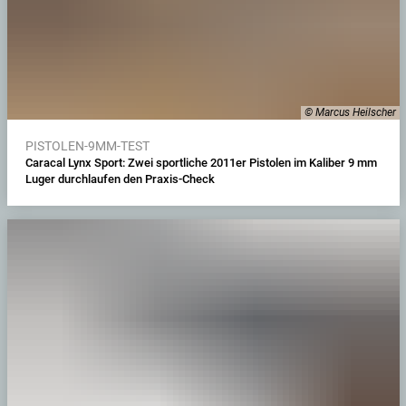
© Marcus Heilscher
PISTOLEN-9MM-TEST
Caracal Lynx Sport: Zwei sportliche 2011er Pistolen im Kaliber 9 mm
Luger durchlaufen den Praxis-Check