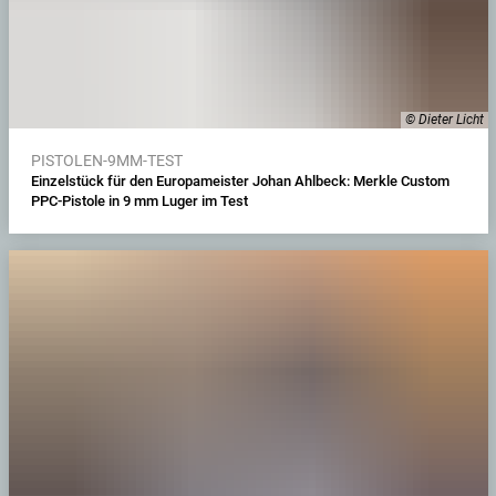
© Dieter Licht
PISTOLEN-9MM-TEST
Einzelstück für den Europameister Johan Ahlbeck: Merkle Custom
PPC-Pistole in 9 mm Luger im Test