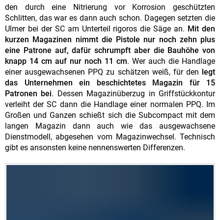
den durch eine Nitrierung vor Korrosion geschützten
Schlitten, das war es dann auch schon. Dagegen setzten die
Ulmer bei der SC am Unterteil rigoros die Säge an.
Mit den
kurzen Magazinen nimmt die Pistole nur noch zehn plus
eine Patrone auf, dafür schrumpft aber die Bauhöhe von
knapp 14 cm auf nur noch 11 cm
. Wer auch die Handlage
einer ausgewachsenen PPQ zu schätzen weiß, für den
legt
das Unternehmen ein beschichtetes Magazin für 15
Patronen bei
. Dessen Magazinüberzug in Griffstückkontur
verleiht der SC dann die Handlage einer normalen PPQ. Im
Großen und Ganzen schießt sich die Subcompact mit dem
langen Magazin dann auch wie das ausgewachsene
Dienstmodell, abgesehen vom Magazinwechsel. Technisch
gibt es ansonsten keine nennenswerten Differenzen.