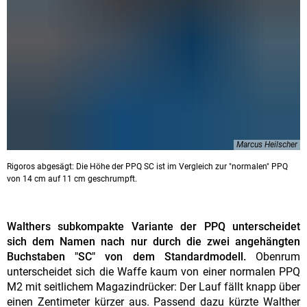
Marcus Heilscher
Rigoros abgesägt: Die Höhe der PPQ SC ist im Vergleich zur "normalen" PPQ
von 14 cm auf 11 cm geschrumpft.
Walthers subkompakte Variante der PPQ unterscheidet
sich dem Namen nach nur durch die zwei angehängten
Buchstaben "SC" von dem Standardmodell.
Obenrum
unterscheidet sich die Waffe kaum von einer normalen PPQ
M2 mit seitlichem Magazindrücker: Der Lauf fällt knapp über
einen Zentimeter kürzer aus. Passend dazu kürzte Walther