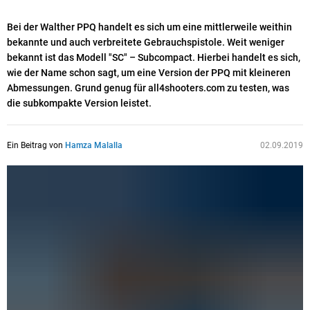
Bei der Walther PPQ handelt es sich um eine mittlerweile weithin
bekannte und auch verbreitete Gebrauchspistole. Weit weniger
bekannt ist das Modell "SC" – Subcompact. Hierbei handelt es sich,
wie der Name schon sagt, um eine Version der PPQ mit kleineren
Abmessungen. Grund genug für all4shooters.com zu testen, was
die subkompakte Version leistet.
Ein Beitrag von
Hamza Malalla
02.09.2019