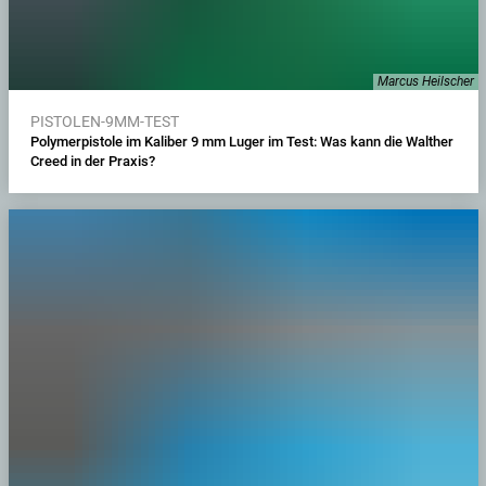
Marcus Heilscher
PISTOLEN-9MM-TEST
Polymerpistole im Kaliber 9 mm Luger im Test: Was kann die Walther
Creed in der Praxis?