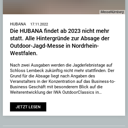
MesseNürnberg
HUBANA
17.11.2022
Die HUBANA findet ab 2023 nicht mehr
statt. Alle Hintergründe zur Absage der
Outdoor-Jagd-Messe in Nordrhein-
Westfalen.
Nach zwei Ausgaben werden die Jagderlebnistage auf
Schloss Lembeck zukünftig nicht mehr stattfinden. Der
Grund für die Absage liegt nach Angaben des
Veranstalters in der Konzentration auf das Business-to-
Business Geschäft mit besonderem Blick auf die
Weiterentwicklung der IWA OutdoorClassics in
Nürnberg.
JETZT LESEN