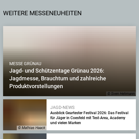
WEITERE MESSENEUHEITEN
MESSE GRÜNAU
Jagd- und Schützentage Grünau 2026:
Jagdmesse, Brauchtum und zahlreiche
Produktvorstellungen
© Sven Hehmann
JAGD-NEWS
Ausblick Geartester Festival 2026: Das Festival
für Jäger in Coesfeld mit Test-Area, Academy
und vielen Marken
© Mathias Haack