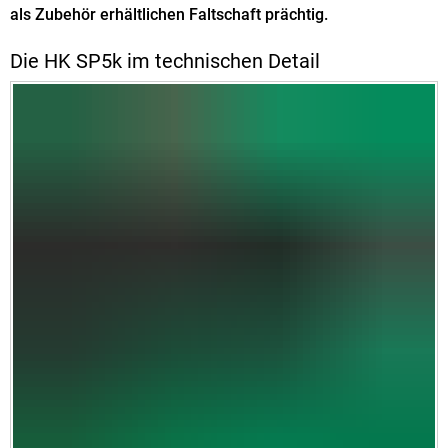
als Zubehör erhältlichen Faltschaft prächtig.
Die HK SP5k im technischen Detail