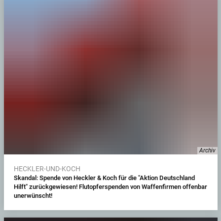
Archiv
HECKLER-UND-KOCH
Skandal: Spende von Heckler & Koch für die "Aktion Deutschland
Hilft" zurückgewiesen! Flutopferspenden von Waffenfirmen offenbar
unerwünscht!