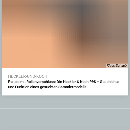
Klaus Schaub
HECKLER-UND-KOCH
Pistole mit Rollenverschluss: Die Heckler & Koch P9S − Geschichte
und Funktion eines gesuchten Sammlermodells