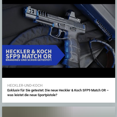
HECKLER-UND-KOCH
Exklusiv für Sie getestet: Die neue Heckler & Koch SFP9 Match OR –
was leistet die neue Sportpistole?