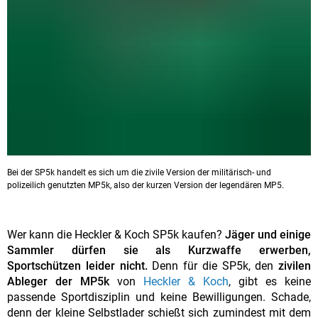
Bei der SP5k handelt es sich um die zivile Version der militärisch- und
polizeilich genutzten MP5k, also der kurzen Version der legendären MP5.
Wer kann die Heckler & Koch SP5k kaufen?
Jäger und einige
Sammler dürfen sie als Kurzwaffe erwerben,
Sportschützen leider nicht.
Denn für die SP5k, den
zivilen
Ableger der MP5k
von
Heckler & Koch
, gibt es keine
passende Sportdisziplin und keine Bewilligungen. Schade,
denn der kleine Selbstlader schießt sich zumindest mit dem