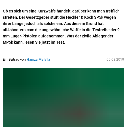
Ob es sich um eine Kurzwaffe handelt, darüber kann man trefflich
streiten. Der Gesetzgeber stuft die Heckler & Koch SP5k wegen
ihrer Länge jedoch als solche ein. Aus diesem Grund hat
all4shooters.com die ungewöhnliche Waffe in die Testreihe der 9
mm Luger-Pistolen aufgenommen. Was der zivile Ableger der
MP5k kann, lesen Sie jetzt im Test.
Ein Beitrag von
Hamza Malalla
05.08.2019