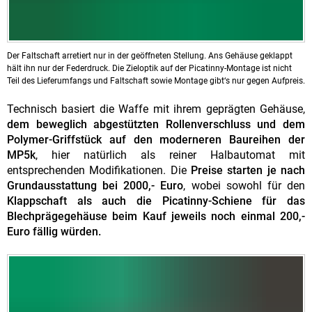
Der Faltschaft arretiert nur in der geöffneten Stellung. Ans Gehäuse geklappt
hält ihn nur der Federdruck. Die Zieloptik auf der Picatinny-Montage ist nicht
Teil des Lieferumfangs und Faltschaft sowie Montage gibt‘s nur gegen Aufpreis.
Technisch basiert die Waffe mit ihrem geprägten Gehäuse,
dem beweglich abgestützten Rollenverschluss und dem
Polymer-Griffstück auf den moderneren Baureihen der
MP5k
, hier natürlich als reiner Halbautomat mit
entsprechenden Modifikationen. Die
Preise starten je nach
Grundausstattung bei 2000,- Euro
, wobei sowohl für den
Klappschaft als auch die Picatinny-Schiene für das
Blechprägegehäuse beim Kauf jeweils noch einmal 200,-
Euro fällig würden.