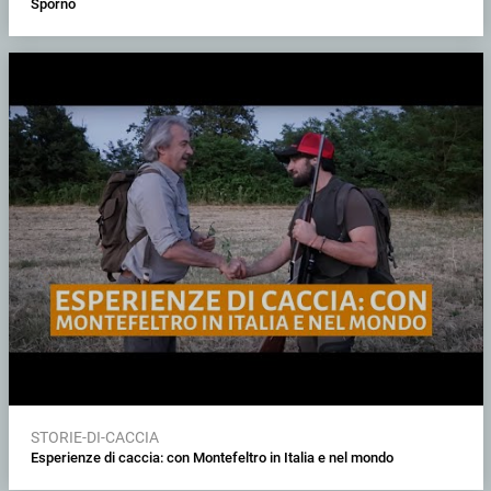
Sporno
STORIE-DI-CACCIA
Esperienze di caccia: con Montefeltro in Italia e nel mondo