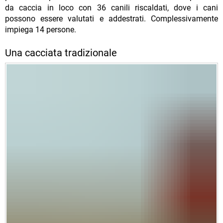
da caccia in loco con 36 canili riscaldati, dove i cani
possono essere valutati e addestrati. Complessivamente
impiega 14 persone.
Una cacciata tradizionale