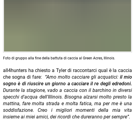
Foto di gruppo alla fine della battuta di caccia al Green Acres, Illinois.
all4hunters ha chiesto a Tyler di raccontarci qual è la caccia
che sogna di fare:
“Amo molto cacciare gli acquatici:
il mio
sogno è di riuscire un giorno a cacciare il re degli edredoni.
Durante la stagione, vado a caccia con il barchino in diversi
specchi d'acqua dell'Illinois. Bisogna alzarsi molto presto la
mattina, fare molta strada e molta fatica, ma per me è una
soddisfazione. Creo i migliori momenti della mia vita
insieme ai miei amici, dei ricordi che dureranno per sempre”.