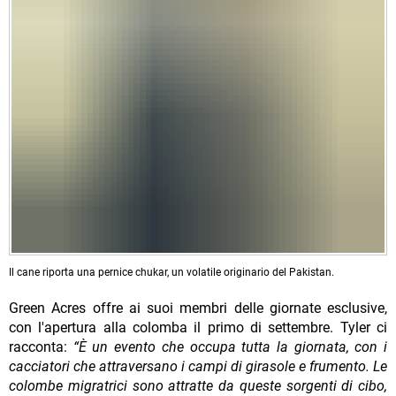
Il cane riporta una pernice chukar, un volatile originario del Pakistan.
Green Acres offre ai suoi membri delle giornate esclusive,
con l'apertura alla colomba il primo di settembre. Tyler ci
racconta:
“È un evento che occupa tutta la giornata, con i
cacciatori che attraversano i campi di girasole e frumento. Le
colombe migratrici sono attratte da queste sorgenti di cibo,