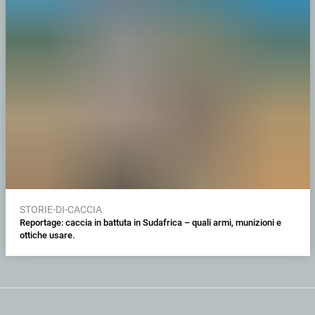
STORIE-DI-CACCIA
Reportage: caccia in battuta in Sudafrica – quali armi, munizioni e
ottiche usare.