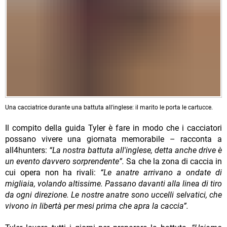
Una cacciatrice durante una battuta all'inglese: il marito le porta le cartucce.
Il compito della guida Tyler è fare in modo che i cacciatori
possano vivere una giornata memorabile – racconta a
all4hunters:
“La nostra battuta all'inglese, detta anche drive è
un evento davvero sorprendente”.
Sa che la zona di caccia in
cui opera non ha rivali:
“Le anatre arrivano a ondate di
migliaia, volando altissime. Passano davanti alla linea di tiro
da ogni direzione. Le nostre anatre sono uccelli selvatici, che
vivono in libertà per mesi prima che apra la caccia”.