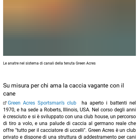
Le anatre nel sistema di canali della tenuta Green Acres
Su misura per chi ama la caccia vagante con il
cane
Green Acres Sportsman’s club
ha aperto i battenti nel
1970, e ha sede a Roberts, Illinois, USA. Nel corso degli anni
è cresciuto e si è sviluppato con una club house, un percorso
di tiro a volo, e una palude di caccia al germano reale che
offre "tutto per il cacciatore di uccelli". Green Acres è un club
privato e dispone di una struttura di addestramento per cani