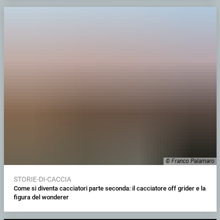
© Franco Palamaro
STORIE-DI-CACCIA
Come si diventa cacciatori parte seconda: il cacciatore off grider e la
figura del wonderer