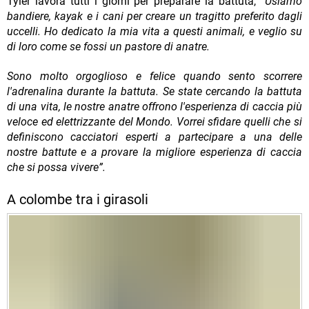
Tyler lavora tutti i giorni per preparare la battuta,
“Usiamo
bandiere, kayak e i cani per creare un tragitto preferito dagli
uccelli. Ho dedicato la mia vita a questi animali, e veglio su
di loro come se fossi un pastore di anatre.
Sono molto orgoglioso e felice quando sento scorrere
l'adrenalina durante la battuta. Se state cercando la battuta
di una vita, le nostre anatre offrono l'esperienza di caccia più
veloce ed elettrizzante del Mondo. Vorrei sfidare quelli che si
definiscono cacciatori esperti a partecipare a una delle
nostre battute e a provare la migliore esperienza di caccia
che si possa vivere”.
A colombe tra i girasoli