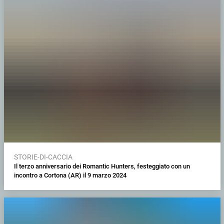
STORIE-DI-CACCIA
Il terzo anniversario dei Romantic Hunters, festeggiato con un
incontro a Cortona (AR) il 9 marzo 2024