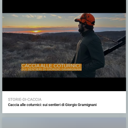
STORIE-DI-CACCIA
Caccia alle coturnici: sui sentieri di Giorgio Gramignani