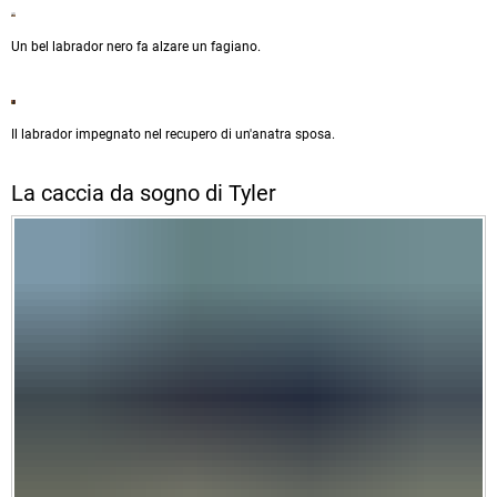
Un bel labrador nero fa alzare un fagiano.
Il labrador impegnato nel recupero di un'anatra sposa.
La caccia da sogno di Tyler