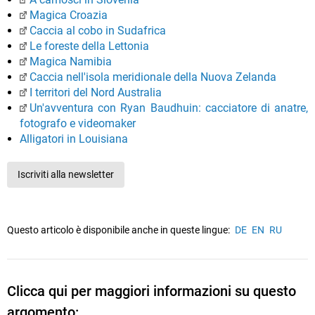
Magica Croazia
Caccia al cobo in Sudafrica
Le foreste della Lettonia
Magica Namibia
Caccia nell'isola meridionale della Nuova Zelanda
I territori del Nord Australia
Un'avventura con Ryan Baudhuin: cacciatore di anatre,
fotografo e videomaker
Alligatori in Louisiana
Iscriviti alla newsletter
Questo articolo è disponibile anche in queste lingue:
DE
EN
RU
Clicca qui per maggiori informazioni su questo
argomento: