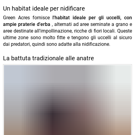
Un habitat ideale per nidificare
Green Acres fornisce
l'habitat ideale per gli uccelli, con
ampie praterie d'erba
, alternati ad aree seminate a grano e
aree destinate all'impollinazione, ricche di fiori locali. Queste
ultime zone sono molto fitte e tengono gli uccelli al sicuro
dai predatori, quindi sono adatte alla nidificazione.
La battuta tradizionale alle anatre