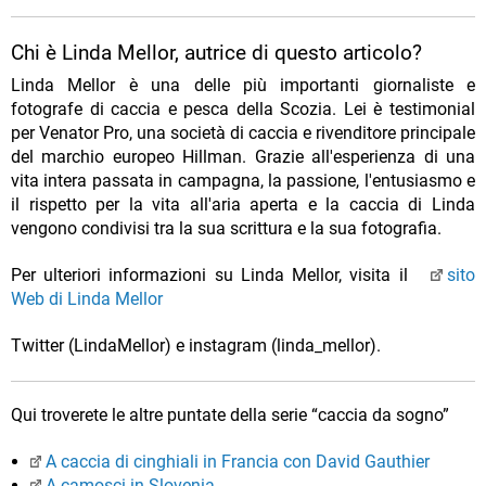
Chi è Linda Mellor, autrice di questo articolo?
Linda Mellor è una delle più importanti giornaliste e
fotografe di caccia e pesca della Scozia. Lei è testimonial
per Venator Pro, una società di caccia e rivenditore principale
del marchio europeo Hillman. Grazie all'esperienza di una
vita intera passata in campagna, la passione, l'entusiasmo e
il rispetto per la vita all'aria aperta e la caccia di Linda
vengono condivisi tra la sua scrittura e la sua fotografia.
Per ulteriori informazioni su Linda Mellor, visita il
sito
Web di Linda Mellor
Twitter (LindaMellor) e instagram (linda_mellor).
Qui troverete le altre puntate della serie “caccia da sogno”
A caccia di cinghiali in Francia con David Gauthier
A camosci in Slovenia