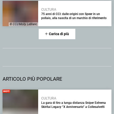
CULTURA
75 anni di CCI: dalle origini con Speer in un
pollaio, alla nascita di un marchio di riferimento
© CCI/Molly LeBlanc
Carica di più
ARTICOLO PIÙ POPOLARE
CULTURA
La gara di tiro a lunga distanza Sniper Extrema
Skiritai Legacy “X Anniversario” a Collesalvetti