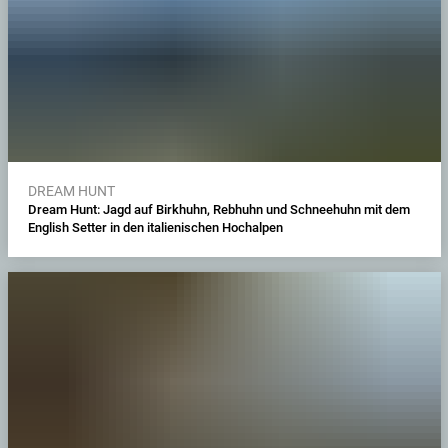
DREAM HUNT
Dream Hunt: Jagd auf Birkhuhn, Rebhuhn und Schneehuhn mit dem
English Setter in den italienischen Hochalpen