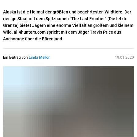
Alaska ist die Heimat der größten und begehrtesten Wildtiere. Der
riesige Staat mit dem Spitznamen "The Last Frontier" (Die letzte
Grenze) bietet Jägern eine enorme Vielfalt an großem und kleinem
Wild. all4hunters.com spricht mit dem Jäger Travis Price aus
Anchorage über die Bärenjagd.
Ein Beitrag von
Linda Mellor
19.01.2020