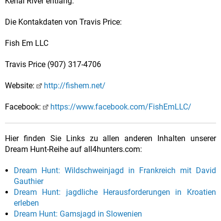
Kenai River entlang.
Die Kontakdaten von Travis Price:
Fish Em LLC
Travis Price (907) 317-4706
Website:
http://fishem.net/
Facebook:
https://www.facebook.com/FishEmLLC/
Hier finden Sie Links zu allen anderen Inhalten unserer
Dream Hunt-Reihe auf all4hunters.com:
Dream Hunt: Wildschweinjagd in Frankreich mit David
Gauthier
Dream Hunt: jagdliche Herausforderungen in Kroatien
erleben
Dream Hunt: Gamsjagd in Slowenien