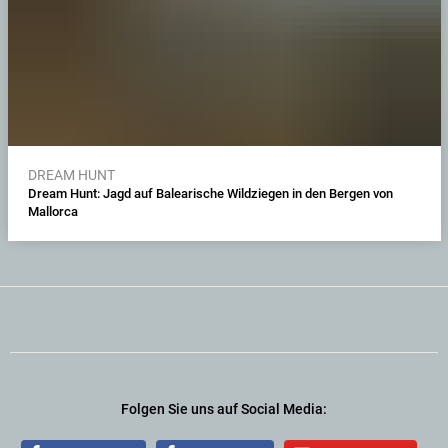
DREAM HUNT
Dream Hunt: Jagd auf Balearische Wildziegen in den Bergen von
Mallorca
Folgen Sie uns auf Social Media: