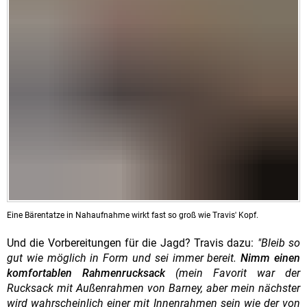
Eine Bärentatze in Nahaufnahme wirkt fast so groß wie Travis' Kopf.
Und die Vorbereitungen für die Jagd? Travis dazu:
"Bleib so
gut wie möglich in Form und sei immer bereit.
Nimm einen
komfortablen Rahmenrucksack
(mein Favorit war der
Rucksack mit Außenrahmen von Barney, aber mein nächster
wird wahrscheinlich einer mit Innenrahmen sein wie der von