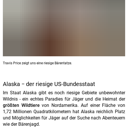
Travis Price zeigt uns eine riesige Bärentatze.
Alaska − der riesige US-Bundesstaat
Im Staat Alaska gibt es noch riesige Gebiete unbewohnter
Wildnis - ein echtes Paradies für Jäger und die Heimat der
größten Wildtiere
von Nordamerika. Auf einer Fläche von
1,72 Millionen Quadratkilometern hat Alaska reichlich Platz
und Möglichkeiten für Jäger auf der Suche nach Abenteuern
wie der Bärenjagd.