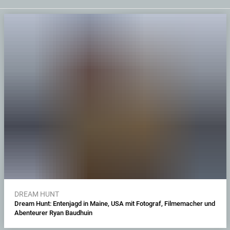
DREAM HUNT
Dream Hunt: Entenjagd in Maine, USA mit Fotograf, Filmemacher und
Abenteurer Ryan Baudhuin