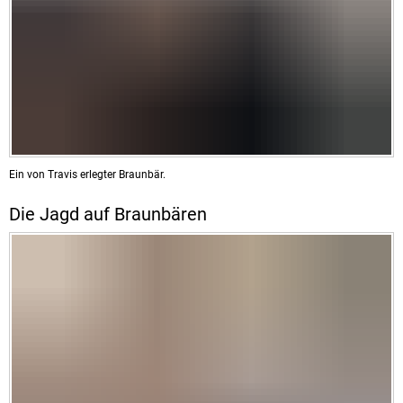
Ein von Travis erlegter Braunbär.
Die Jagd auf Braunbären