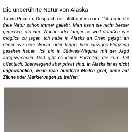
Die unberührte Natur von Alaska
Travis Price im Gespräch mit all4hunters.com:
"Ich habe die
freie Natur schon immer geliebt. Man kann sie nicht besser
genießen, als eine Woche oder länger so weit draußen wie
möglich zu jagen. Ich habe in Alaska an Orten gejagt, an
denen wir eine Woche oder länger kein einziges Flugzeug
gesehen haben. Ich bin in Südwest-Virginia mit der Jagd
aufgewachsen. Dort gibt es kleine Parzellen, die zum Teil
öffentlich, überwiegend aber privat sind.
In Alaska ist es nicht
ungewöhnlich, wenn man hunderte Meilen geht, ohne auf
Zäune oder Markierungen zu treffen."