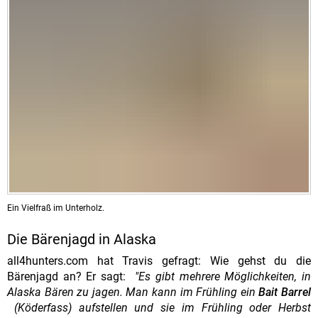
Ein Vielfraß im Unterholz.
Die Bärenjagd in Alaska
all4hunters.com hat Travis gefragt: Wie gehst du die
Bärenjagd an? Er sagt:
"Es gibt mehrere Möglichkeiten, in
Alaska Bären zu jagen. Man kann im Frühling ein
Bait Barrel
(Köderfass) aufstellen und sie im Frühling oder Herbst