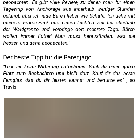
beobachten. Es gibt viele Reviere, zu denen man für einen
Tagestrip von Anchorage aus innerhalb weniger Stunden
gelangt, aber ich jage Bären lieber wie Schafe: Ich gehe mit
meinem Frame-Pack und einem leichten Zelt bis oberhalb
der Waldgrenze und verbringe dort mehrere Tage. Bären
wollen immer Futter! Man muss herausfinden, was sie
fressen und dann beobachten."
Der beste Tipp für die Bärenjagd
"Lass sie keine Witterung aufnehmen. Such dir einen guten
Platz zum Beobachten und bleib dort.
Kauf dir das beste
Fernglas, das du dir leisten kannst und benutze es"
, so
Travis.