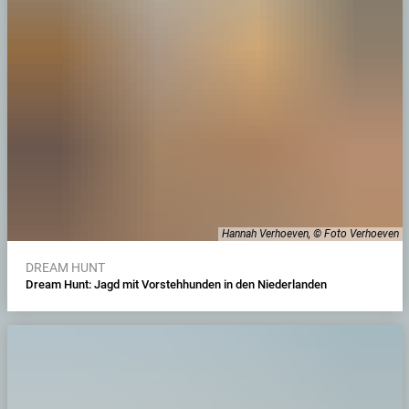
Hannah Verhoeven, © Foto Verhoeven
DREAM HUNT
Dream Hunt: Jagd mit Vorstehhunden in den Niederlanden