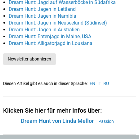
Dream Hunt: Jagd auf Wasserböcke in Südafrika
Dream Hunt: Jagen in Lettland
Dream Hunt: Jagen in Namibia
Dream Hunt: Jagen in Neuseeland (Südinsel)
Dream Hunt: Jagen in Australien
Dream Hunt: Entenjagd in Maine, USA
Dream Hunt: Alligatorjagd in Lousiana
Newsletter abonnieren
Diesen Artikel gibt es auch in dieser Sprache:
EN
IT
RU
Klicken Sie hier für mehr Infos über:
Dream Hunt von Linda Mellor
Passion