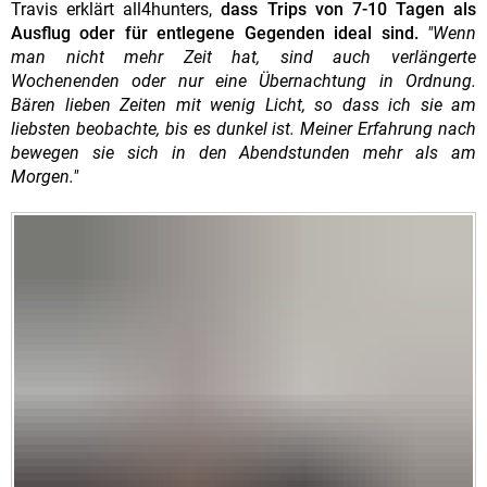
Travis erklärt all4hunters,
dass Trips von 7-10 Tagen als
Ausflug oder für entlegene Gegenden ideal sind.
"Wenn
man nicht mehr Zeit hat, sind auch verlängerte
Wochenenden oder nur eine Übernachtung in Ordnung.
Bären lieben Zeiten mit wenig Licht, so dass ich sie am
liebsten beobachte, bis es dunkel ist. Meiner Erfahrung nach
bewegen sie sich in den Abendstunden mehr als am
Morgen."