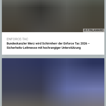
© F.PALAMARO
ENFORCE-TAC
Bundeskanzler Merz wird Schirmherr der Enforce Tac 2026 –
Sicherheits-Leitmesse mit hochrangiger Unterstützung