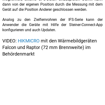
dann von der eigenen Position durch die Messung mit dem
Gerät auf die Position Anderer geschlossen werden.
Analog zu den Zielfernrohren der IFS-Serie kann der
Anwender die Geräte mit Hilfe der Steiner-Connect-App
konfigurieren und auch Updaten.
VIDEO:
HIKMICRO
mit den Wärmebildgeräten
Falcon und Raptor (72 mm Brennweite) im
Behördenmarkt