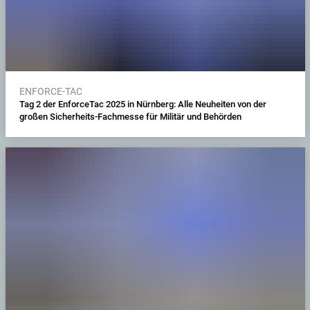
ENFORCE-TAC
Tag 2 der EnforceTac 2025 in Nürnberg: Alle Neuheiten von der
großen Sicherheits-Fachmesse für Militär und Behörden