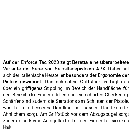
Auf der Enforce Tac 2023 zeigt Beretta eine überarbeitete
Variante der Serie von Selbstladepistolen APX.
Dabei hat
sich der italienische Hersteller
besonders der Ergonomie der
Pistole gewidmet:
Das schmalere Griffstück verfügt nun
über ein griffigeres Stippling im Bereich der Handfläche, für
den Bereich der Finger gibt es nun ein scharfes Checkering.
Schärfer sind zudem die Serrations am Schlitten der Pistole,
was für ein besseres Handling bei nassen Händen oder
Ähnlichem sorgt. Am Griffstück vor dem Abzugsbügel sorgt
zudem eine kleine Anlagefläche für den Finger für sicheren
Halt.