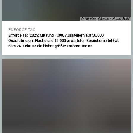
© NürnbergMesse / Heiko Stahl
ENFORCE-TAC
Enforce Tac 2025: Mit rund 1.000 Ausstellern auf 50.000
Quadratmetern Fläche und 15.000 erwarteten Besuchern steht ab
dem 24. Februar die bisher größte Enforce Tac an