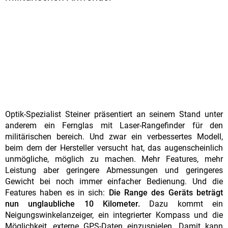
Optik-Spezialist Steiner präsentiert an seinem Stand unter
anderem ein Fernglas mit Laser-Rangefinder für den
militärischen bereich. Und zwar ein verbessertes Modell,
beim dem der Hersteller versucht hat, das augenscheinlich
unmögliche, möglich zu machen. Mehr Features, mehr
Leistung aber geringere Abmessungen und geringeres
Gewicht bei noch immer einfacher Bedienung. Und die
Features haben es in sich:
Die Range des Geräts beträgt
nun unglaubliche 10 Kilometer.
Dazu kommt ein
Neigungswinkelanzeiger, ein integrierter Kompass und die
Möglichkeit, externe GPS-Daten einzuspielen. Damit kann