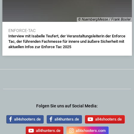
© NuernbergMesse / Frank Boxler
ENFORCE-TAC
Interview mit Isabelle Teufert, der Veranstaltungsleiterin der Enforce
Tac, der führenden Fachmesse für innere und äußere Sicherheit mit
aktuellen Infos zur Enforce Tac 2025
Folgen Sie uns auf Social Media:
all4shooters.de
all4hunters.de
all4shooters.de
all4hunters.de
all4shooters.com