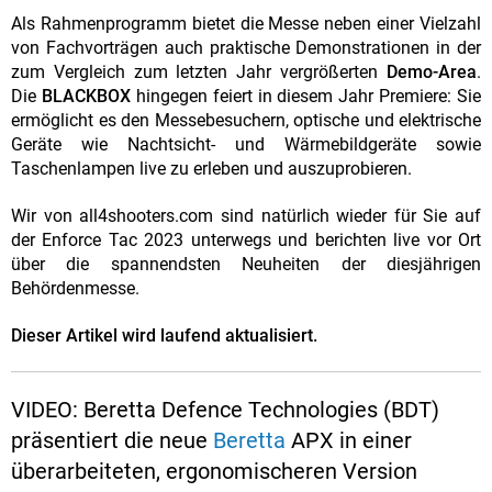
Als Rahmenprogramm bietet die Messe neben einer Vielzahl
von Fachvorträgen auch praktische Demonstrationen in der
zum Vergleich zum letzten Jahr vergrößerten
Demo-Area
.
Die
BLACKBOX
hingegen feiert in diesem Jahr Premiere: Sie
ermöglicht es den Messebesuchern, optische und elektrische
Geräte wie Nachtsicht- und Wärmebildgeräte sowie
Taschenlampen live zu erleben und auszuprobieren.
Wir von all4shooters.com sind natürlich wieder für Sie auf
der Enforce Tac 2023 unterwegs und berichten live vor Ort
über die spannendsten Neuheiten der diesjährigen
Behördenmesse.
Dieser Artikel wird laufend aktualisiert.
VIDEO: Beretta Defence Technologies (BDT)
präsentiert die neue
Beretta
APX in einer
überarbeiteten, ergonomischeren Version