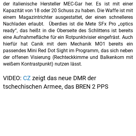
der italienische Hersteller MEC-Gar her. Es ist mit einer
Kapazität von 18 oder 20 Schuss zu haben. Die Waffe ist mit
einem Magazintrichter ausgestattet, der einen schnelleres
Nachladen erlaubt. Überdies ist die Mete SFx Pro „optics
ready“, das heißt in die Oberseite des Schlittens ist bereits
eine Aufnahmefläche für ein Rotpunktvisier eingefräst. Auch
hierfür hat Canik mit dem Mechanik MO1 bereits ein
passendes Mini Red Dot Sight im Programm, das sich neben
der offenen Visierung (Rechteckkimme und Balkenkorn mit
weißem Kontrastpunkt) nutzen lässt.
VIDEO:
CZ
zeigt das neue DMR der
tschechischen Armee, das BREN 2 PPS