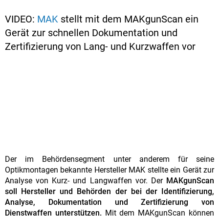
VIDEO:
MAK
stellt mit dem MAKgunScan ein
Gerät zur schnellen Dokumentation und
Zertifizierung von Lang- und Kurzwaffen vor
Der im Behördensegment unter anderem für seine
Optikmontagen bekannte Hersteller MAK stellte ein Gerät zur
Analyse von Kurz- und Langwaffen vor. Der
MAKgunScan
soll Hersteller und Behörden der bei der Identifizierung,
Analyse, Dokumentation und Zertifizierung von
Dienstwaffen unterstützen.
Mit dem MAKgunScan können