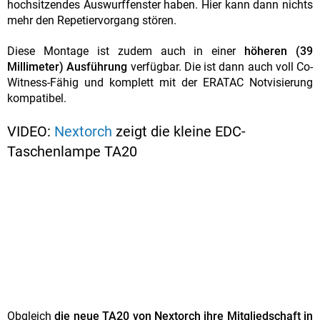
hochsitzendes Auswurffenster haben. Hier kann dann nichts
mehr den Repetiervorgang stören.
Diese Montage ist zudem auch in einer
höheren (39
Millimeter) Ausführung
verfügbar. Die ist dann auch voll Co-
Witness-Fähig und komplett mit der ERATAC Notvisierung
kompatibel.
VIDEO:
Nextorch
zeigt die kleine EDC-
Taschenlampe TA20
Obgleich
die neue TA20 von Nextorch ihre Mitgliedschaft in