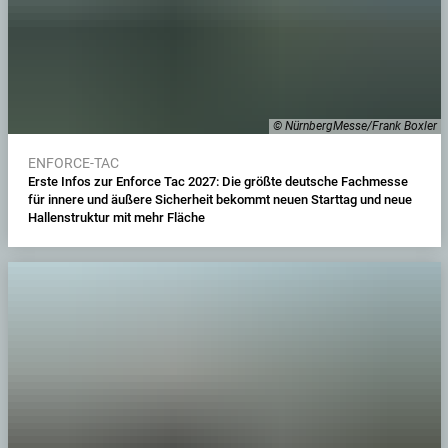
© NürnbergMesse/Frank Boxler
ENFORCE-TAC
Erste Infos zur Enforce Tac 2027: Die größte deutsche Fachmesse
für innere und äußere Sicherheit bekommt neuen Starttag und neue
Hallenstruktur mit mehr Fläche