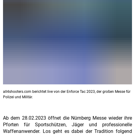
all4shooters.com berichtet live von der Enforce Tac 2023, der großen Messe für
Polizei und Militär.
Ab dem 28.02.2023 öffnet die Nürnberg Messe wieder ihre
Pforten für Sportschützen, Jäger und professionelle
Waffenanwender. Los geht es dabei der Tradition folgend