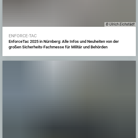
© Ulrich Eichstädt
ENFORCE-TAC
EnforceTac 2025 in Nürnberg: Alle Infos und Neuheiten von der
großen Sicherheits-Fachmesse für Militär und Behörden