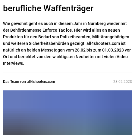
berufliche Waffenträger
Wie gewohnt geht es auch in diesem Jahr in Nürnberg wieder mit
der Behördenmesse Enforce Tac los. Hier wird alles an neuen
Produkten für den Bedarf von Polizeibeamten, Militärangehörigen
und weiteren Sicherheitsbehörden gezeigt. all4shooters.com ist
natürlich an beiden Messetagen vom 28.02 bis zum 01.03.2023 vor
Ort und berichtet von den wichtigsten Neuheiten mit vielen Video-
Interviews.
Das Team von all4shooters.com
28.02.2023