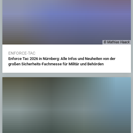
© Mathias Haack
ENFORCE-TAC
Enforce Tac 2026 in Nürnberg: Alle Infos und Neuheiten von der
großen Sicherheits-Fachmesse für Militär und Behörden