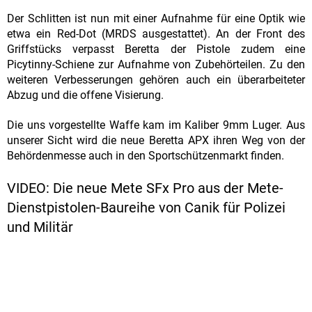
Der Schlitten ist nun mit einer Aufnahme für eine Optik wie
etwa ein Red-Dot (MRDS ausgestattet). An der Front des
Griffstücks verpasst Beretta der Pistole zudem eine
Picytinny-Schiene zur Aufnahme von Zubehörteilen. Zu den
weiteren Verbesserungen gehören auch ein überarbeiteter
Abzug und die offene Visierung.
Die uns vorgestellte Waffe kam im Kaliber 9mm Luger. Aus
unserer Sicht wird die neue Beretta APX ihren Weg von der
Behördenmesse auch in den Sportschützenmarkt finden.
VIDEO: Die neue Mete SFx Pro aus der Mete-
Dienstpistolen-Baureihe von Canik für Polizei
und Militär