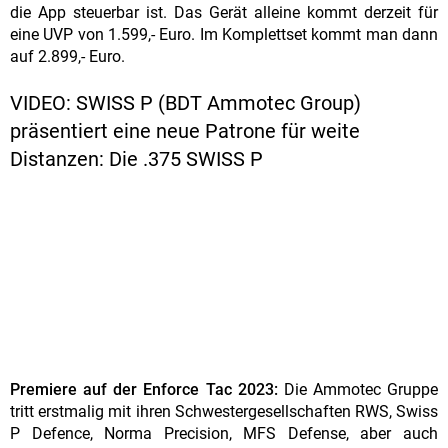
die App steuerbar ist. Das Gerät alleine kommt derzeit für
eine UVP von 1.599,- Euro. Im Komplettset kommt man dann
auf 2.899,- Euro.
VIDEO: SWISS P (BDT Ammotec Group)
präsentiert eine neue Patrone für weite
Distanzen: Die .375 SWISS P
Premiere auf der Enforce Tac 2023:
Die Ammotec Gruppe
tritt erstmalig mit ihren Schwestergesellschaften RWS, Swiss
P Defence, Norma Precision, MFS Defense, aber auch