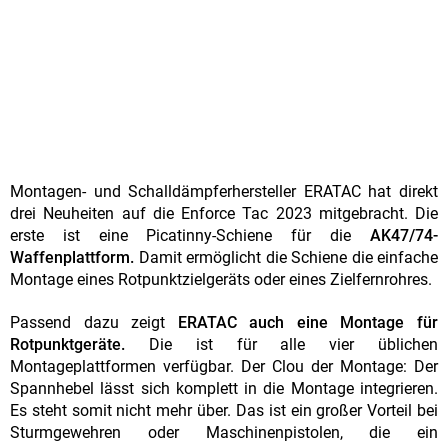
Montagen- und Schalldämpferhersteller ERATAC hat direkt
drei Neuheiten auf die Enforce Tac 2023 mitgebracht. Die
erste ist eine Picatinny-Schiene für die
AK47/74-
Waffenplattform.
Damit ermöglicht die Schiene die einfache
Montage eines Rotpunktzielgeräts oder eines Zielfernrohres.
Passend dazu zeigt
ERATAC auch eine Montage für
Rotpunktgeräte.
Die ist für alle vier üblichen
Montageplattformen verfügbar. Der Clou der Montage: Der
Spannhebel lässt sich komplett in die Montage integrieren.
Es steht somit nicht mehr über. Das ist ein großer Vorteil bei
Sturmgewehren oder Maschinenpistolen, die ein