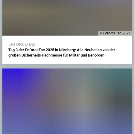
© Enforce Tac 2025
ENFORCE-TAC
Tag 3 der EnforceTac 2025 in Nürnberg: Alle Neuheiten von der
großen Sicherheits-Fachmesse für Militär und Behörden