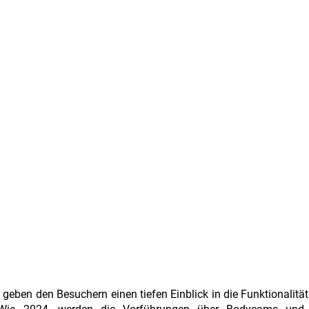
geben den Besuchern einen tiefen Einblick in die Funktionalitä