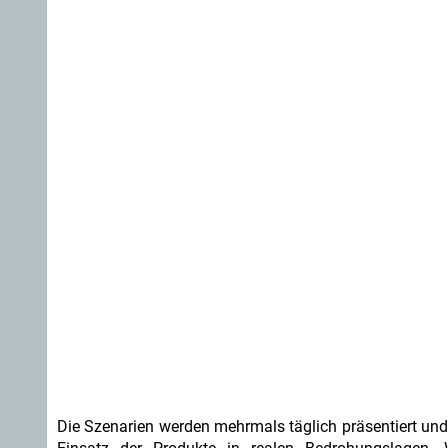
Die Szenarien werden mehrmals täglich präsentiert und 