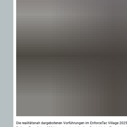
Die realitätsnah dargebotenen Vorführungen im EnforceTac Village 2025