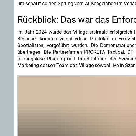
um schafft so den Sprung vom Außengelände im Verlade
Rückblick: Das war das Enfor
Im Jahr 2024 wurde das Village erstmals erfolgreich i
Besucher konnten verschiedene Produkte in Echtzeit-
Spezialisten, vorgeführt wurden. Die Demonstration
übertragen. Die Partnerfirmen PRORETA Tactical, OF 
reibungslose Planung und Durchführung der Szenari
Marketing dessen Team das Village sowohl live in Szene