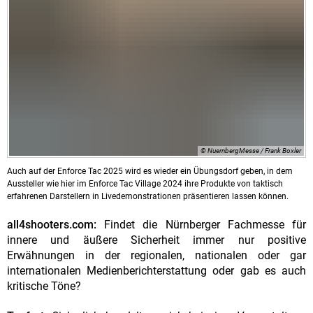
© NuernbergMesse / Frank Boxler
Auch auf der Enforce Tac 2025 wird es wieder ein Übungsdorf geben, in dem
Aussteller wie hier im Enforce Tac Village 2024 ihre Produkte von taktisch
erfahrenen Darstellern in Livedemonstrationen präsentieren lassen können.
all4shooters.com:
Findet die Nürnberger Fachmesse für
innere und äußere Sicherheit immer nur positive
Erwähnungen in der regionalen, nationalen oder gar
internationalen Medienberichterstattung oder gab es auch
kritische Töne?