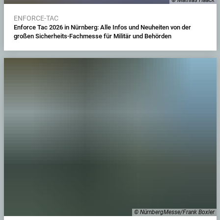
ENFORCE-TAC
Enforce Tac 2026 in Nürnberg: Alle Infos und Neuheiten von der
großen Sicherheits-Fachmesse für Militär und Behörden
© NürnbergMesse/Frank Boxler