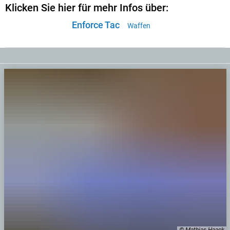
Klicken Sie hier für mehr Infos über:
Enforce Tac
Waffen
© Mathias Haack