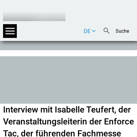
DE
EN
IT
Interview mit Isabelle Teufert, der
Veranstaltungsleiterin der Enforce
Tac, der führenden Fachmesse