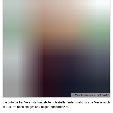
© NuernbergMesse / Frank Boxler
Die Enforce Tac Veranstaltungsleiterin Isabelle Teufert sieht für ihre Messe auch
in Zukunft noch einiges an Steigerungspotenzial.