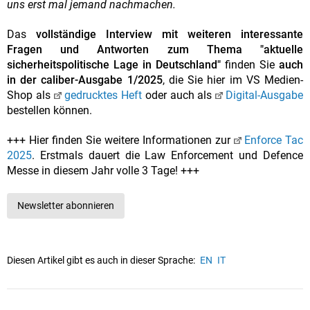
uns erst mal jemand nachmachen.
Das
vollständige Interview mit weiteren interessante
Fragen und Antworten zum Thema "aktuelle
sicherheitspolitische Lage in Deutschland"
finden Sie
auch
in der caliber-Ausgabe 1/2025
, die Sie hier im VS Medien-
Shop als
gedrucktes Heft
oder auch als
Digital-Ausgabe
bestellen können.
+++ Hier finden Sie weitere Informationen zur
Enforce Tac
2025
. Erstmals dauert die Law Enforcement und Defence
Messe in diesem Jahr volle 3 Tage! +++
Newsletter abonnieren
Diesen Artikel gibt es auch in dieser Sprache:
EN
IT