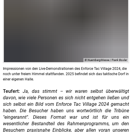
© NuernbergMesse / Frank Boxler
Impressionen von den Live-Demonstrationen des Enforce Tac Village 2024, die
noch unter freiem Himmel stattfanden. 2025 befindet sich das taktische Dorf in
einer eigenen Halle.
Teufert:
Ja, das stimmt – wir waren selbst überwältigt
davon, wie viele Personen es sich nicht entgehen ließen und
sich selbst ein Bild vom Enforce Tac Village 2024 gemacht
haben. Die Besucher haben uns wortwörtlich die Tribüne
"eingerannt". Dieses Format war und ist für uns ein
wesentlicher Bestandteil des Rahmenprogramms, um den
Besuchern praxisnahe Einblicke, aber allen voran unseren