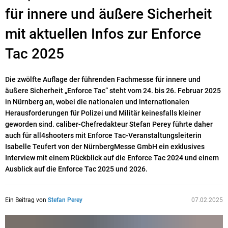
für innere und äußere Sicherheit
mit aktuellen Infos zur Enforce
Tac 2025
Die zwölfte Auflage der führenden Fachmesse für innere und
äußere Sicherheit „Enforce Tac“ steht vom 24. bis 26. Februar 2025
in Nürnberg an, wobei die nationalen und internationalen
Herausforderungen für Polizei und Militär keinesfalls kleiner
geworden sind. caliber-Chefredakteur Stefan Perey führte daher
auch für all4shooters mit Enforce Tac-Veranstaltungsleiterin
Isabelle Teufert von der NürnbergMesse GmbH ein exklusives
Interview mit einem Rückblick auf die Enforce Tac 2024 und einem
Ausblick auf die Enforce Tac 2025 und 2026.
Ein Beitrag von
Stefan Perey
07.02.2025