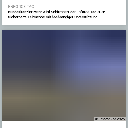
ENFORCE-TAC
Bundeskanzler Merz wird Schirmherr der Enforce Tac 2026 –
Sicherheits-Leitmesse mit hochrangiger Unterstützung
© Enforce Tac 2025