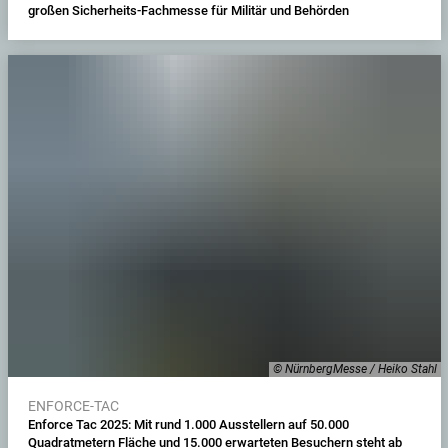
großen Sicherheits-Fachmesse für Militär und Behörden
© NürnbergMesse / Heiko Stahl
ENFORCE-TAC
Enforce Tac 2025: Mit rund 1.000 Ausstellern auf 50.000
Quadratmetern Fläche und 15.000 erwarteten Besuchern steht ab