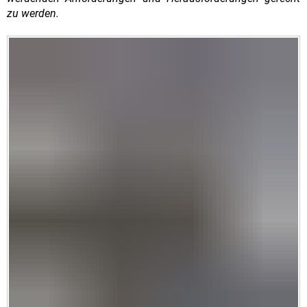
zu werden.