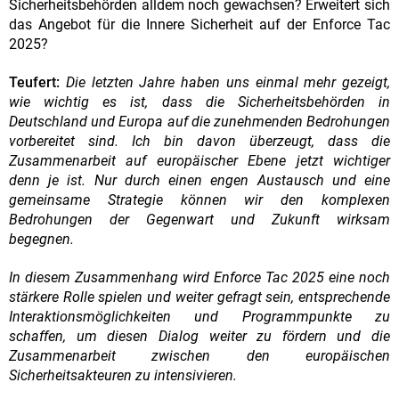
Sicherheitsbehörden alldem noch gewachsen? Erweitert sich
das Angebot für die Innere Sicherheit auf der Enforce Tac
2025?
Teufert:
Die letzten Jahre haben uns einmal mehr gezeigt,
wie wichtig es ist, dass die Sicherheitsbehörden in
Deutschland und Europa auf die zunehmenden Bedrohungen
vorbereitet sind. Ich bin davon überzeugt, dass die
Zusammenarbeit auf europäischer Ebene jetzt wichtiger
denn je ist. Nur durch einen engen Austausch und eine
gemeinsame Strategie können wir den komplexen
Bedrohungen der Gegenwart und Zukunft wirksam
begegnen.
In diesem Zusammenhang wird Enforce Tac 2025 eine noch
stärkere Rolle spielen und weiter gefragt sein, entsprechende
Interaktionsmöglichkeiten und Programmpunkte zu
schaffen, um diesen Dialog weiter zu fördern und die
Zusammenarbeit zwischen den europäischen
Sicherheitsakteuren zu intensivieren.