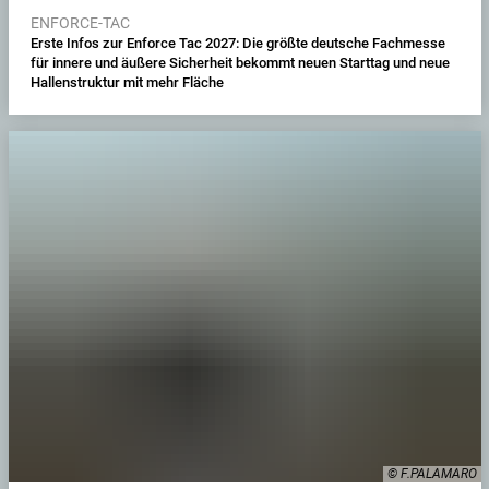
ENFORCE-TAC
Erste Infos zur Enforce Tac 2027: Die größte deutsche Fachmesse
für innere und äußere Sicherheit bekommt neuen Starttag und neue
Hallenstruktur mit mehr Fläche
© F.PALAMARO