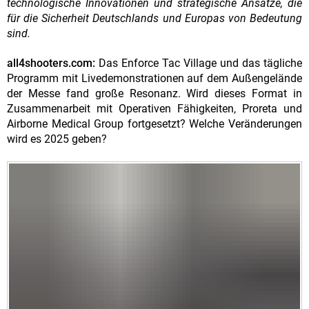
technologische Innovationen und strategische Ansätze, die
für die Sicherheit Deutschlands und Europas von Bedeutung
sind.
all4shooters.com:
Das Enforce Tac Village und das tägliche
Programm mit Livedemonstrationen auf dem Außengelände
der Messe fand große Resonanz. Wird dieses Format in
Zusammenarbeit mit Operativen Fähigkeiten, Proreta und
Airborne Medical Group fortgesetzt? Welche Veränderungen
wird es 2025 geben?