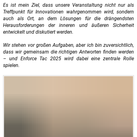
Es ist mein Ziel, dass unsere Veranstaltung nicht nur als
Treffpunkt für Innovationen wahrgenommen wird, sondern
auch als Ort, an dem Lösungen für die drängendsten
Herausforderungen der inneren und äußeren Sicherheit
entwickelt und diskutiert werden.
Wir stehen vor großen Aufgaben, aber ich bin zuversichtlich,
dass wir gemeinsam die richtigen Antworten finden werden
– und Enforce Tac 2025 wird dabei eine zentrale Rolle
spielen.