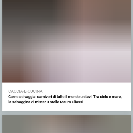
CACCIA-E-CUCINA
Carne selvaggia: carnivori di tutto il mondo unitevi! Tra cielo e mare,
la selvaggina di mister 3 stelle Mauro Uliassi