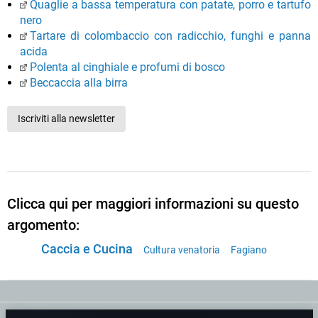
Quaglie a bassa temperatura con patate, porro e tartufo
nero
Tartare di colombaccio con radicchio, funghi e panna
acida
Polenta al cinghiale e profumi di bosco
Beccaccia alla birra
Iscriviti alla newsletter
Clicca qui per maggiori informazioni su questo
argomento:
Caccia e Cucina
Cultura venatoria
Fagiano