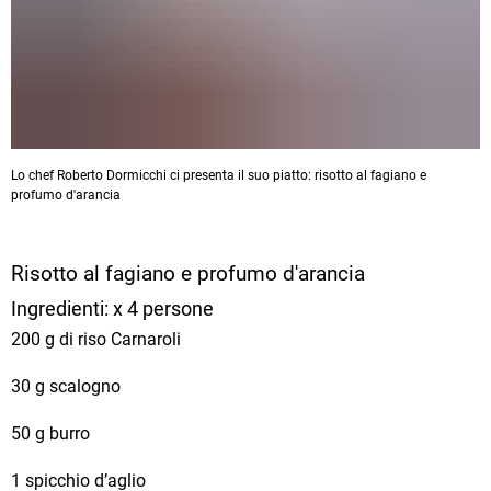
Lo chef Roberto Dormicchi ci presenta il suo piatto: risotto al fagiano e
profumo d'arancia
Risotto al fagiano e profumo d'arancia
Ingredienti: x 4 persone
200 g di riso Carnaroli
30 g scalogno
50 g burro
1 spicchio d’aglio