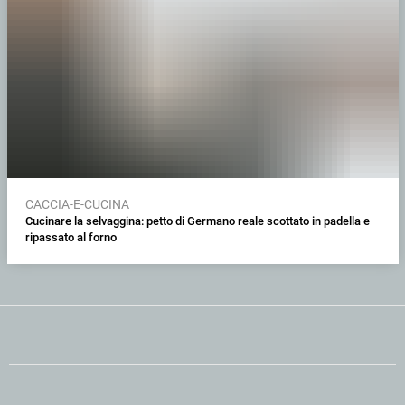
CACCIA-E-CUCINA
Cucinare la selvaggina: petto di Germano reale scottato in padella e
ripassato al forno