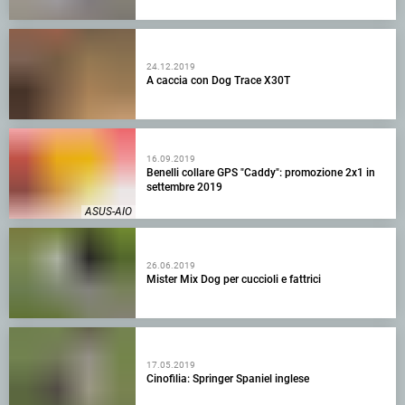
24.12.2019
A caccia con Dog Trace X30T
16.09.2019
Benelli collare GPS "Caddy": promozione 2x1 in
settembre 2019
ASUS-AIO
26.06.2019
Mister Mix Dog per cuccioli e fattrici
17.05.2019
Cinofilia: Springer Spaniel inglese