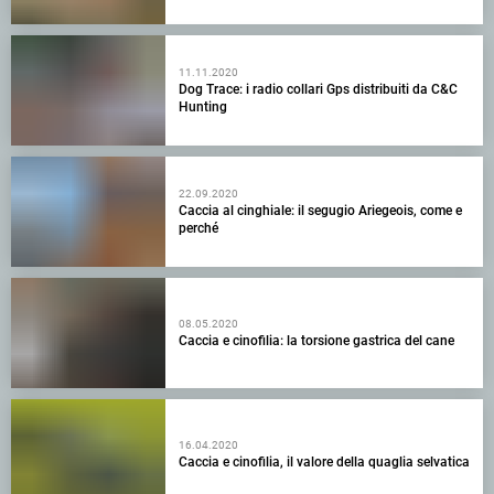
11.11.2020
Dog Trace: i radio collari Gps distribuiti da C&C
Hunting
22.09.2020
Caccia al cinghiale: il segugio Ariegeois, come e
perché
08.05.2020
Caccia e cinofilia: la torsione gastrica del cane
16.04.2020
Caccia e cinofilia, il valore della quaglia selvatica