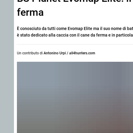
ferma
È conosciuto da tutti come Evomap Elite ma il suo nome di bat
è stato dedicato alla caccia con il cane da ferma e in partico
Un contributo di
Antonino Urpi / all4hunters.com