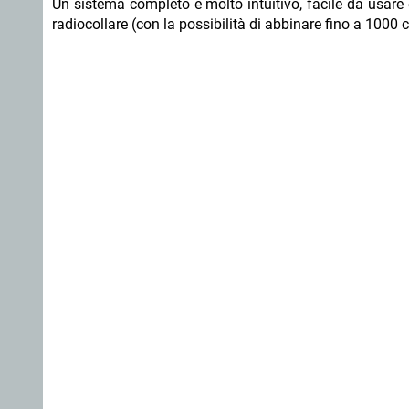
Un sistema completo e molto intuitivo, facile da usare 
radiocollare (con la possibilità di abbinare fino a 1000 