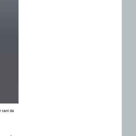
r cani da