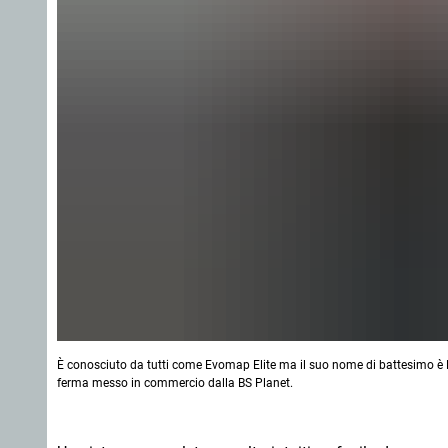
È conosciuto da tutti come Evomap Elite ma il suo nome di battesimo è BS
ferma messo in commercio dalla BS Planet.