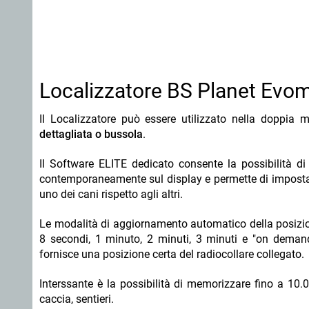
Localizzatore BS Planet Evom
Il Localizzatore può essere utilizzato nella doppia 
dettagliata o bussola
.
Il Software ELITE dedicato consente la possibilità di 
contemporaneamente sul display e permette di impostare
uno dei cani rispetto agli altri.
Le modalità di aggiornamento automatico della posizion
8 secondi, 1 minuto, 2 minuti, 3 minuti e "on deman
fornisce una posizione certa del radiocollare collegato.
Interssante è la possibilità di memorizzare fino a 10.0
caccia, sentieri.