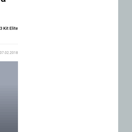
 Kit Elite
07.02.2018