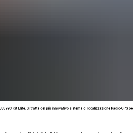
3993 Kit Elite. Si tratta del più innovativo sistema di localizzazione Radio-GPS pe