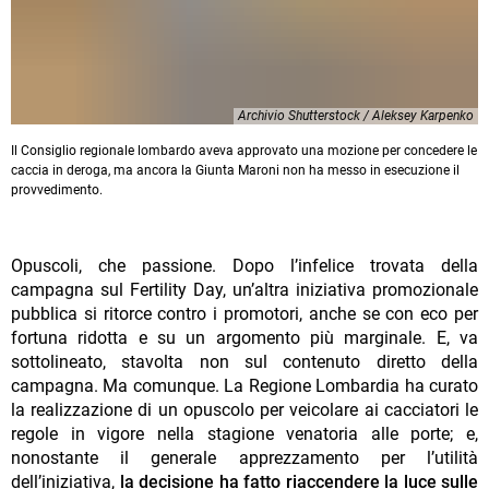
Archivio Shutterstock / Aleksey Karpenko
Il Consiglio regionale lombardo aveva approvato una mozione per concedere le
caccia in deroga, ma ancora la Giunta Maroni non ha messo in esecuzione il
provvedimento.
Opuscoli, che passione. Dopo l’infelice trovata della
campagna sul Fertility Day, un’altra iniziativa promozionale
pubblica si ritorce contro i promotori, anche se con eco per
fortuna ridotta e su un argomento più marginale. E, va
sottolineato, stavolta non sul contenuto diretto della
campagna. Ma comunque. La Regione Lombardia ha curato
la realizzazione di un opuscolo per veicolare ai cacciatori le
regole in vigore nella stagione venatoria alle porte; e,
nonostante il generale apprezzamento per l’utilità
dell’iniziativa,
la decisione ha fatto riaccendere la luce sulle