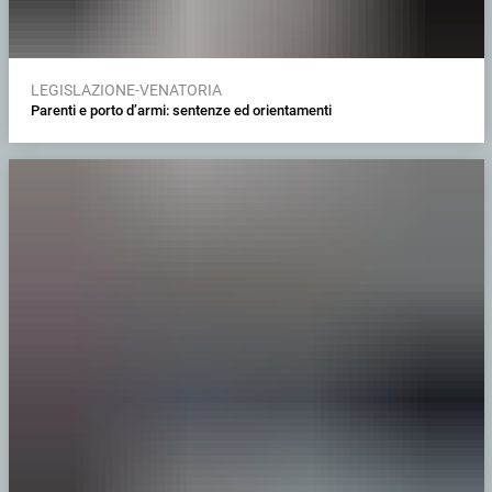
LEGISLAZIONE-VENATORIA
Parenti e porto d’armi: sentenze ed orientamenti