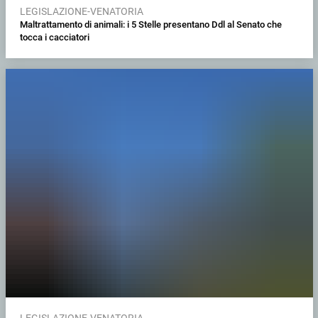
LEGISLAZIONE-VENATORIA
Maltrattamento di animali: i 5 Stelle presentano Ddl al Senato che
tocca i cacciatori
LEGISLAZIONE-VENATORIA