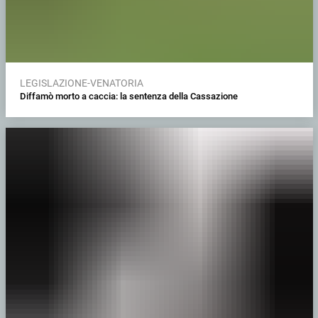
LEGISLAZIONE-VENATORIA
Diffamò morto a caccia: la sentenza della Cassazione