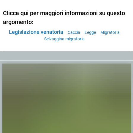
Clicca qui per maggiori informazioni su questo
argomento:
Legislazione venatoria
Caccia
Legge
Migratoria
Selvaggina migratoria