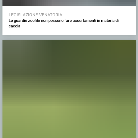
LEGISLAZIONE-VENATORIA
Le guardie zoofile non possono fare accertamenti in materia di
caccia