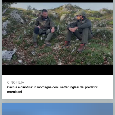
CINOFILIA
Caccia e cinofilia: in montagna con i setter inglesi dei predatori
marsicani