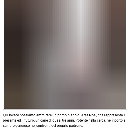
Qui invece possiamo ammirare un primo piano di Ares Noel, che rappresenta il
presente ed il futuro, un cane di quasi tre anni, Potente nella cerca, nel riporto e
sempre generoso nei confronti del proprio padrone.