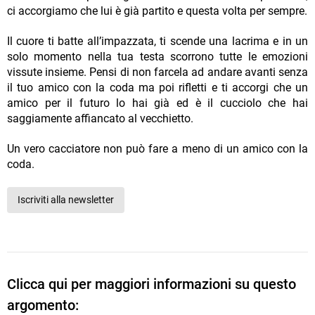
ci accorgiamo che lui è già partito e questa volta per sempre.
Il cuore ti batte all’impazzata, ti scende una lacrima e in un
solo momento nella tua testa scorrono tutte le emozioni
vissute insieme. Pensi di non farcela ad andare avanti senza
il tuo amico con la coda ma poi rifletti e ti accorgi che un
amico per il futuro lo hai già ed è il cucciolo che hai
saggiamente affiancato al vecchietto.
Un vero cacciatore non può fare a meno di un amico con la
coda.
Iscriviti alla newsletter
Clicca qui per maggiori informazioni su questo
argomento: