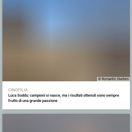
© Romantic Hunters
CINOFILIA
Luca Soddu: campioni si nasce, ma i risultati ottenuti sono sempre
frutto di una grande passione