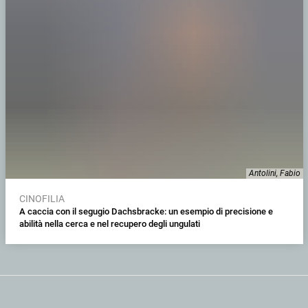
Antolini, Fabio
CINOFILIA
A caccia con il segugio Dachsbracke: un esempio di precisione e
abilità nella cerca e nel recupero degli ungulati