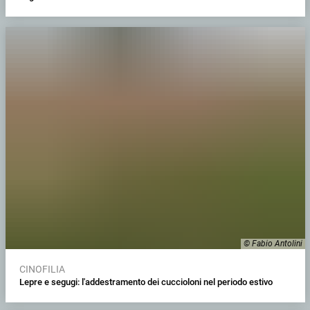
© Fabio Antolini
CINOFILIA
Lepre e segugi: l'addestramento dei cuccioloni nel periodo estivo