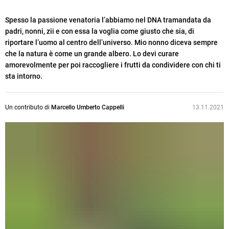
Spesso la passione venatoria l’abbiamo nel DNA tramandata da
padri, nonni, zii e con essa la voglia come giusto che sia, di
riportare l’uomo al centro dell’universo. Mio nonno diceva sempre
che la natura è come un grande albero. Lo devi curare
amorevolmente per poi raccogliere i frutti da condividere con chi ti
sta intorno.
Un contributo di
Marcello Umberto Cappelli
13.11.2021