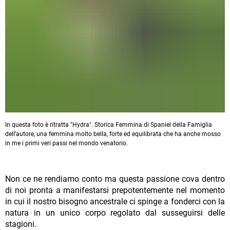
In questa foto è ritratta "Hydra". Storica Femmina di Spaniel della Famiglia
dell’autore, una femmina molto bella, forte ed equilibrata che ha anche mosso
in me i primi veri passi nel mondo venatorio.
Non ce ne rendiamo conto ma questa passione cova dentro
di noi pronta a manifestarsi prepotentemente nel momento
in cui il nostro bisogno ancestrale ci spinge a fonderci con la
natura in un unico corpo regolato dal susseguirsi delle
stagioni.