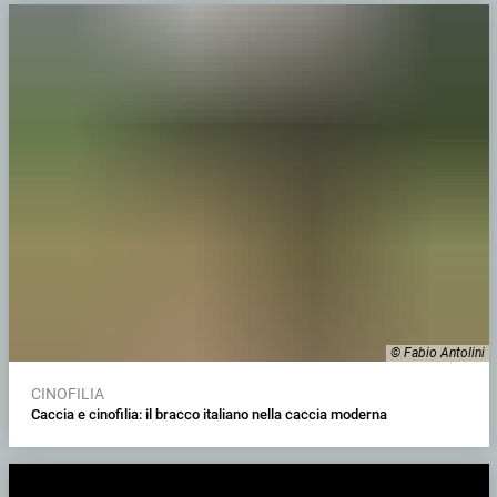
© Fabio Antolini
CINOFILIA
Caccia e cinofilia: il bracco italiano nella caccia moderna