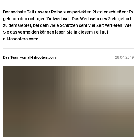
Der sechste Teil unserer Reihe zum perfekten Pistolenschießen: Es
geht um den richtigen Zielwechsel. Das Wechseln des Ziels gehört
zu dem Gebiet, bei dem viele Schützen sehr viel Zeit verlieren. Wie
Sie das vermeiden können lesen Sie in diesem Teil auf
all4shooters.com:
Das Team von all4shooters.com
28.04.2019