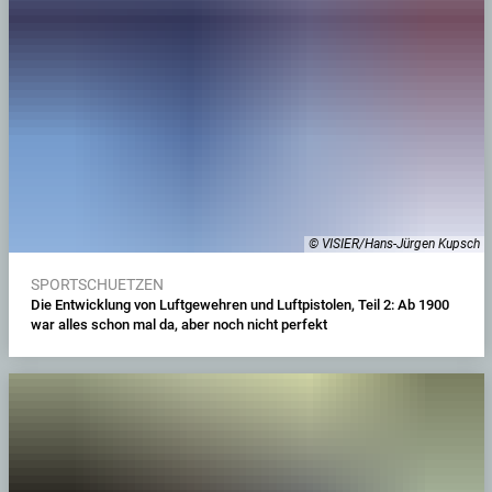
© VISIER/Hans-Jürgen Kupsch
SPORTSCHUETZEN
Die Entwicklung von Luftgewehren und Luftpistolen, Teil 2: Ab 1900
war alles schon mal da, aber noch nicht perfekt