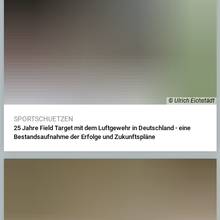
© Ulrich Eichstädt
SPORTSCHUETZEN
25 Jahre Field Target mit dem Luftgewehr in Deutschland - eine
Bestandsaufnahme der Erfolge und Zukunftspläne