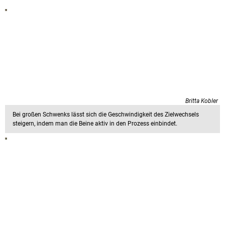
Britta Kobler
Bei großen Schwenks lässt sich die Geschwindigkeit des Zielwechsels
steigern, indem man die Beine aktiv in den Prozess einbindet.