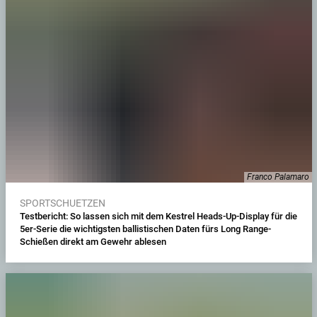
Franco Palamaro
SPORTSCHUETZEN
Testbericht: So lassen sich mit dem Kestrel Heads-Up-Display für die
5er-Serie die wichtigsten ballistischen Daten fürs Long Range-
Schießen direkt am Gewehr ablesen