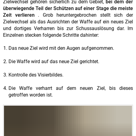
Zielwechsel gehören sicherlich zu dem Gebiet,
bei dem der
überwiegende Teil der Schützen auf einer Stage die meiste
Zeit verlieren
. Grob heruntergebrochen stellt sich der
Zielwechsel als das Ausrichten der Waffe auf ein neues Ziel
und dortiges Verharren bis zur Schussauslösung dar. Im
Einzelnen stecken folgende Schritte dahinter:
Das neue Ziel wird mit den Augen aufgenommen.
Die Waffe wird auf das neue Ziel gerichtet.
Kontrolle des Visierbildes.
Die Waffe verharrt auf dem neuen Ziel, bis dieses
getroffen worden ist.