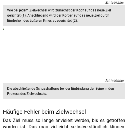
Britta Kobler
Wie bei jedem Zielwechsel wird zunächst der Kopf auf das neue Ziel
gerichtet (1). Anschließend wird der Körper auf das neue Ziel durch
Eindrehen des äußeren Knies ausgerichtet (2).
Britta Kobler
Die abschließende Schusshaltung bei der Einbindung der Beine in den
Prozess des Zielwechsels.
Häufige Fehler beim Zielwechsel
Das Ziel muss so lange anvisiert werden, bis es getroffen
worden ist. Das mag vielleicht selbstverständlich klingen,