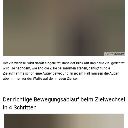
Britta Kobler
Der Zielwechsel wird damit eingeleitet, dass der Blick auf das neue Ziel gerichtet
wird. Je nachdem, wie eng die Ziele beisammen stehen, genügt für die
Zielaufnahme schon eine Augenbewegung. In jedem Fall müssen die Augen
aber immer vor der Waffe auf dem neuen Ziel sein.
Der richtige Bewegungsablauf beim Zielwechsel
in 4 Schritten