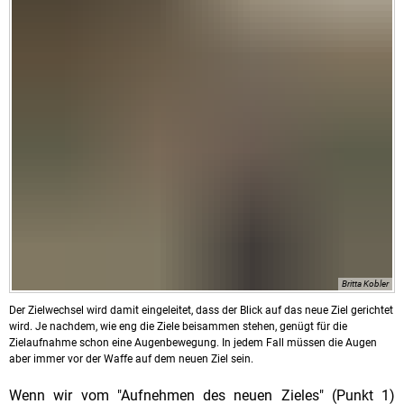
Britta Kobler
Der Zielwechsel wird damit eingeleitet, dass der Blick auf das neue Ziel gerichtet
wird. Je nachdem, wie eng die Ziele beisammen stehen, genügt für die
Zielaufnahme schon eine Augenbewegung. In jedem Fall müssen die Augen
aber immer vor der Waffe auf dem neuen Ziel sein.
Wenn wir vom "Aufnehmen des neuen Zieles" (Punkt 1)