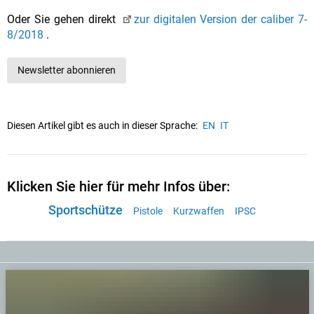
Oder Sie gehen direkt
zur digitalen Version der caliber 7-
8/2018
.
Newsletter abonnieren
Diesen Artikel gibt es auch in dieser Sprache:
EN
IT
Klicken Sie hier für mehr Infos über:
Sportschütze
Pistole
Kurzwaffen
IPSC