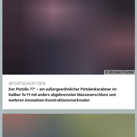
© Michael Fischer
SPORTSCHUETZEN
Der Pistollo 77° − ein außergewöhnlicher Pistolenkarabiner im
Kaliber 9x19 mit anders abgebremsten Masseverschluss und
weiteren innovativen Konstruktionsmerkmalen