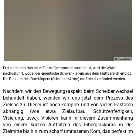
Britta Kobler
Erst nachdem das neue Ziel aufgenommen worden ist, wird die Waffe
nachgeführt, wobei der eigentliche Schwenk allein aus dem Hüftbereich erfolgt.
Die Position des Oberkörpers (Schultern/Arme) darf nicht verändert werden.
Nachdem wir den Bewegungsaspekt beim Scheibenwechsel
behandelt haben, wenden wir uns jetzt dem Prozess des
Zielens zu. Dieser ist hoch komplex und von vielen Faktoren
abhängig (wie etwa Zielaufbau, Schützenfertigkeit,
Visierung, usw.). Visieren kann in diesem Zusammenhang
von einem kurzen Aufblitzen des Fiberglaskorns in der
Zielmitte bis hin zum scharf umrissenen Korn, das perfekt im