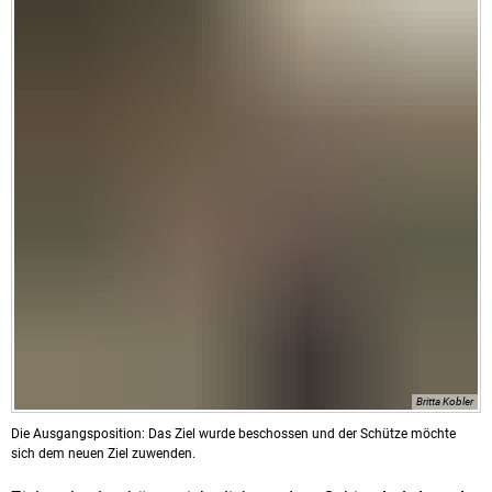
Britta Kobler
Die Ausgangsposition: Das Ziel wurde beschossen und der Schütze möchte
sich dem neuen Ziel zuwenden.