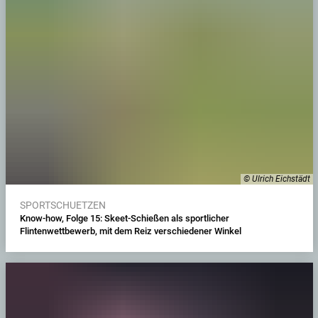
© Ulrich Eichstädt
SPORTSCHUETZEN
Know-how, Folge 15: Skeet-Schießen als sportlicher
Flintenwettbewerb, mit dem Reiz verschiedener Winkel