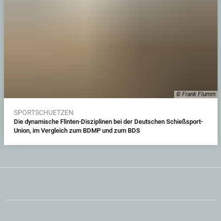
© Frank Flumm
SPORTSCHUETZEN
Die dynamische Flinten-Disziplinen bei der Deutschen Schießsport-
Union, im Vergleich zum BDMP und zum BDS