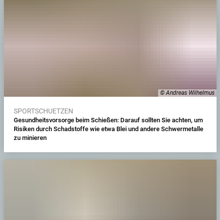
© Andreas Wilhelmus
SPORTSCHUETZEN
Gesundheitsvorsorge beim Schießen: Darauf sollten Sie achten, um
Risiken durch Schadstoffe wie etwa Blei und andere Schwermetalle
zu minieren