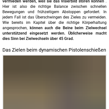
vermieden werden, weil sie das Visierbild stören können
.
Hier ist also die richtige Balance zwischen schnellen
Bewegungen und frühzeitigem Abstoppen gefordert. In
jedem Fall ist das Überschwingen des Zieles zu vermeiden.
Wie bereits im Kapitel über die richtige Körperhaltung
angesprochen,
können auch die Beine beim Zielwechsel
unterstützend eingesetzt werden. Üblicherweise macht
dies Sinn bei Zielwechseln über 45 Grad.
Das Zielen beim dynamischen Pistolenschießen