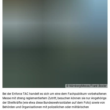
© NürnbergMesse/Frank Boxler
Bei der Enforce TAC handelt es sich um eine dem Fachpublikum vorbehaltenen
Messe mit streng reglementiertem Zutritt, besuchen können sie nur Angehörige
der Streitkräfte (wie etwa diese Bundeswehrsoldaten auf dem Foto) sowie von
Behörden und Organisationen mit polizeilichen oder militärischen