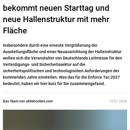
bekommt neuen Starttag und
neue Hallenstruktur mit mehr
Fläche
Insbesondere durch eine erneute Vergrößerung der
Ausstellungsfläche und einer Neuausrichtung der Hallenstruktur
wollen sich die Veranstalter von Deutschlands Leitmesse für den
Verteidigungs- und Sicherheitssektor auf die
sicherheitspolitischen und technologischen Anforderungen der
kommenden Jahre einstellen. Was das für die Enforce Tac 2027
bedeutet, haben wir hier kurz für Sie zusammengefasst.
Das Team von all4shooters.com
10.01.2026