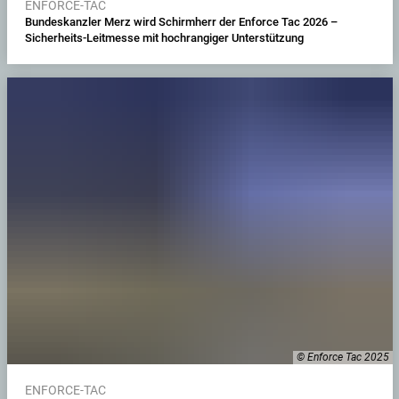
ENFORCE-TAC
Bundeskanzler Merz wird Schirmherr der Enforce Tac 2026 –
Sicherheits-Leitmesse mit hochrangiger Unterstützung
© Enforce Tac 2025
ENFORCE-TAC