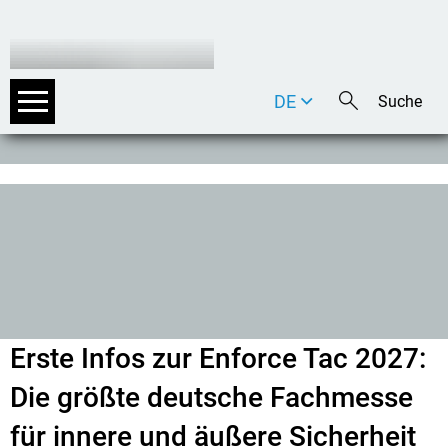
DE
EN
IT
Erste Infos zur Enforce Tac 2027:
Die größte deutsche Fachmesse
für innere und äußere Sicherheit