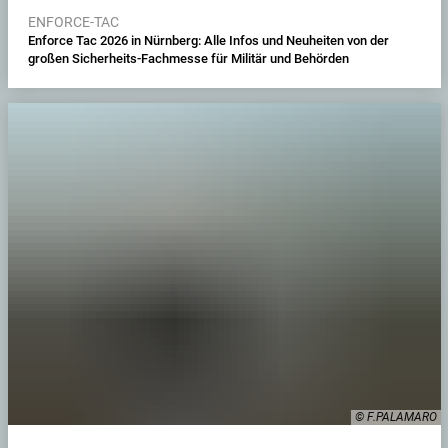
ENFORCE-TAC
Enforce Tac 2026 in Nürnberg: Alle Infos und Neuheiten von der
großen Sicherheits-Fachmesse für Militär und Behörden
© F.PALAMARO