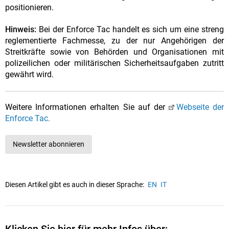
positionieren.
Hinweis:
Bei der Enforce Tac handelt es sich um eine streng
reglementierte Fachmesse, zu der nur Angehörigen der
Streitkräfte sowie von Behörden und Organisationen mit
polizeilichen oder militärischen Sicherheitsaufgaben zutritt
gewährt wird.
Weitere Informationen erhalten Sie auf der
Webseite der
Enforce Tac.
Newsletter abonnieren
Diesen Artikel gibt es auch in dieser Sprache:
EN
IT