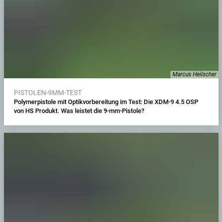
Marcus Heilscher
PISTOLEN-9MM-TEST
Polymerpistole mit Optikvorbereitung im Test: Die XDM-9 4.5 OSP
von HS Produkt. Was leistet die 9-mm-Pistole?