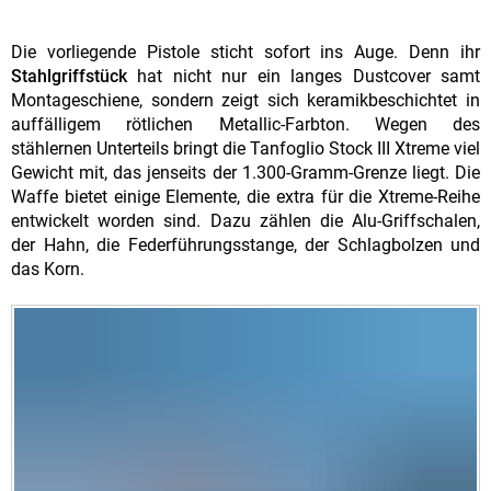
Die vorliegende Pistole sticht sofort ins Auge. Denn ihr
Stahlgriffstück
hat nicht nur ein langes Dustcover samt
Montageschiene, sondern zeigt sich keramikbeschichtet in
auffälligem rötlichen Metallic-Farbton. Wegen des
stählernen Unterteils bringt die Tanfoglio Stock III Xtreme viel
Gewicht mit, das jenseits der 1.300-Gramm-Grenze liegt. Die
Waffe bietet einige Elemente, die extra für die Xtreme-Reihe
entwickelt worden sind. Dazu zählen die Alu-Griffschalen,
der Hahn, die Federführungsstange, der Schlagbolzen und
das Korn.