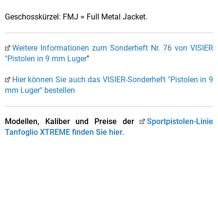
Geschosskürzel: FMJ = Full Metal Jacket.
Weitere Informationen zum Sonderheft Nr. 76 von VISIER
"Pistolen in 9 mm Luger
"
Hier können Sie auch das VISIER-Sonderheft "Pistolen in 9
mm Luger" bestellen
Modellen, Kaliber und Preise der
Sportpistolen-Linie
Tanfoglio XTREME finden Sie hier.