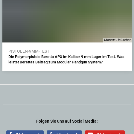
Marcus Heilscher
PISTOLEN-9MM-TEST
Die Polymerpistole Beretta APX im Kaliber 9 mm Luger im Test. Was
leistet Berettas Beitrag zum Modular Handgun System?
Folgen Sie uns auf Social Media: