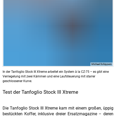
Michael Schippers
In der Tanfoglio Stock III Xtreme arbeitet ein System à la CZ-75 – es gibt eine
Verriegelung mit zwei Kämmen und eine Laufsteuerung mit starrer
geschlossener Kurve.
Test der Tanfoglio Stock III Xtreme
Die Tanfoglio Stock III Xtreme kam mit einem großen, üppig
bestückten Koffer, inklusive dreier Ersatzmagazine – deren