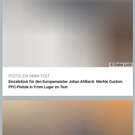
© Dieter Licht
PISTOLEN-9MM-TEST
Einzelstück für den Europameister Johan Ahlbeck: Merkle Custom
PPC-Pistole in 9 mm Luger im Test