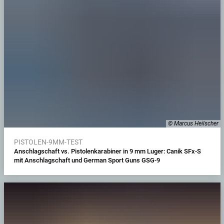
© Marcus Heilscher
PISTOLEN-9MM-TEST
Anschlagschaft vs. Pistolenkarabiner in 9 mm Luger: Canik SFx-S
mit Anschlagschaft und German Sport Guns GSG-9