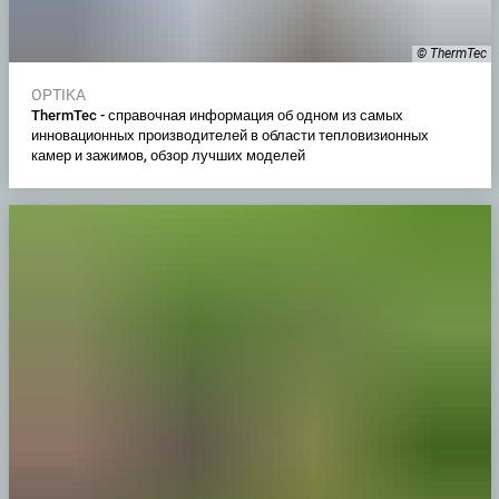
© ThermTec
OPTIKA
ThermTec - справочная информация об одном из самых
инновационных производителей в области тепловизионных
камер и зажимов, обзор лучших моделей