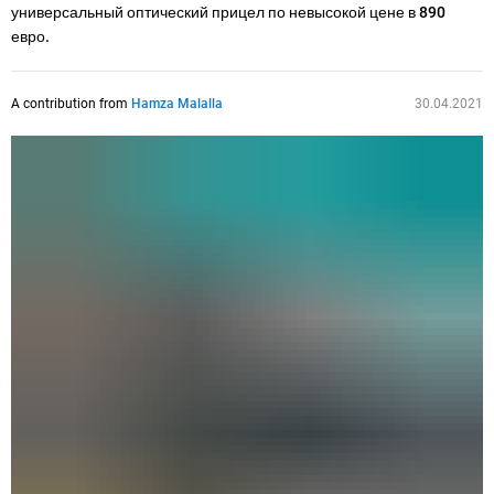
универсальный оптический прицел по невысокой цене в 890
евро.
A contribution from
Hamza Malalla
30.04.2021