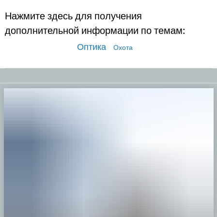
Нажмите здесь для получения
дополнительной информации по темам:
Оптика
Охота