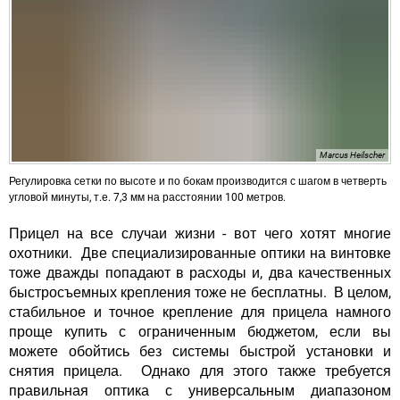
Marcus Heilscher
Регулировка сетки по высоте и по бокам производится с шагом в четверть
угловой минуты, т.е. 7,3 мм на расстоянии 100 метров.
Прицел на все случаи жизни - вот чего хотят многие
охотники. Две специализированные оптики на винтовке
тоже дважды попадают в расходы и, два качественных
быстросъемных крепления тоже не бесплатны. В целом,
стабильное и точное крепление для прицела намного
проще купить с ограниченным бюджетом, если вы
можете обойтись без системы быстрой установки и
снятия прицела. Однако для этого также требуется
правильная оптика с универсальным диапазоном