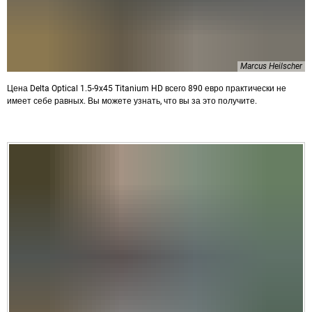
Marcus Heilscher
Цена Delta Optical 1.5-9x45 Titanium HD всего 890 евро практически не
имеет себе равных. Вы можете узнать, что вы за это получите.