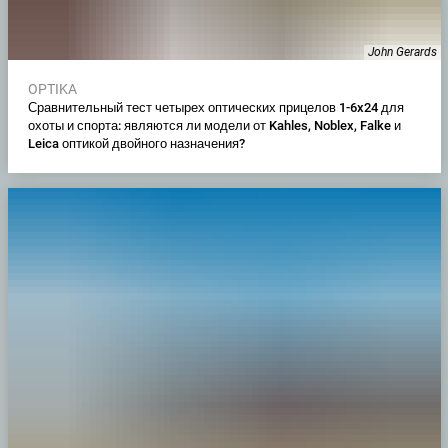
John Gerards
OPTIKA
Сравнительный тест четырех оптических прицелов 1-6x24 для
охоты и спорта: являются ли модели от Kahles, Noblex, Falke и
Leica оптикой двойного назначения?