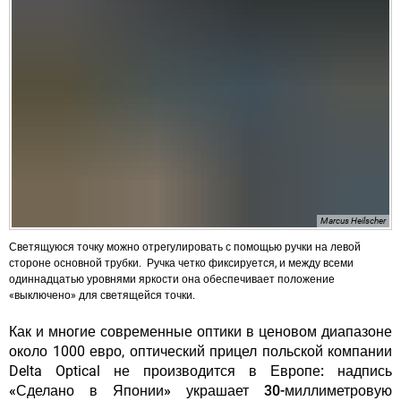
Marcus Heilscher
Светящуюся точку можно отрегулировать с помощью ручки на левой
стороне основной трубки. Ручка четко фиксируется, и между всеми
одиннадцатью уровнями яркости она обеспечивает положение
«выключено» для светящейся точки.
Как и многие современные оптики в ценовом диапазоне
около 1000 евро, оптический прицел польской компании
Delta Optical
не производится в Европе: надпись
«Сделано в Японии» украшает 30-миллиметровую