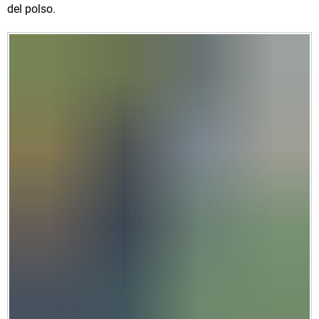
del polso.