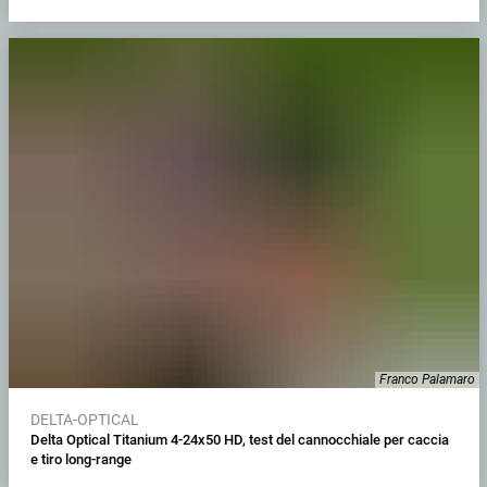
Franco Palamaro
DELTA-OPTICAL
Delta Optical Titanium 4-24x50 HD, test del cannocchiale per caccia
e tiro long-range