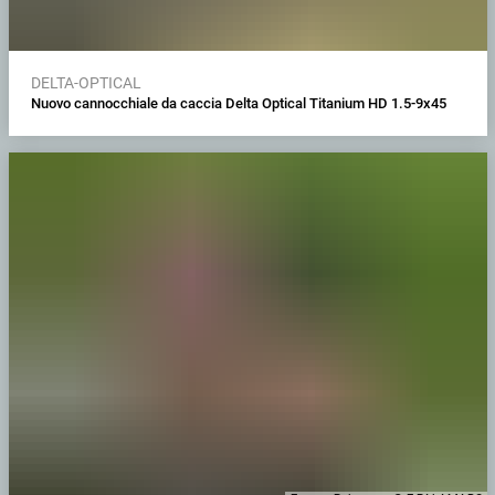
DELTA-OPTICAL
Nuovo cannocchiale da caccia Delta Optical Titanium HD 1.5-9x45