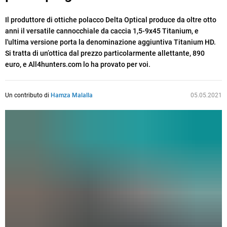
Il produttore di ottiche polacco Delta Optical produce da oltre otto
anni il versatile cannocchiale da caccia 1,5-9x45 Titanium, e
l'ultima versione porta la denominazione aggiuntiva Titanium HD.
Si tratta di un’ottica dal prezzo particolarmente allettante, 890
euro, e All4hunters.com lo ha provato per voi.
Un contributo di
Hamza Malalla
05.05.2021