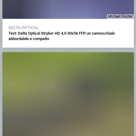
Michael Fischer
DELTA-OPTICAL
Test: Delta Optical Stryker HD 4,5-30x56 FFP, un cannocchiale
abbordabile e compatto