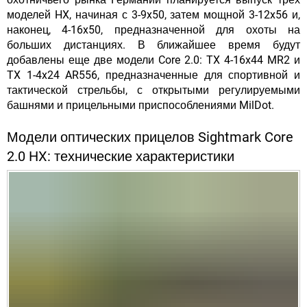
моделей HX, начиная с 3-9x50, затем мощной 3-12x56 и,
наконец, 4-16x50, предназначенной для охоты на
больших дистанциях. В ближайшее время будут
добавлены еще две модели Core 2.0: TX 4-16x44 MR2 и
TX 1-4x24 AR556, предназначенные для спортивной и
тактической стрельбы, с открытыми регулируемыми
башнями и прицельными приспособлениями MilDot.
Модели оптических прицелов Sightmark Core
2.0 HX: технические характеристики