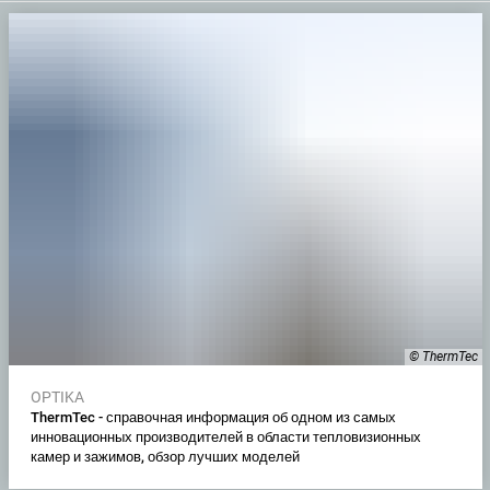
© ThermTec
OPTIKA
ThermTec - справочная информация об одном из самых
инновационных производителей в области тепловизионных
камер и зажимов, обзор лучших моделей