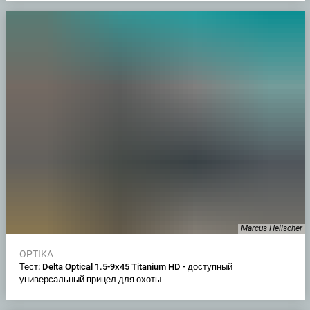
Marcus Heilscher
OPTIKA
Тест: Delta Optical 1.5-9x45 Titanium HD - доступный
универсальный прицел для охоты