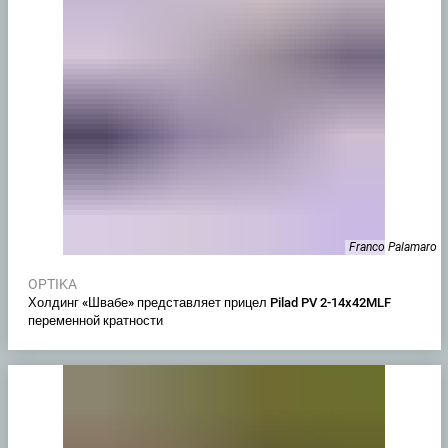
Franco Palamaro
OPTIKA
Холдинг «Швабе» представляет прицел Pilad PV 2-14x42MLF
переменной кратности