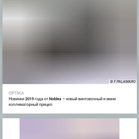
© F.PALAMARO
OPTIKA
Новинки 2019 года от Noblex – новый винтовочный и мини
коллиматорный прицел