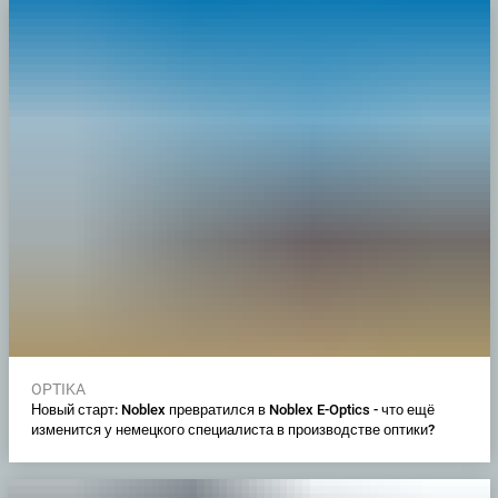
OPTIKA
Новый старт: Noblex превратился в Noblex E-Optics - что ещё
изменится у немецкого специалиста в производстве оптики?