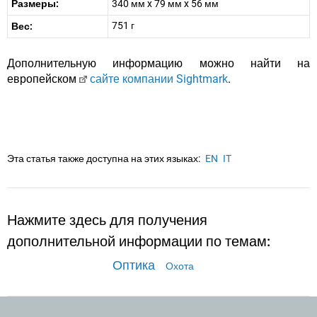
Размеры:
340 мм x 79 мм x 56 мм
751 г
Вес:
Дополнительную информацию можно найти на
европейском
сайте компании Sightmark
.
Эта статья также доступна на этих языках:
EN
IT
Нажмите здесь для получения
дополнительной информации по темам:
Оптика
Охота