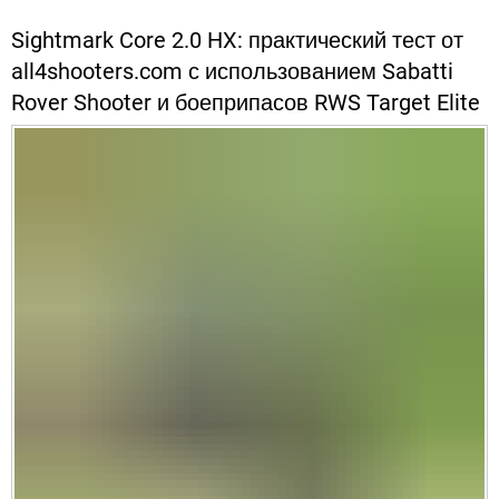
Sightmark Core 2.0 HX: практический тест от
all4shooters.com с использованием Sabatti
Rover Shooter и боеприпасов RWS Target Elite