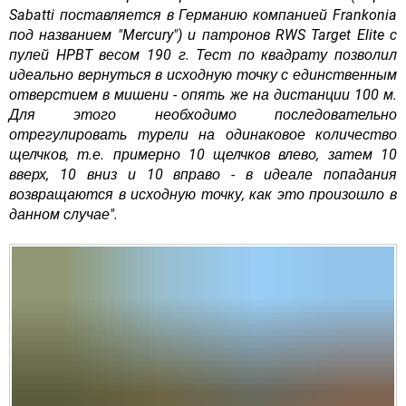
Sabatti поставляется в Германию компанией Frankonia
под названием "Mercury") и патронов RWS Target Elite с
пулей HPBT весом 190 г. Тест по квадрату позволил
идеально вернуться в исходную точку с единственным
отверстием в мишени - опять же на дистанции 100 м.
Для этого необходимо последовательно
отрегулировать турели на одинаковое количество
щелчков, т.е. примерно 10 щелчков влево, затем 10
вверх, 10 вниз и 10 вправо - в идеале попадания
возвращаются в исходную точку, как это произошло в
данном случае".