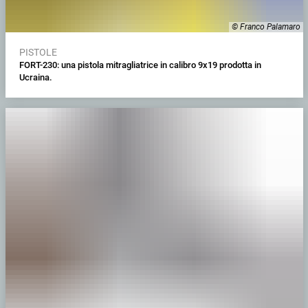
© Franco Palamaro
PISTOLE
FORT-230: una pistola mitragliatrice in calibro 9x19 prodotta in
Ucraina.