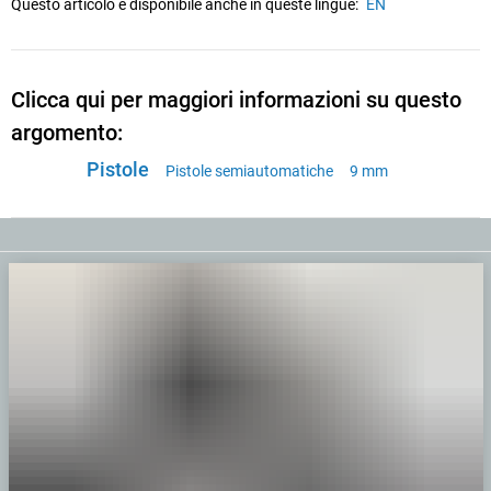
Questo articolo è disponibile anche in queste lingue:
EN
Clicca qui per maggiori informazioni su questo
argomento:
Pistole
Pistole semiautomatiche
9 mm