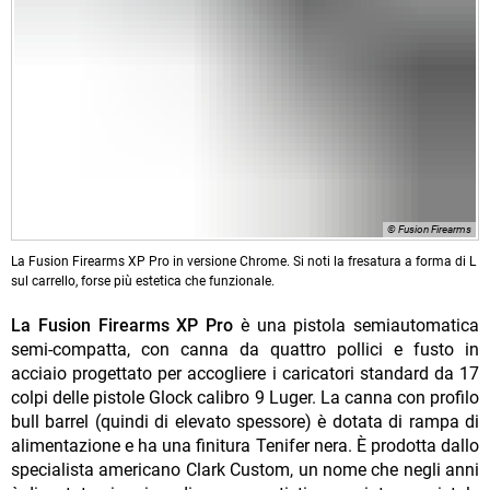
© Fusion Firearms
La Fusion Firearms XP Pro in versione Chrome. Si noti la fresatura a forma di L
sul carrello, forse più estetica che funzionale.
La Fusion Firearms XP Pro
è una pistola semiautomatica
semi-compatta, con canna da quattro pollici e fusto in
acciaio progettato per accogliere i caricatori standard da 17
colpi delle pistole Glock calibro 9 Luger. La canna con profilo
bull barrel (quindi di elevato spessore) è dotata di rampa di
alimentazione e ha una finitura Tenifer nera. È prodotta dallo
specialista americano Clark Custom, un nome che negli anni