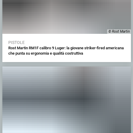
© Rost Martin
PISTOLE
Rost Martin RM1F calibro 9 Luger: la giovane striker-fired americana
che punta su ergonomia e qualità costruttiva