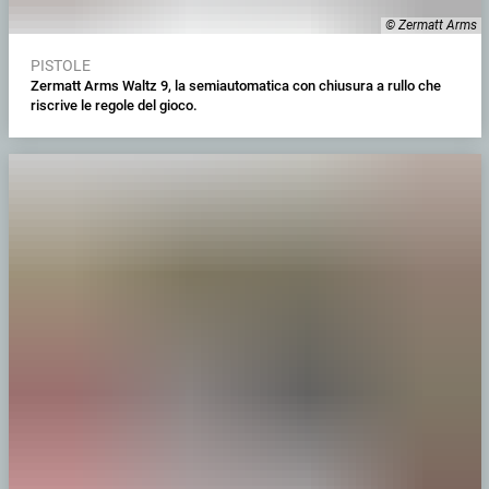
© Zermatt Arms
PISTOLE
Zermatt Arms Waltz 9, la semiautomatica con chiusura a rullo che
riscrive le regole del gioco.