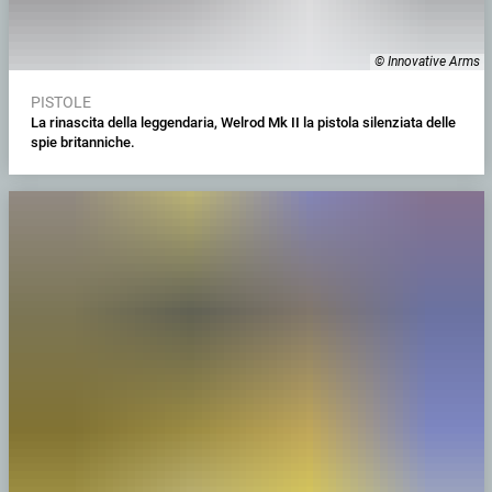
© Innovative Arms
PISTOLE
La rinascita della leggendaria, Welrod Mk II la pistola silenziata delle
spie britanniche.