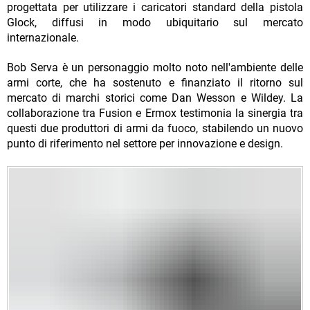
progettata per utilizzare i caricatori standard della pistola
Glock, diffusi in modo ubiquitario sul mercato
internazionale.
Bob Serva è un personaggio molto noto nell'ambiente delle
armi corte, che ha sostenuto e finanziato il ritorno sul
mercato di marchi storici come Dan Wesson e Wildey. La
collaborazione tra Fusion e Ermox testimonia la sinergia tra
questi due produttori di armi da fuoco, stabilendo un nuovo
punto di riferimento nel settore per innovazione e design.