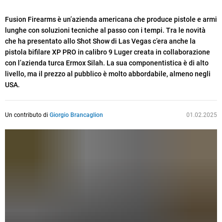
Fusion Firearms è un’azienda americana che produce pistole e armi
lunghe con soluzioni tecniche al passo con i tempi. Tra le novità
che ha presentato allo Shot Show di Las Vegas c’era anche la
pistola bifilare XP PRO in calibro 9 Luger creata in collaborazione
con l’azienda turca Ermox Silah. La sua componentistica è di alto
livello, ma il prezzo al pubblico è molto abbordabile, almeno negli
USA.
Un contributo di
Giorgio Brancaglion
01.02.2025