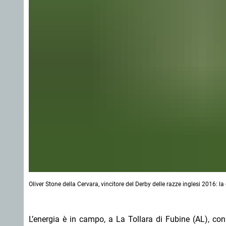
Oliver Stone della Cervara, vincitore del Derby delle razze inglesi 2016: la
L’energia è in campo, a La Tollara di Fubine (AL), co