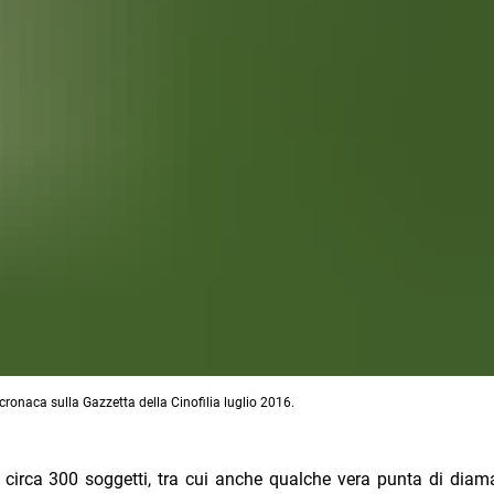
 cronaca sulla Gazzetta della Cinofilia luglio 2016.
n circa 300 soggetti, tra cui anche qualche vera punta di diam