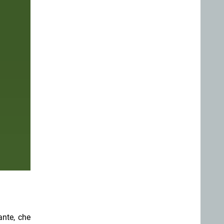
ante, che