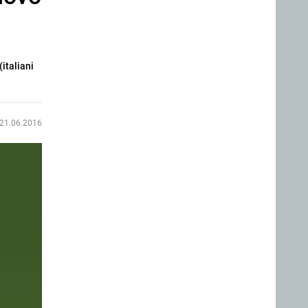
(italiani
21.06.2016