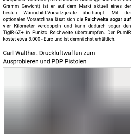
Gramm Gewicht) ist er auf dem Markt aktuell eines der
besten Wärmebild-Vorsatzgeräte überhaupt. Mit der
optionalen Vorsatzlinse lässt sich die
Reichweite sogar auf
vier Kilometer
verdoppeln und kann dadurch sogar den
TigIR-6Z+ in Punkto Reichweite übertrumpfen. Der PumIR
kostet etwa 8.000,- Euro und ist demnächst erhältlich.
Carl Walther: Druckluftwaffen zum
Ausprobieren und PDP Pistolen