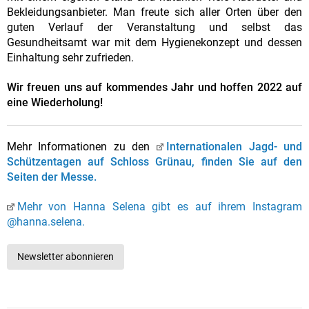
Bekleidungsanbieter. Man freute sich aller Orten über den
guten Verlauf der Veranstaltung und selbst das
Gesundheitsamt war mit dem Hygienekonzept und dessen
Einhaltung sehr zufrieden.
Wir freuen uns auf kommendes Jahr und hoffen 2022 auf
eine Wiederholung!
Mehr Informationen zu den
Internationalen Jagd- und
Schützentagen auf Schloss Grünau, finden Sie auf den
Seiten der Messe.
Mehr von Hanna Selena gibt es auf ihrem Instagram
@hanna.selena.
Newsletter abonnieren