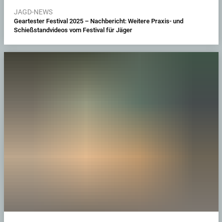
JAGD-NEWS
Geartester Festival 2025 – Nachbericht: Weitere Praxis- und
Schießstandvideos vom Festival für Jäger