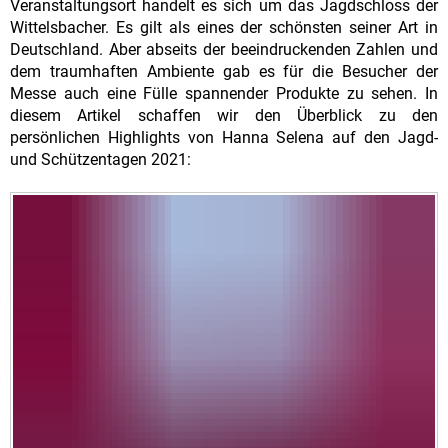
Veranstaltungsort handelt es sich um das Jagdschloss der
Wittelsbacher. Es gilt als eines der schönsten seiner Art in
Deutschland. Aber abseits der beeindruckenden Zahlen und
dem traumhaften Ambiente gab es für die Besucher der
Messe auch eine Fülle spannender Produkte zu sehen. In
diesem Artikel schaffen wir den Überblick zu den
persönlichen Highlights von Hanna Selena auf den Jagd-
und Schützentagen 2021: