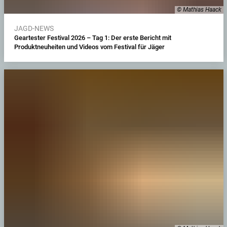
© Mathias Haack
JAGD-NEWS
Geartester Festival 2026 – Tag 1: Der erste Bericht mit
Produktneuheiten und Videos vom Festival für Jäger