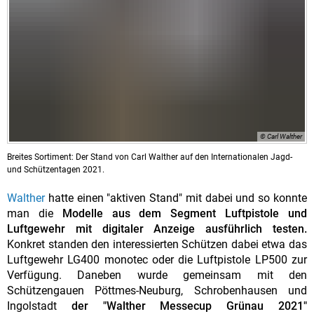
© Carl Walther
Breites Sortiment: Der Stand von Carl Walther auf den Internationalen Jagd-
und Schützentagen 2021.
Walther
hatte einen "aktiven Stand" mit dabei und so konnte
man die
Modelle aus dem Segment Luftpistole und
Luftgewehr mit digitaler Anzeige ausführlich testen.
Konkret standen den interessierten Schützen dabei etwa das
Luftgewehr LG400 monotec oder die Luftpistole LP500 zur
Verfügung. Daneben wurde gemeinsam mit den
Schützengauen Pöttmes-Neuburg, Schrobenhausen und
Ingolstadt
der "Walther Messecup Grünau 2021"