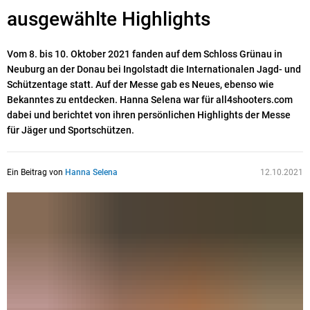
ausgewählte Highlights
Vom 8. bis 10. Oktober 2021 fanden auf dem Schloss Grünau in
Neuburg an der Donau bei Ingolstadt die Internationalen Jagd- und
Schützentage statt. Auf der Messe gab es Neues, ebenso wie
Bekanntes zu entdecken. Hanna Selena war für all4shooters.com
dabei und berichtet von ihren persönlichen Highlights der Messe
für Jäger und Sportschützen.
Ein Beitrag von
Hanna Selena
12.10.2021