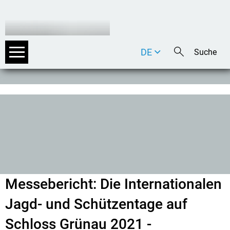
DE
EN
IT
Messebericht: Die Internationalen
Jagd- und Schützentage auf
Schloss Grünau 2021 -