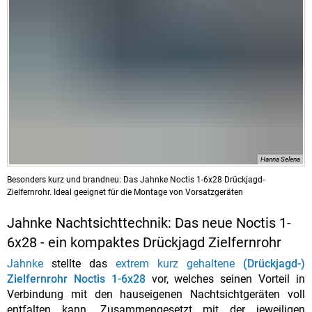
Hanna Selena
Besonders kurz und brandneu: Das Jahnke Noctis 1-6x28 Drückjagd-
Zielfernrohr. Ideal geeignet für die Montage von Vorsatzgeräten
Jahnke Nachtsichttechnik: Das neue Noctis 1-
6x28 - ein kompaktes Drückjagd Zielfernrohr
Jahnke
stellte das
extrem kurz gehaltene
(Drückjagd-)
Zielfernrohr Noctis 1-6x28
vor, welches seinen Vorteil in
Verbindung mit den hauseigenen Nachtsichtgeräten voll
entfalten kann. Zusammengesetzt mit der jeweiligen