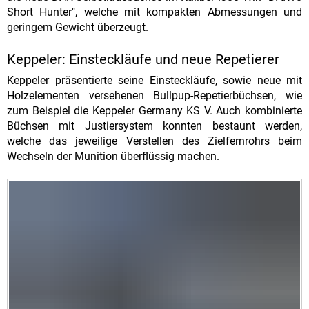
Short Hunter", welche mit kompakten Abmessungen und
geringem Gewicht überzeugt.
Keppeler: Einsteckläufe und neue Repetierer
Keppeler präsentierte seine Einsteckläufe, sowie neue mit
Holzelementen versehenen Bullpup-Repetierbüchsen, wie
zum Beispiel die Keppeler Germany KS V. Auch kombinierte
Büchsen mit Justiersystem konnten bestaunt werden,
welche das jeweilige Verstellen des Zielfernrohrs beim
Wechseln der Munition überflüssig machen.