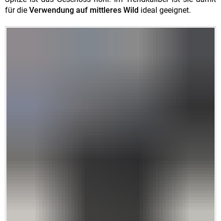
für die
Verwendung auf mittleres Wild
ideal geeignet.