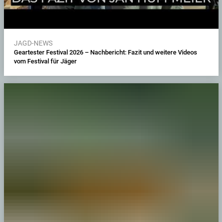
JAGD-NEWS
Geartester Festival 2026 – Nachbericht: Fazit und weitere Videos
vom Festival für Jäger