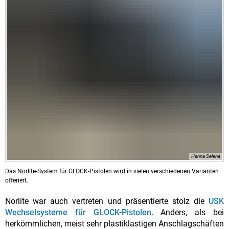
Hanna Selena
Das Norlite-System für GLOCK-Pistolen wird in vielen verschiedenen Varianten
offeriert.
Norlite war auch vertreten und präsentierte stolz die
USK
Wechselsysteme für GLOCK-Pistolen.
Anders, als bei
herkömmlichen, meist sehr plastiklastigen Anschlagschäften