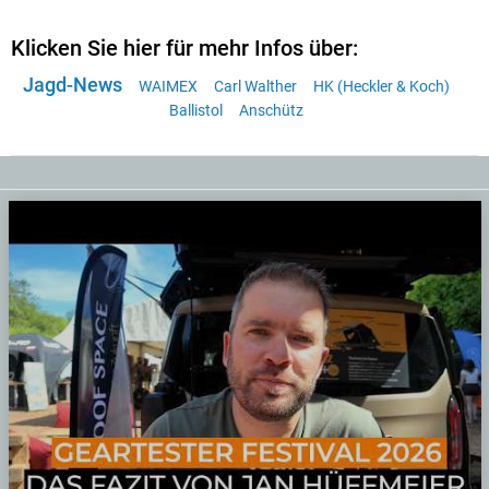
Klicken Sie hier für mehr Infos über:
Jagd-News
WAIMEX
Carl Walther
HK (Heckler & Koch)
Ballistol
Anschütz