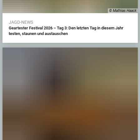
© Mathias Haack
JAGD-NEWS
Geartester Festival 2026 – Tag 3: Den letzten Tag in diesem Jahr
testen, staunen und austauschen