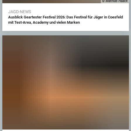
© Mathias Haack
JAGD-NEWS
Ausblick Geartester Festival 2026: Das Festival für Jäger in Coesfeld
mit Test-Area, Academy und vielen Marken