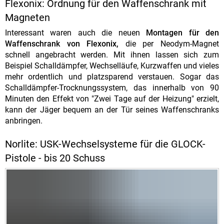
Flexonix: Ordnung für den Waffenschrank mit
Magneten
Interessant waren auch die neuen
Montagen für den
Waffenschrank von Flexonix,
die per Neodym-Magnet
schnell angebracht werden. Mit ihnen lassen sich zum
Beispiel Schalldämpfer, Wechselläufe, Kurzwaffen und vieles
mehr ordentlich und platzsparend verstauen. Sogar das
Schalldämpfer-Trocknungssystem, das innerhalb von 90
Minuten den Effekt von "Zwei Tage auf der Heizung" erzielt,
kann der Jäger bequem an der Tür seines Waffenschranks
anbringen.
Norlite: USK-Wechselsysteme für die GLOCK-
Pistole - bis 20 Schuss