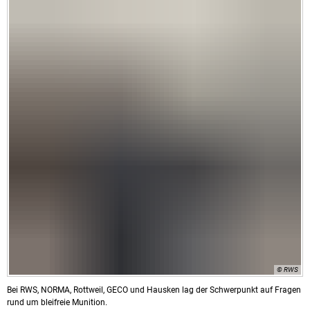
© RWS
Bei RWS, NORMA, Rottweil, GECO und Hausken lag der Schwerpunkt auf Fragen
rund um bleifreie Munition.