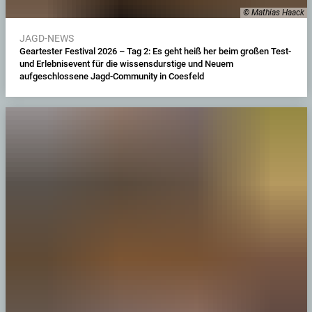
© Mathias Haack
JAGD-NEWS
Geartester Festival 2026 – Tag 2: Es geht heiß her beim großen Test-
und Erlebnisevent für die wissensdurstige und Neuem
aufgeschlossene Jagd-Community in Coesfeld