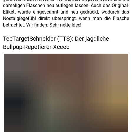
damaligen Flaschen neu auflegen lassen. Auch das Original-
Etikett wurde eingescannt und neu gedruckt, wodurch das
Nostalgiegefühl direkt überspringt, wenn man die Flasche
betrachtet. Wir finden: Sehr nette Idee!
TecTargetSchneider (TTS): Der jagdliche
Bullpup-Repetierer Xceed