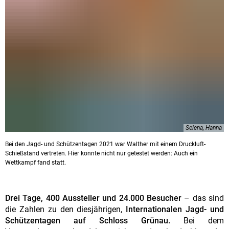
Selena, Hanna
Bei den Jagd- und Schützentagen 2021 war Walther mit einem Druckluft-
Schießstand vertreten. Hier konnte nicht nur getestet werden: Auch ein
Wettkampf fand statt.
Drei Tage, 400 Aussteller und 24.000 Besucher
– das sind
die Zahlen zu den diesjährigen,
Internationalen Jagd- und
Schützentagen auf Schloss Grünau.
Bei dem