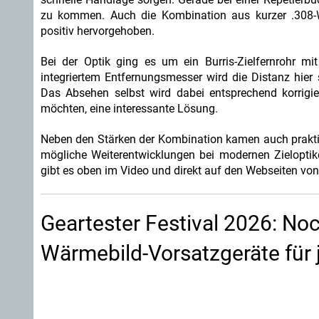
zu kommen. Auch die Kombination aus kurzer .308-W
positiv hervorgehoben.
Bei der Optik ging es um ein Burris-Zielfernrohr mit
integriertem Entfernungsmesser wird die Distanz hier
Das Absehen selbst wird dabei entsprechend korrigie
möchten, eine interessante Lösung.
Neben den Stärken der Kombination kamen auch praktisc
mögliche Weiterentwicklungen bei modernen Zieloptik
gibt es oben im Video und direkt auf den Webseiten vo
Geartester Festival 2026: Noc
Wärmebild-Vorsatzgeräte für