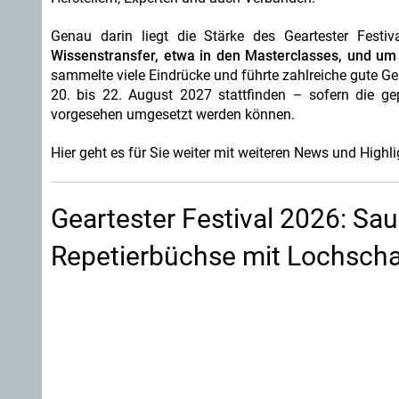
Genau darin liegt die Stärke des Geartester Festiv
Wissenstransfer, etwa in den Masterclasses, und u
sammelte viele Eindrücke und führte zahlreiche gute G
20. bis 22. August 2027 stattfinden – sofern die
vorgesehen umgesetzt werden können.
Hier geht es für Sie weiter mit weiteren News und Highli
Geartester Festival 2026: Sau
Repetierbüchse mit Lochschaf