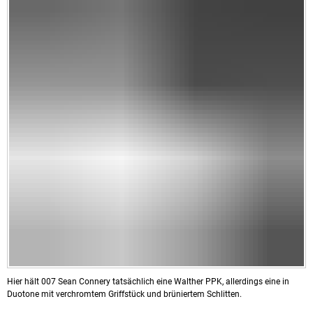
Hier hält 007 Sean Connery tatsächlich eine Walther PPK, allerdings eine in
Duotone mit verchromtem Griffstück und brüniertem Schlitten.