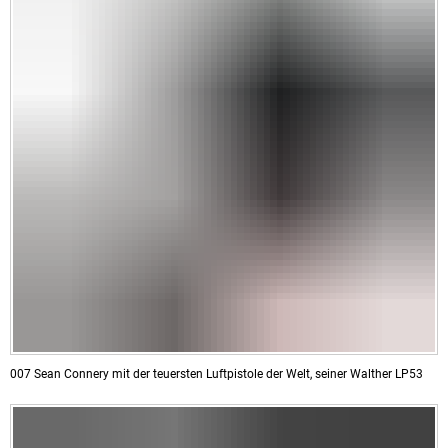
007 Sean Connery mit der teuersten Luftpistole der Welt, seiner Walther LP53