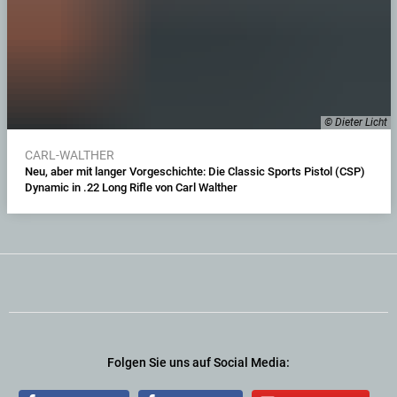
© Dieter Licht
CARL-WALTHER
Neu, aber mit langer Vorgeschichte: Die Classic Sports Pistol (CSP)
Dynamic in .22 Long Rifle von Carl Walther
Folgen Sie uns auf Social Media: