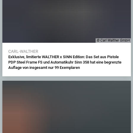
© Carl Walther GmbH
CARL-WALTHER
Exklusive, limitierte WALTHER x SINN Edition: Das Set aus Pistole
PDP Steel Frame FS und Automatikuhr Sinn 358 hat eine begrenzte
Auflage von insgesamt nur 99 Exemplaren