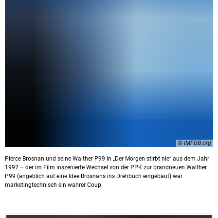
© IMFDB.org
Pierce Brosnan und seine Walther P99 in „Der Morgen stirbt nie“ aus dem Jahr
1997 – der im Film inszenierte Wechsel von der PPK zur brandneuen Walther
P99 (angeblich auf eine Idee Brosnans ins Drehbuch eingebaut) war
marketingtechnisch ein wahrer Coup.