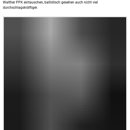
Walther PPK eintauschen, ballistisch gesehen auch nicht viel
durchschlagskräftiger.