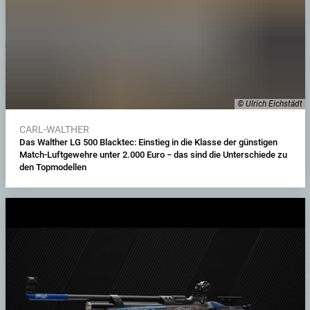
© Ulrich Eichstädt
CARL-WALTHER
Das Walther LG 500 Blacktec: Einstieg in die Klasse der günstigen
Match-Luftgewehre unter 2.000 Euro − das sind die Unterschiede zu
den Topmodellen