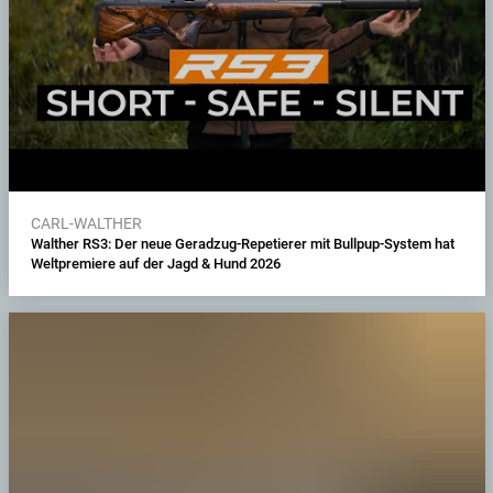
CARL-WALTHER
Walther RS3: Der neue Geradzug-Repetierer mit Bullpup-System hat
Weltpremiere auf der Jagd & Hund 2026