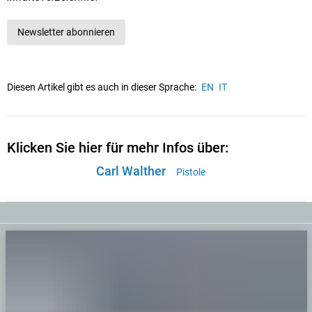
Newsletter abonnieren
Diesen Artikel gibt es auch in dieser Sprache:
EN
IT
Klicken Sie hier für mehr Infos über:
Carl Walther
Pistole