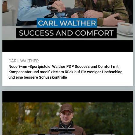
CARL-WALTHER
Neue 9-mm-Sportpistole: Walther PDP Success and Comfort mit
Kompensator und modifiziertem Rücklauf für weniger Hochschlag
und eine bessere Schusskontrolle