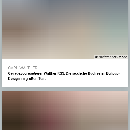
© Christopher Hocke
CARL-WALTHER
Geradezugrepetierer Walther RS3: Die jagdliche Büchse im Bullpup-
Design im großen Test