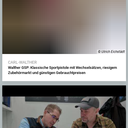
© Ulrich Eichstädt
CARL-WALTHER
Walther GSP: Klassische Sportpistole mit Wechselsätzen, riesigem
Zubehörmarkt und günstigen Gebrauchtpreisen