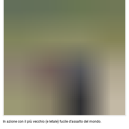
In azione con il più vecchio (e letale) fucile d’assalto del mondo.