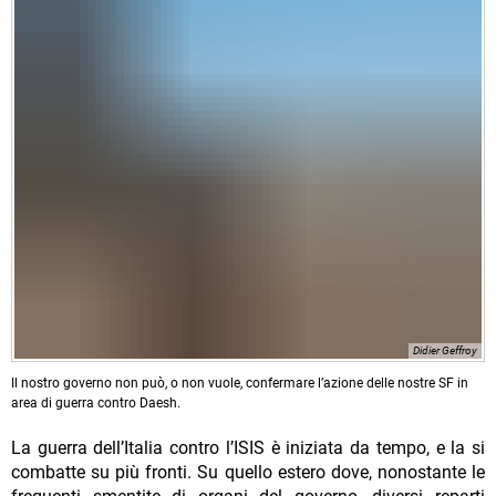
Didier Geffroy
Il nostro governo non può, o non vuole, confermare l’azione delle nostre SF in
area di guerra contro Daesh.
La guerra dell’Italia contro l’ISIS è iniziata da tempo, e la si
combatte su più fronti. Su quello estero dove, nonostante le