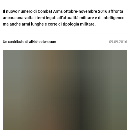
Il nuovo numero di Combat Arms ottobre-novembre 2016 affronta
ancora una volta i temi legati all'attualità militare e di Intelligence
ma anche armi lunghe e corte di tipologia militare.
Un contributo di
all4shooters.com
09.09.2016