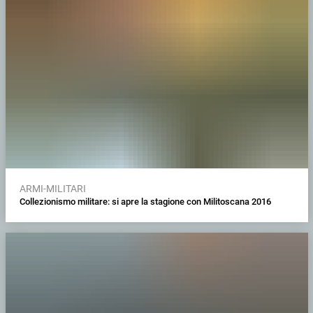
ARMI-MILITARI
Collezionismo militare: si apre la stagione con Militoscana 2016