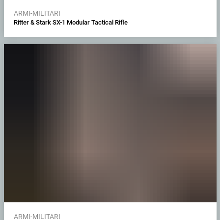
ARMI-MILITARI
Ritter & Stark SX-1 Modular Tactical Rifle
ARMI-MILITARI