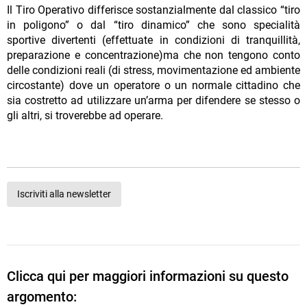
Il Tiro Operativo differisce sostanzialmente dal classico “tiro
in poligono” o dal “tiro dinamico” che sono specialità
sportive divertenti (effettuate in condizioni di tranquillità,
preparazione e concentrazione)ma che non tengono conto
delle condizioni reali (di stress, movimentazione ed ambiente
circostante) dove un operatore o un normale cittadino che
sia costretto ad utilizzare un’arma per difendere se stesso o
gli altri, si troverebbe ad operare.
Iscriviti alla newsletter
Clicca qui per maggiori informazioni su questo
argomento: