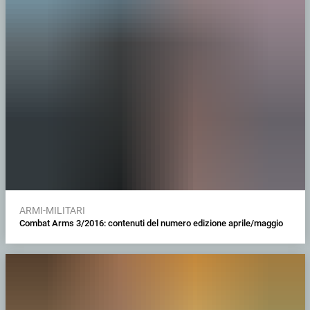
ARMI-MILITARI
Combat Arms 3/2016: contenuti del numero edizione aprile/maggio