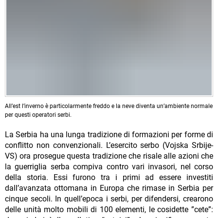
All’est l’inverno è particolarmente freddo e la neve diventa un’ambiente normale
per questi operatori serbi.
La Serbia ha una lunga tradizione di formazioni per forme di
conflitto non convenzionali. L’esercito serbo (Vojska Srbije-
VS) ora prosegue questa tradizione che risale alle azioni che
la guerriglia serba compiva contro vari invasori, nel corso
della storia. Essi furono tra i primi ad essere investiti
dall’avanzata ottomana in Europa che rimase in Serbia per
cinque secoli. In quell’epoca i serbi, per difendersi, crearono
delle unità molto mobili di 100 elementi, le cosidette ”cete”: