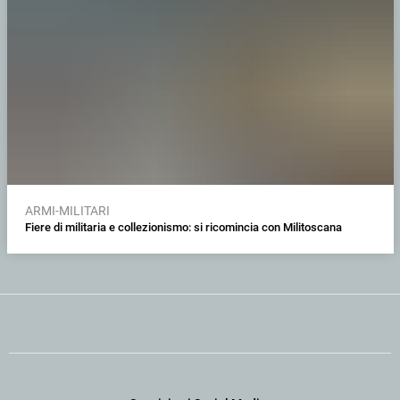
ARMI-MILITARI
Fiere di militaria e collezionismo: si ricomincia con Militoscana