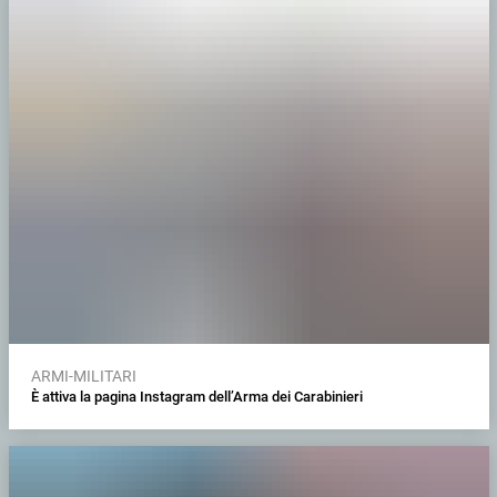
ARMI-MILITARI
È attiva la pagina Instagram dell’Arma dei Carabinieri