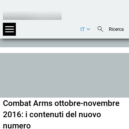
IT
DE
EN
Combat Arms ottobre-novembre
2016: i contenuti del nuovo
numero