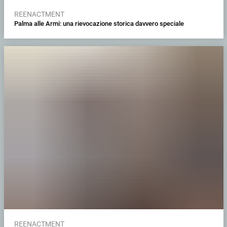
REENACTMENT
Palma alle Armi: una rievocazione storica davvero speciale
REENACTMENT