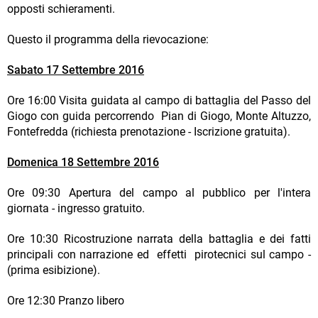
opposti schieramenti.
Questo il programma della rievocazione:
Sabato 17 Settembre 2016
Ore 16:00 Visita guidata al campo di battaglia del Passo del
Giogo con guida percorrendo Pian di Giogo, Monte Altuzzo,
Fontefredda (richiesta prenotazione - Iscrizione gratuita).
Domenica 18 Settembre 2016
Ore 09:30 Apertura del campo al pubblico per l'intera
giornata - ingresso gratuito.
Ore 10:30 Ricostruzione narrata della battaglia e dei fatti
principali con narrazione ed effetti pirotecnici sul campo -
(prima esibizione).
Ore 12:30 Pranzo libero