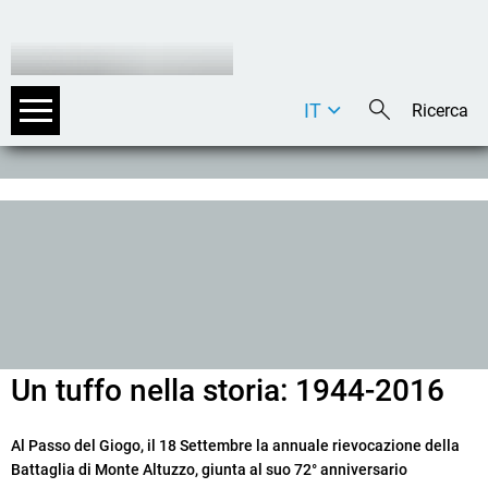
IT
DE
EN
Un tuffo nella storia: 1944-2016
Al Passo del Giogo, il 18 Settembre la annuale rievocazione della
Battaglia di Monte Altuzzo, giunta al suo 72° anniversario