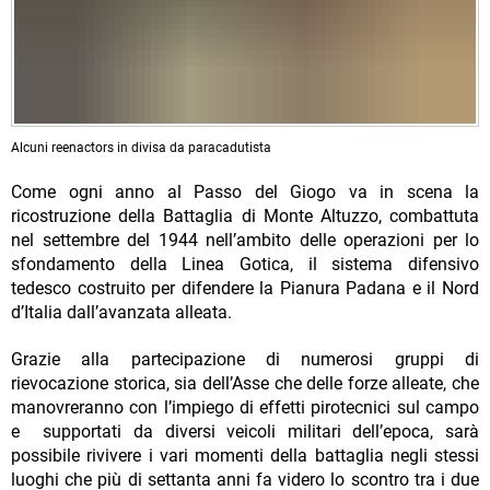
Alcuni reenactors in divisa da paracadutista
Come ogni anno al Passo del Giogo va in scena la
ricostruzione della Battaglia di Monte Altuzzo, combattuta
nel settembre del 1944 nell’ambito delle operazioni per lo
sfondamento della Linea Gotica, il sistema difensivo
tedesco costruito per difendere la Pianura Padana e il Nord
d’Italia dall’avanzata alleata.
Grazie alla partecipazione di numerosi gruppi di
rievocazione storica, sia dell’Asse che delle forze alleate, che
manovreranno con l’impiego di effetti pirotecnici sul campo
e supportati da diversi veicoli militari dell’epoca, sarà
possibile rivivere i vari momenti della battaglia negli stessi
luoghi che più di settanta anni fa videro lo scontro tra i due