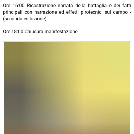
Ore 16:00 Ricostruzione narrata della battaglia e dei fatti
principali con narrazione ed effetti pirotecnici sul campo -
(seconda esibizione).
Ore 18:00 Chiusura manifestazione.