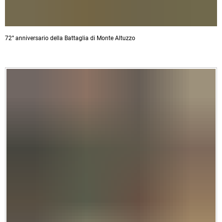
72° anniversario della Battaglia di Monte Altuzzo