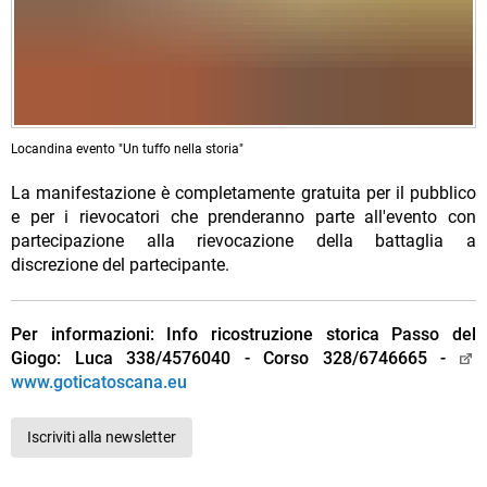
Locandina evento "Un tuffo nella storia"
La manifestazione è completamente gratuita per il pubblico
e per i rievocatori che prenderanno parte all'evento con
partecipazione alla rievocazione della battaglia a
discrezione del partecipante.
Per informazioni: Info ricostruzione storica Passo del
Giogo: Luca 338/4576040 - Corso 328/6746665 -
www.goticatoscana.eu
Iscriviti alla newsletter