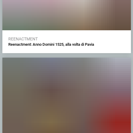
REENACTMENT
Reenactment: Anno Domini 1525, alla volta di Pavia