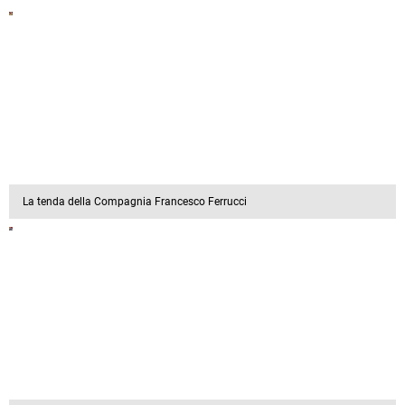
La tenda della Compagnia Francesco Ferrucci