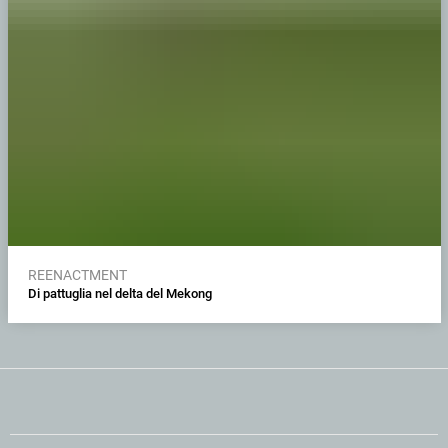
REENACTMENT
Di pattuglia nel delta del Mekong