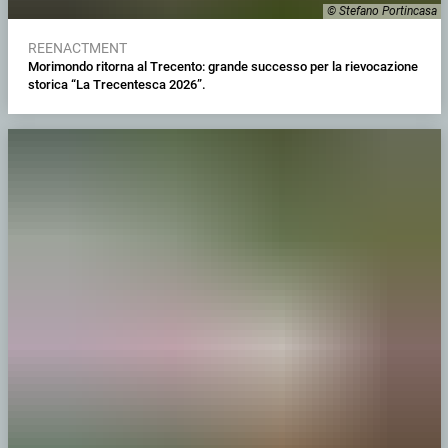
© Stefano Portincasa
REENACTMENT
Morimondo ritorna al Trecento: grande successo per la rievocazione
storica “La Trecentesca 2026”.