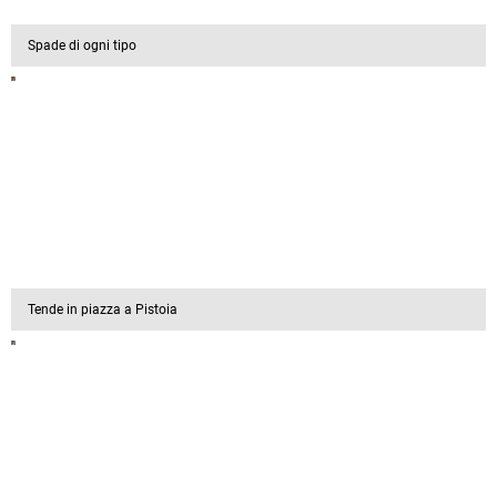
Spade di ogni tipo
Tende in piazza a Pistoia