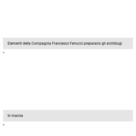
Elementi della Compagnia Francesco Ferrucci preparano gli archibugi
In marcia