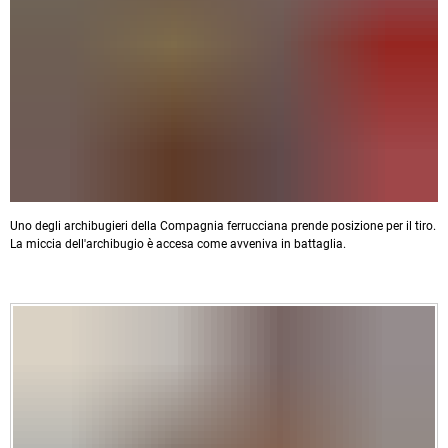
Uno degli archibugieri della Compagnia ferrucciana prende posizione per il tiro.
La miccia dell'archibugio è accesa come avveniva in battaglia.