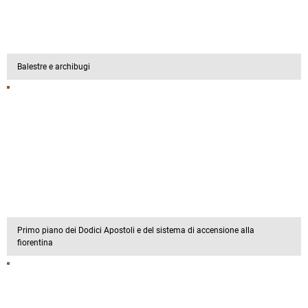
Balestre e archibugi
Primo piano dei Dodici Apostoli e del sistema di accensione alla
fiorentina