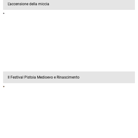
L’accensione della miccia
Il Festival Pistoia Medioevo e Rinascimento