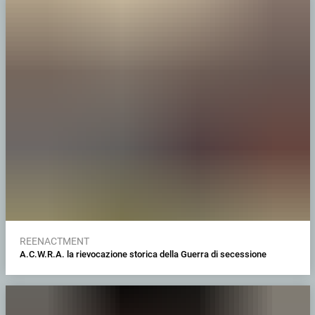
REENACTMENT
A.C.W.R.A. la rievocazione storica della Guerra di secessione