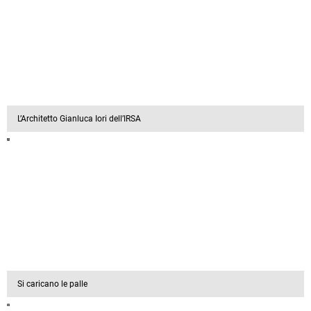
L’Architetto Gianluca Iori dell’IRSA
Si caricano le palle