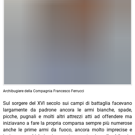
Archibugiere della Compagnia Francesco Ferrucci
Sul sorgere del XVI secolo sui campi di battaglia facevano
largamente da padrone ancora le armi bianche, spade,
picche, pugnali e molti altri attrezzi atti ad offendere ma
iniziavano a fare la propria comparsa sempre più numerose
anche le prime armi da fuoco, ancora molto imprecise e