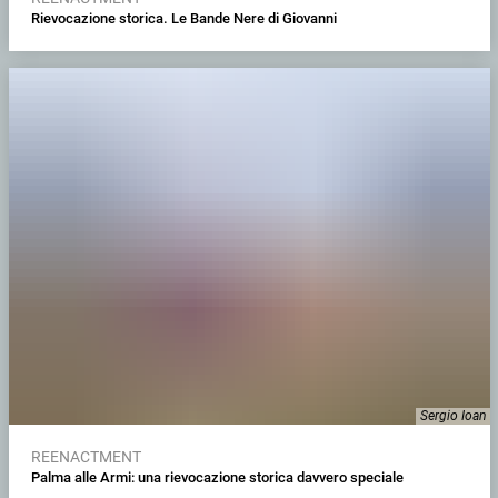
Rievocazione storica. Le Bande Nere di Giovanni
Sergio Ioan
REENACTMENT
Palma alle Armi: una rievocazione storica davvero speciale