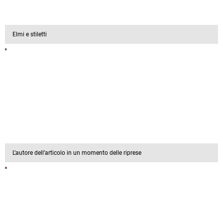
Elmi e stiletti
L’autore dell’articolo in un momento delle riprese