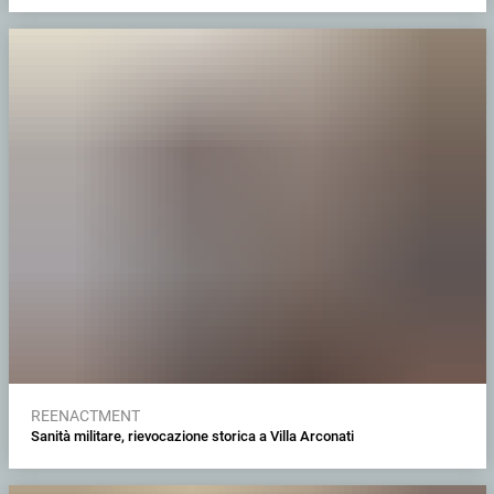
REENACTMENT
Sanità militare, rievocazione storica a Villa Arconati