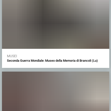
MUSEI
Seconda Guerra Mondiale: Museo della Memoria di Brancoli (Lu)