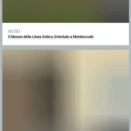
MUSEI
Il Museo della Linea Gotica Orientale a Montescudo