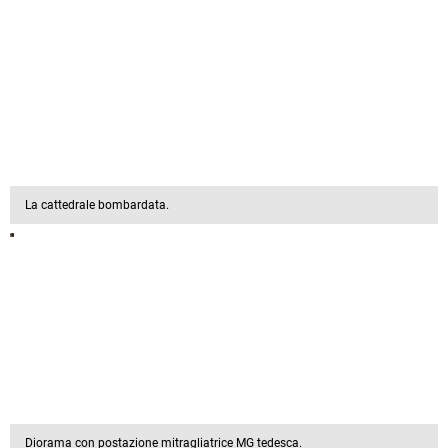
La cattedrale bombardata.
Diorama con postazione mitragliatrice MG tedesca.