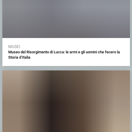
MUSEI
Museo del Risorgimento di Lucca: le armi e gli uomini che fecero la
Storia d’Italia