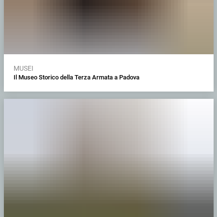
MUSEI
Il Museo Storico della Terza Armata a Padova