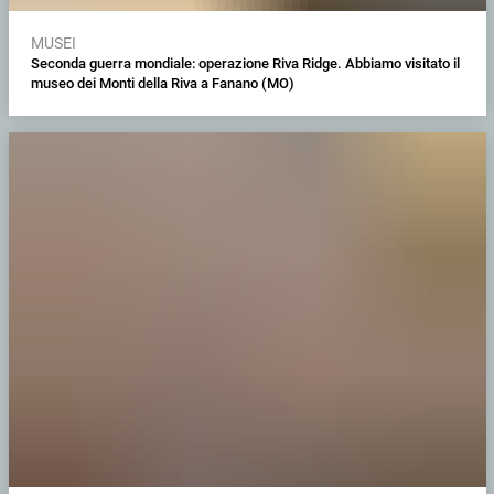
MUSEI
Seconda guerra mondiale: operazione Riva Ridge. Abbiamo visitato il
museo dei Monti della Riva a Fanano (MO)