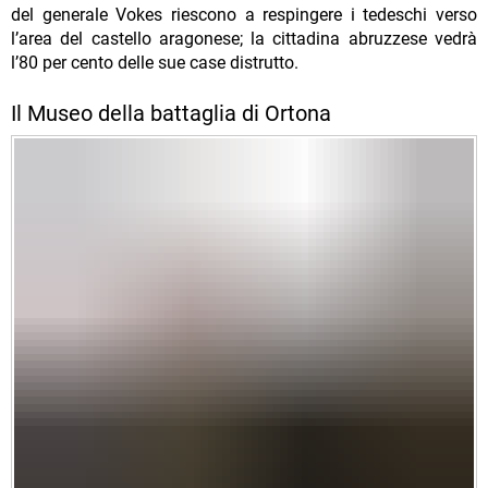
del generale Vokes riescono a respingere i tedeschi verso
l’area del castello aragonese; la cittadina abruzzese vedrà
l’80 per cento delle sue case distrutto.
Il Museo della battaglia di Ortona