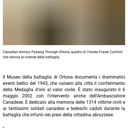
Canadian Armour Passing Through Ortona, quadro di Charles Fraser Comfort
che rievoca le vicende della battaglia.
Il Museo della battaglia di Ortona documenta i drammatici
eventi bellici del 1943, che valsero alla città il conferimento
della Medaglia d'oro al valor civile. È stato inaugurato il 6
maggio 2002 con l'intervento anche dell'Ambasciatore
Canadese. È dedicato alla memoria delle 1314 vittime civili e
ai tantissimi soldati canadesi e tedeschi caduti durante la
battaglia che infuriò nei presi della cittadina abruzzese.