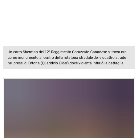
Un carro Sherman del 12° Reggimento Corazzato Canadese si trova ora
come monumento al centro della rotatoria stradale delle quattro strade
nei pressi di Ortona (Quadrivio Cider) dove violenta infuriò la battaglia.