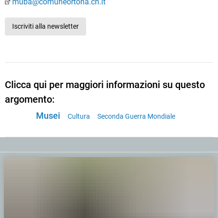
muba@comuneortona.ch.it
Iscriviti alla newsletter
Clicca qui per maggiori informazioni su questo
argomento:
Musei
Cultura
Seconda Guerra Mondiale