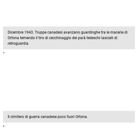
Dicembre 1943. Truppe canadesi avanzano guardinghe tra le macerie di
Ortona temendo il tiro di cecchinaggio dei parà tedeschi lasciati di
retroguardia.
Il cimitero di guerra canadese poco fuori Ortona.