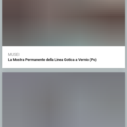
MUSEI
La Mostra Permanente della Linea Gotica a Vernio (Po)