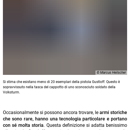
© Marcus Heilscher
Si stima che esistano meno di 20 esemplari della pistola Gustloff. Questo è
sopravvissuto nella tasca del cappotto di uno sconosciuto soldato della
Volksturm.
Occasionalmente si possono ancora trovare, le
armi storiche
che sono rare, hanno una tecnologia particolare e portano
con sé molta storia
. Questa definizione si adatta benissimo