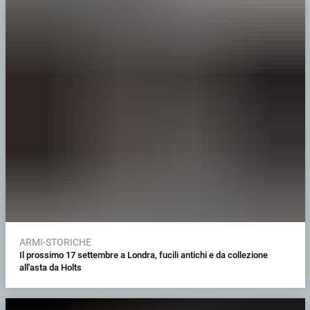
ARMI-STORICHE
Il prossimo 17 settembre a Londra, fucili antichi e da collezione
all'asta da Holts