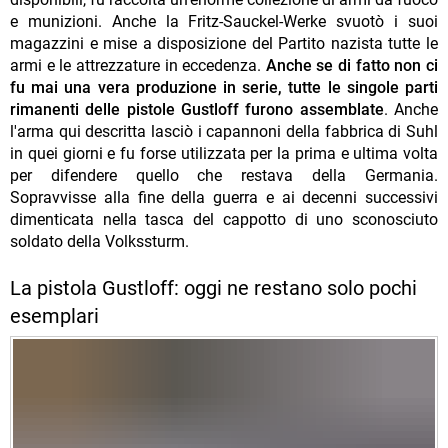
e munizioni. Anche la Fritz-Sauckel-Werke svuotò i suoi
magazzini e mise a disposizione del Partito nazista tutte le
armi e le attrezzature in eccedenza.
Anche se di fatto non ci
fu mai una vera produzione in serie, tutte le singole parti
rimanenti delle pistole Gustloff furono assemblate
. Anche
l'arma qui descritta lasciò i capannoni della fabbrica di Suhl
in quei giorni e fu forse utilizzata per la prima e ultima volta
per difendere quello che restava della Germania.
Sopravvisse alla fine della guerra e ai decenni successivi
dimenticata nella tasca del cappotto di uno sconosciuto
soldato della Volkssturm.
La pistola Gustloff: oggi ne restano solo pochi
esemplari