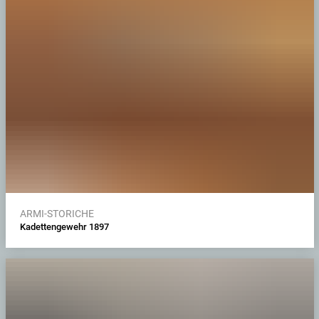
ARMI-STORICHE
Kadettengewehr 1897