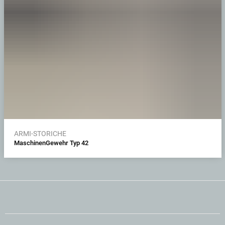
ARMI-STORICHE
MaschinenGewehr Typ 42