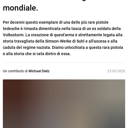
mondiale.
Per decenni questo esemplare di una delle più rare pistole
tedesche è rimasta dimenticata nella tasca di un ex soldato della
Volkssturm. La creazione di quest'arma è strettamente legata alla
storia travagliata della Simson-Werke di Suhl e all'ascesa e alla
caduta del regime nazista. Diamo un'occhiata a questa rara pistola
e alla storia che si cela dietro di essa.
Un contributo di
Michael Dietz
23.05.2026