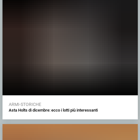
ARMI-STORICHE
Asta Holts di dicembre: ecco i lotti più interessanti