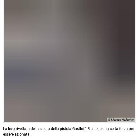
© Marcus Heilscher
La leva rivettata della sicura della pistola Gustloff. Richiede una certa forza per
essere azionata.