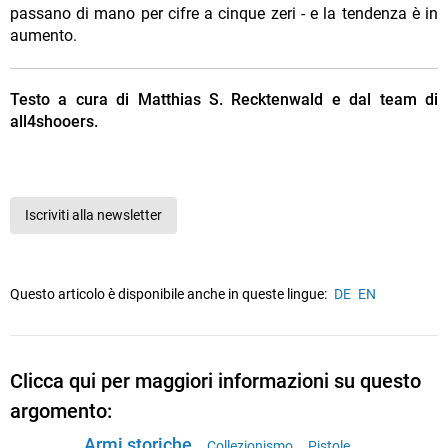
passano di mano per cifre a cinque zeri - e la tendenza è in
aumento.
Testo a cura di Matthias S. Recktenwald e dal team di
all4shooers.
Iscriviti alla newsletter
Questo articolo è disponibile anche in queste lingue:
DE
EN
Clicca qui per maggiori informazioni su questo
argomento:
Armi storiche
Collezionismo
Pistole