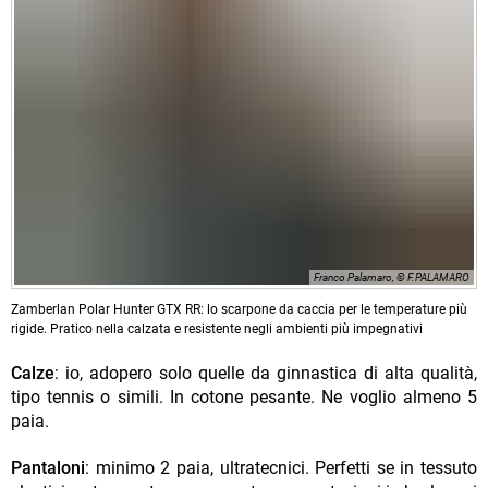
Franco Palamaro, © F.PALAMARO
Zamberlan Polar Hunter GTX RR: lo scarpone da caccia per le temperature più
rigide. Pratico nella calzata e resistente negli ambienti più impegnativi
Calze
: io, adopero solo quelle da ginnastica di alta qualità,
tipo tennis o simili. In cotone pesante. Ne voglio almeno 5
paia.
Pantaloni
: minimo 2 paia, ultratecnici. Perfetti se in tessuto