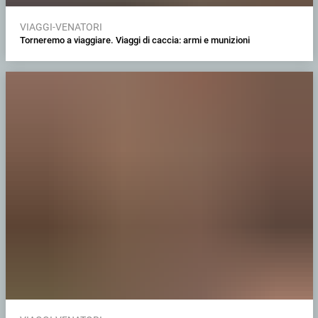
VIAGGI-VENATORI
Torneremo a viaggiare. Viaggi di caccia: armi e munizioni