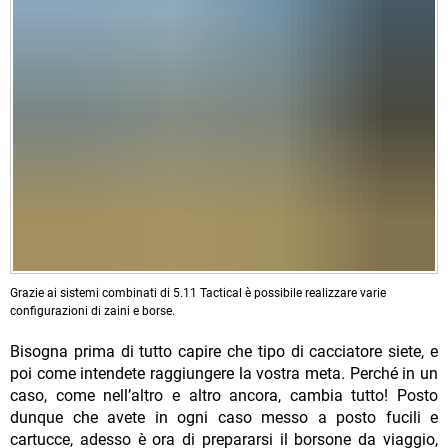
Grazie ai sistemi combinati di 5.11 Tactical è possibile realizzare varie
configurazioni di zaini e borse.
Bisogna prima di tutto capire che tipo di cacciatore siete, e
poi come intendete raggiungere la vostra meta. Perché in un
caso, come nell’altro e altro ancora, cambia tutto! Posto
dunque che avete in ogni caso messo a posto fucili e
cartucce, adesso è ora di prepararsi il borsone da viaggio,