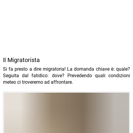
Il Migratorista
Si fa presto a dire migratoria! La domanda chiave è: quale?
Seguita dal fatidico: dove? Prevedendo quali condizioni
meteo ci troveremo ad affrontare.