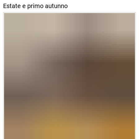
Estate e primo autunno