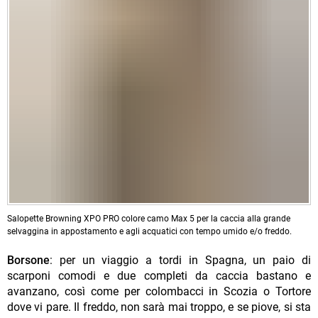
Salopette Browning XPO PRO colore camo Max 5 per la caccia alla grande
selvaggina in appostamento e agli acquatici con tempo umido e/o freddo.
Borsone
: per un viaggio a tordi in Spagna, un paio di
scarponi comodi e due completi da caccia bastano e
avanzano, così come per colombacci in Scozia o Tortore
dove vi pare. Il freddo, non sarà mai troppo, e se piove, si sta