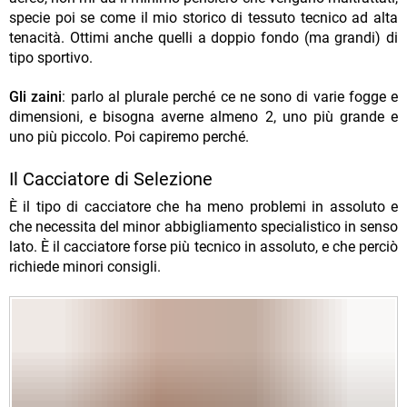
specie poi se come il mio storico di tessuto tecnico ad alta
tenacità. Ottimi anche quelli a doppio fondo (ma grandi) di
tipo sportivo.
Gli zaini
: parlo al plurale perché ce ne sono di varie fogge e
dimensioni, e bisogna averne almeno 2, uno più grande e
uno più piccolo. Poi capiremo perché.
Il Cacciatore di Selezione
È il tipo di cacciatore che ha meno problemi in assoluto e
che necessita del minor abbigliamento specialistico in senso
lato. È il cacciatore forse più tecnico in assoluto, e che perciò
richiede minori consigli.