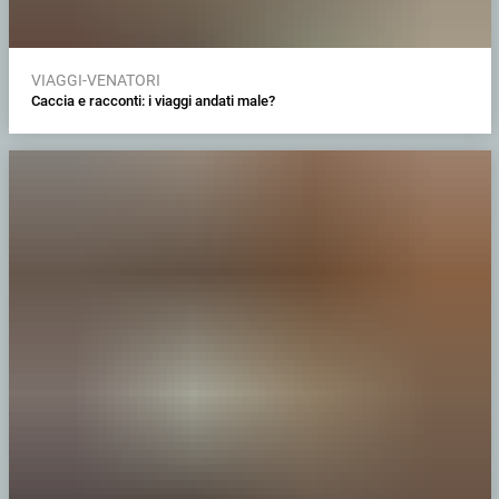
VIAGGI-VENATORI
Caccia e racconti: i viaggi andati male?