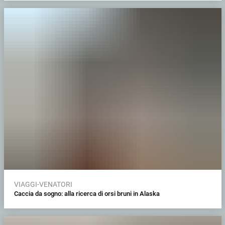
VIAGGI-VENATORI
Caccia da sogno: alla ricerca di orsi bruni in Alaska