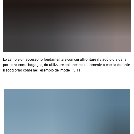
Lo zaino è un accessorio fondamentale con cui affrontare il viaggio già dalla
partenza come bagaglio, da utilizzare poi anche direttamente a caccia durante
il soggiorno come nell' esempio dei modelli 5.11.