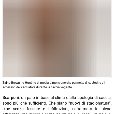
Zaino Browning Hunting di media dimensione che permette di custodire gli
accessori del cacciatore durante la caccia vagante
Scarponi
: un paio in base al clima e alla tipologia di caccia,
sono più che sufficienti. Che siano “nuovi di stagionatura”,
cioè senza fessure e infiltrazioni, carrarmato in piena