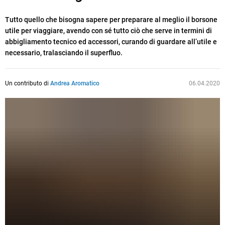
Tutto quello che bisogna sapere per preparare al meglio il borsone
utile per viaggiare, avendo con sé tutto ciò che serve in termini di
abbigliamento tecnico ed accessori, curando di guardare all’utile e
necessario, tralasciando il superfluo.
Un contributo di
Andrea Aromatico
06.04.2020