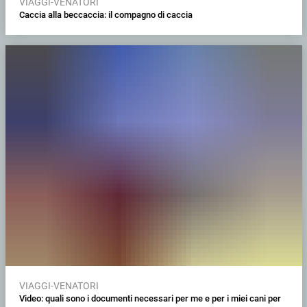
VIAGGI-VENATORI
Caccia alla beccaccia: il compagno di caccia
VIAGGI-VENATORI
Video: quali sono i documenti necessari per me e per i miei cani per