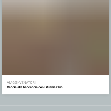
VIAGGI-VENATORI
Caccia alla beccaccia con Lituania Club