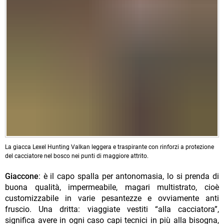
La giacca Lexel Hunting Valkan leggera e traspirante con rinforzi a protezione
del cacciatore nel bosco nei punti di maggiore attrito.
Giaccone
: è il capo spalla per antonomasia, lo si prenda di
buona qualità, impermeabile, magari multistrato, cioè
customizzabile in varie pesantezze e ovviamente anti
fruscio. Una dritta: viaggiate vestiti “alla cacciatora”,
significa avere in ogni caso capi tecnici in più alla bisogna,