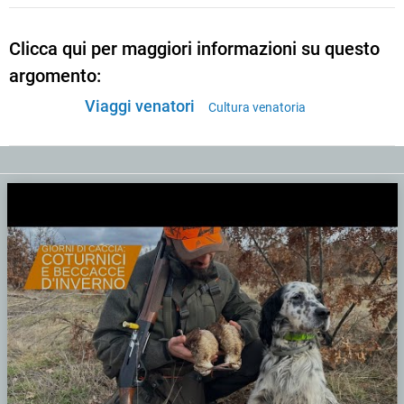
Clicca qui per maggiori informazioni su questo
argomento:
Viaggi venatori
Cultura venatoria