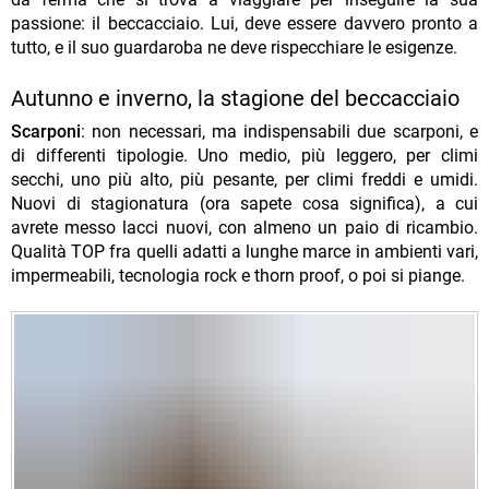
passione: il beccacciaio. Lui, deve essere davvero pronto a
tutto, e il suo guardaroba ne deve rispecchiare le esigenze.
Autunno e inverno, la stagione del beccacciaio
Scarponi
: non necessari, ma indispensabili due scarponi, e
di differenti tipologie. Uno medio, più leggero, per climi
secchi, uno più alto, più pesante, per climi freddi e umidi.
Nuovi di stagionatura (ora sapete cosa significa), a cui
avrete messo lacci nuovi, con almeno un paio di ricambio.
Qualità TOP fra quelli adatti a lunghe marce in ambienti vari,
impermeabili, tecnologia rock e thorn proof, o poi si piange.