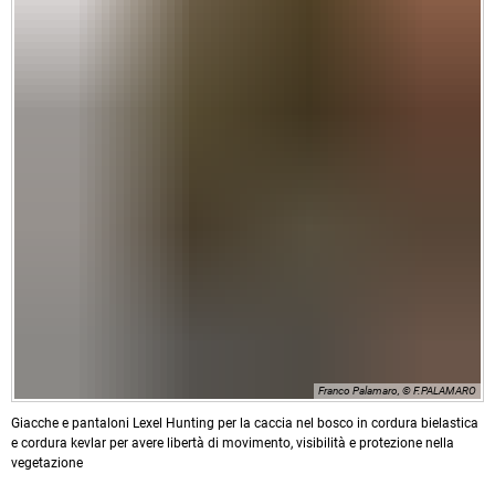
Franco Palamaro, © F.PALAMARO
Giacche e pantaloni Lexel Hunting per la caccia nel bosco in cordura bielastica
e cordura kevlar per avere libertà di movimento, visibilità e protezione nella
vegetazione