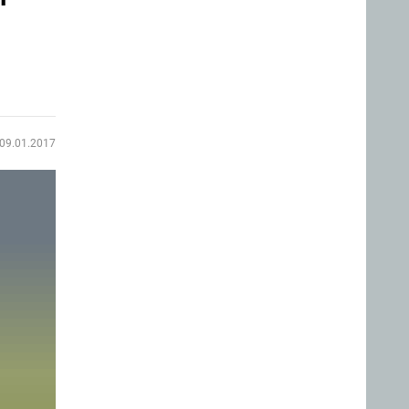
09.01.2017