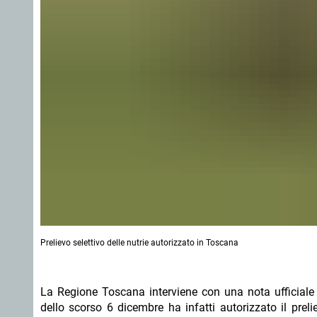
Prelievo selettivo delle nutrie autorizzato in Toscana
La Regione Toscana interviene con una nota ufficiale s
dello scorso 6 dicembre ha infatti autorizzato il pre