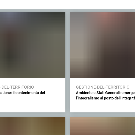
-DEL-TERRITORIO
GESTIONE-DEL-TERRITORIO
stione: il contenimento del
Ambiente e Stati Generali: emerge
l’integralismo al posto dell’integrit