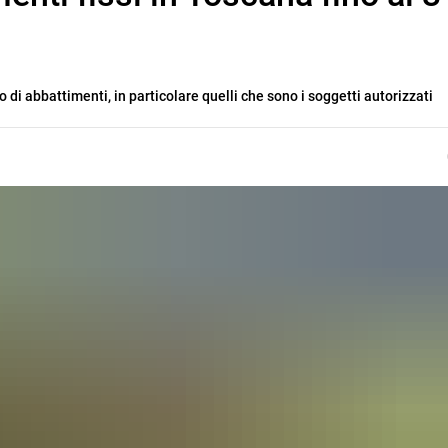
 di abbattimenti, in particolare quelli che sono i soggetti autorizzati