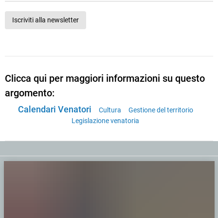
Iscriviti alla newsletter
Clicca qui per maggiori informazioni su questo
argomento:
Calendari Venatori
Cultura
Gestione del territorio
Legislazione venatoria