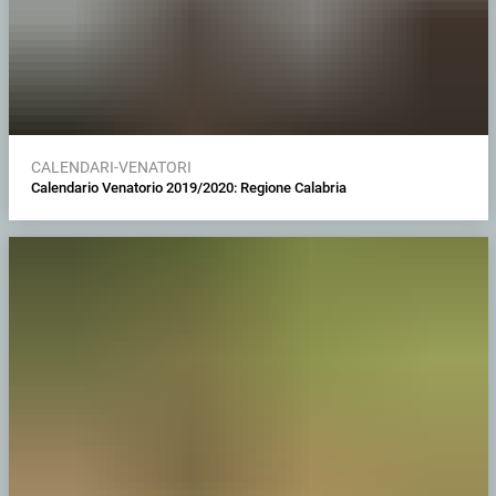
CALENDARI-VENATORI
Calendario Venatorio 2019/2020: Regione Calabria