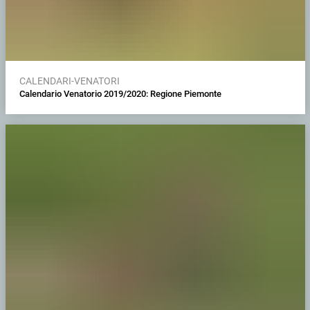
CALENDARI-VENATORI
Calendario Venatorio 2019/2020: Regione Piemonte