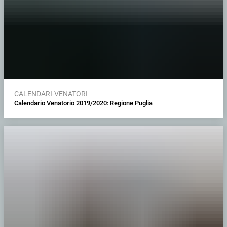
CALENDARI-VENATORI
Calendario Venatorio 2019/2020: Regione Puglia