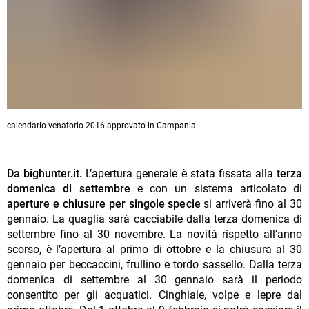
calendario venatorio 2016 approvato in Campania
Da bighunter.it.
L’apertura generale è stata fissata alla
terza
domenica di settembre
e con un sistema articolato di
aperture e chiusure per singole specie
si arriverà fino al 30
gennaio. La quaglia sarà cacciabile dalla terza domenica di
settembre fino al 30 novembre. La novità rispetto all’anno
scorso, è l’apertura al primo di ottobre e la chiusura al 30
gennaio per beccaccini, frullino e tordo sassello. Dalla terza
domenica di settembre al 30 gennaio sarà il periodo
consentito per gli acquatici. Cinghiale, volpe e lepre dal