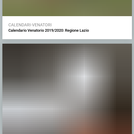
CALENDARI-VENATORI
Calendario Venatorio 2019/2020: Regione Lazio