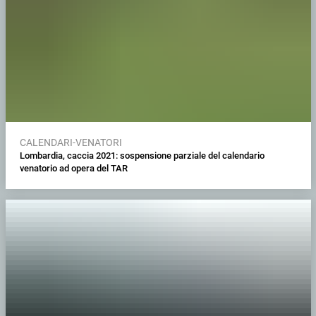
CALENDARI-VENATORI
Lombardia, caccia 2021: sospensione parziale del calendario
venatorio ad opera del TAR