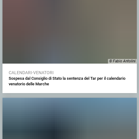
© Fabio Antolini
CALENDARI-VENATORI
Sospesa dal Consiglio di Stato la sentenza del Tar per il calendario
venatorio delle Marche