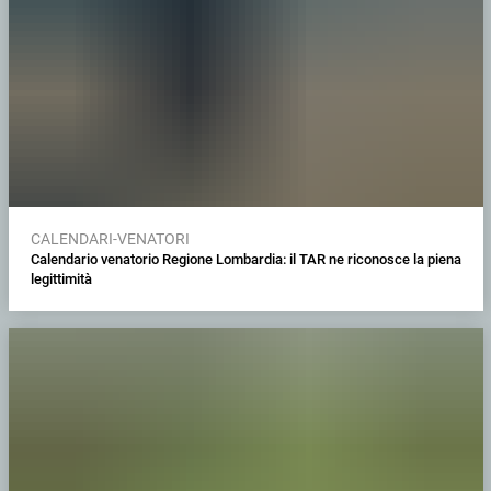
CALENDARI-VENATORI
Calendario venatorio Regione Lombardia: il TAR ne riconosce la piena
legittimità