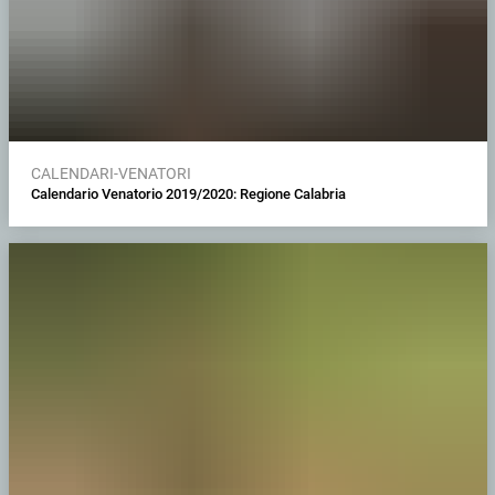
CALENDARI-VENATORI
Calendario Venatorio 2019/2020: Regione Calabria