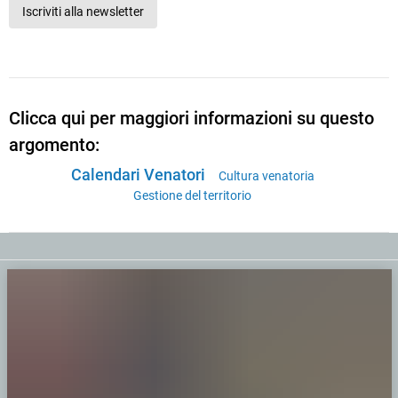
Iscriviti alla newsletter
Clicca qui per maggiori informazioni su questo
argomento:
Calendari Venatori
Cultura venatoria
Gestione del territorio