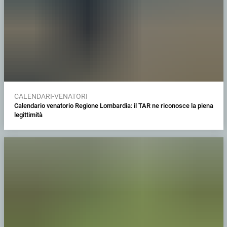
CALENDARI-VENATORI
Calendario venatorio Regione Lombardia: il TAR ne riconosce la piena
legittimità