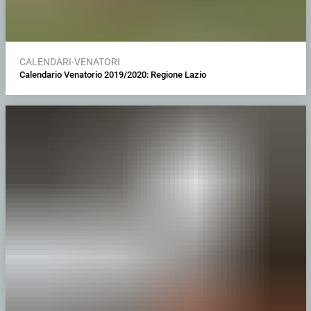
CALENDARI-VENATORI
Calendario Venatorio 2019/2020: Regione Lazio