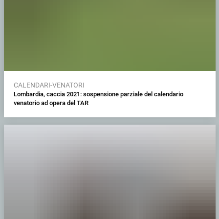
CALENDARI-VENATORI
Lombardia, caccia 2021: sospensione parziale del calendario
venatorio ad opera del TAR