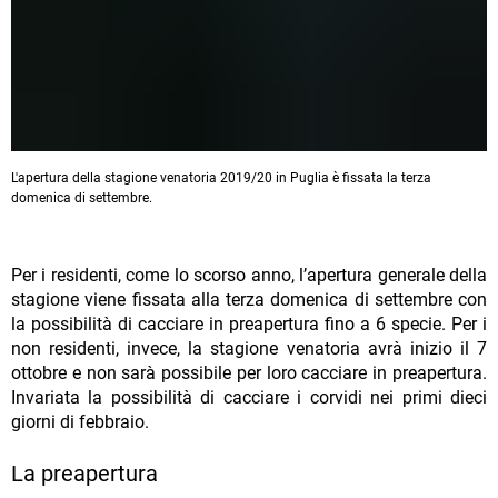
L'apertura della stagione venatoria 2019/20 in Puglia è fissata la terza
domenica di settembre.
Per i residenti, come lo scorso anno, l’apertura generale della
stagione viene fissata alla terza domenica di settembre con
la possibilità di cacciare in preapertura fino a 6 specie. Per i
non residenti, invece, la stagione venatoria avrà inizio il 7
ottobre e non sarà possibile per loro cacciare in preapertura.
Invariata la possibilità di cacciare i corvidi nei primi dieci
giorni di febbraio.
La preapertura