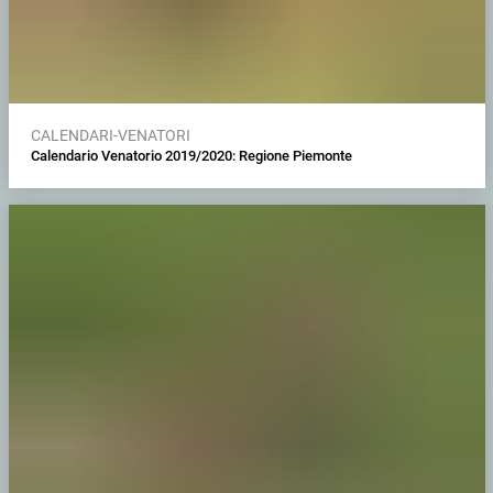
CALENDARI-VENATORI
Calendario Venatorio 2019/2020: Regione Piemonte