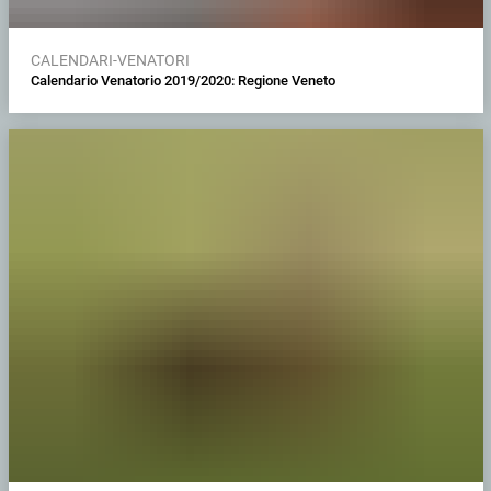
CALENDARI-VENATORI
Calendario Venatorio 2019/2020: Regione Veneto