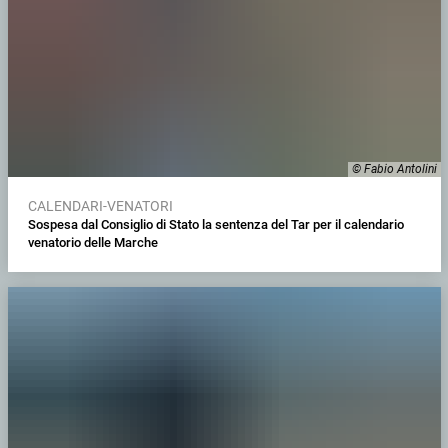
© Fabio Antolini
CALENDARI-VENATORI
Sospesa dal Consiglio di Stato la sentenza del Tar per il calendario
venatorio delle Marche