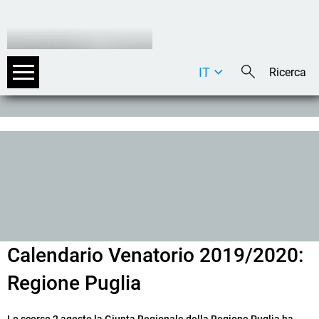
IT
DE
EN
Calendario Venatorio 2019/2020:
Regione Puglia