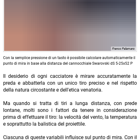
Franco Palamaro
Con la semplice pressione di un tasto è possibile calcolare automaticamente il
punto di mira in base alla distanza del cannocchiale Swarovski dS 5-25x52 P
Il desiderio di ogni cacciatore è mirare accuratamente la
preda e abbatterla con un unico tiro preciso e nel rispetto
della natura circostante e dell'etica venatoria.
Ma quando si tratta di tiri a lunga distanza, con prede
lontane, molti sono i fattori da tenere in considerazione
prima di effettuare il tiro: la velocità del vento, la temperatura
e soprattutto la balistica del proiettile.
Ciascuna di queste variabili influisce sul punto di mira. Con il