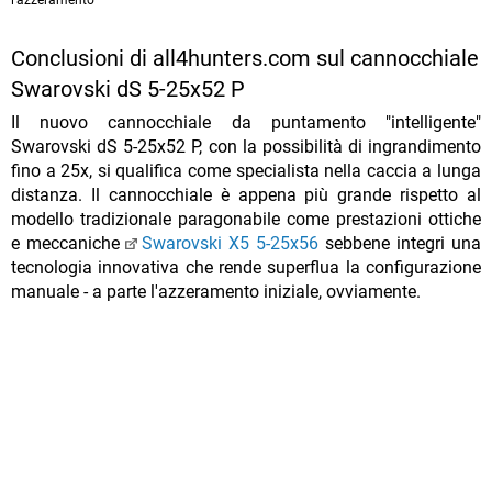
l'azzeramento
Conclusioni di all4hunters.com sul cannocchiale
Swarovski dS 5-25x52 P
Il nuovo cannocchiale da puntamento "intelligente"
Swarovski dS 5-25x52 P, con la possibilità di ingrandimento
fino a 25x, si qualifica come specialista nella caccia a lunga
distanza. Il cannocchiale è appena più grande rispetto al
modello tradizionale paragonabile come prestazioni ottiche
e meccaniche
Swarovski X5 5-25x56
sebbene integri una
tecnologia innovativa che rende superflua la configurazione
manuale - a parte l'azzeramento iniziale, ovviamente.