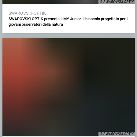
© SWAROVSKI OPTIK
SWAROVSKI-OPTIK
SWAROVSKI OPTIK presenta il MY Junior, il binocolo progettato per i
giovani osservatori della natura
© SWAROVSKI OPTIK