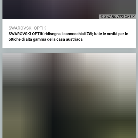
© SWAROVSKI OPTIK
SWAROVSKI-OPTIK
SWAROVSKI OPTIK ridisegna i cannocchiali Z8i; tutte le novità per le
ottiche di alta gamma della casa austriaca