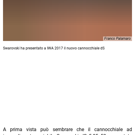
Franco Palamaro
Swarovski ha presentato a IWA 2017 il nuovo cannocchiale dS
A prima vista può sembrare che il cannocchiale ad