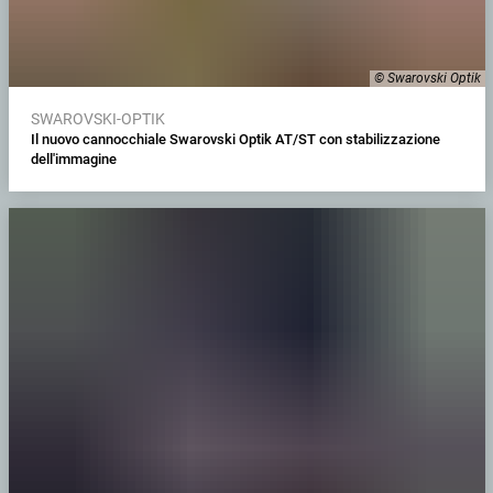
© Swarovski Optik
SWAROVSKI-OPTIK
Il nuovo cannocchiale Swarovski Optik AT/ST con stabilizzazione
dell'immagine