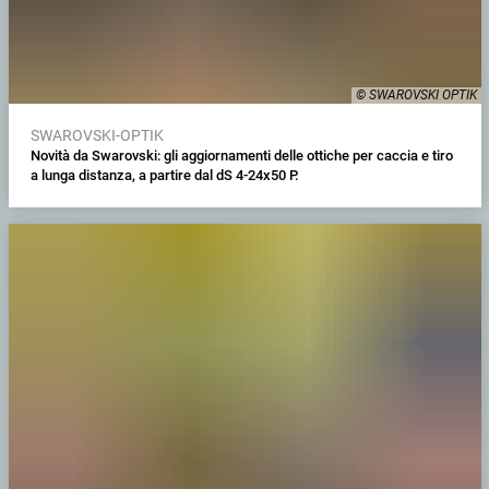
© SWAROVSKI OPTIK
SWAROVSKI-OPTIK
Novità da Swarovski: gli aggiornamenti delle ottiche per caccia e tiro
a lunga distanza, a partire dal dS 4-24x50 P.