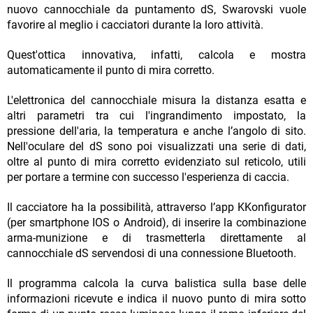
nuovo cannocchiale da puntamento dS, Swarovski vuole
favorire al meglio i cacciatori durante la loro attività.
Quest'ottica innovativa, infatti, calcola e mostra
automaticamente il punto di mira corretto.
L'elettronica del cannocchiale misura la distanza esatta e
altri parametri tra cui l'ingrandimento impostato, la
pressione dell'aria, la temperatura e anche l’angolo di sito.
Nell'oculare del dS sono poi visualizzati una serie di dati,
oltre al punto di mira corretto evidenziato sul reticolo, utili
per portare a termine con successo l'esperienza di caccia.
Il cacciatore ha la possibilità, attraverso l’app KKonfigurator
(per smartphone IOS o Android), di inserire la combinazione
arma-munizione e di trasmetterla direttamente al
cannocchiale dS servendosi di una connessione Bluetooth.
Il programma calcola la curva balistica sulla base delle
informazioni ricevute e indica il nuovo punto di mira sotto