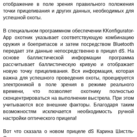
отображение в поле зрения правильного положения
точки прицеливания и других данных, необходимых для
успешной охоты.
В специальном программном обеспечении KKonfigurator-
App охотник указывает соответствующую комбинацию
оружия и боеприпасов и затем посредством Bluetooth
передает эти данные непосредственно в прицел dS. На
основе баллистической информации программа
рассчитывает баллистическую кривую и отображает
новую точку прицеливания. Вся информация, которая
важна для успешного проведения охоты, проецируется
электроникой в поле зрения в режиме реального
времени, что позволяет охотнику полностью
сконцентрироваться на выполнении выстрела. При этом
учитываются все внешние факторы.
Благодаря таким
возможностям исключается необходимость ручной
настройки оптического прицела!
Вот что сказала о новом прицеле dS Карина Шистль-