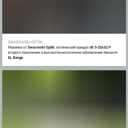
SWAROVSKI-OPTIK
Новинки от Swarovski Optik: оптический прицел dS 5-25x52 P
второго поколения и высокотехнологичное обновление бинокля
EL Range