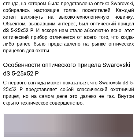
стенда, на котором была представлена оптика Swarovski,
собирались настоящие толпы посетителей. Каждый
хотел взглянуть на высокотехнологичную новинку.
Объектом, вызвавшим интерес, был оптический прицел
dS 5-25x52 P
. И вскоре нам стало абсолютно ясно: этот
оптический прибор отличается от всего того, что когда-
либо ранее было представлено на рынке оптических
прицелов для охоты.
Особенности оптического прицела Swarovski
dS 5-25x52 P
С первого взгляда может показаться, что Swarovski dS 5-
25x52 P представляет собой классический охотничий
прицел, но на самом деле это далеко не так. Внутри
скрыто техническое совершенство.