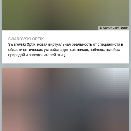
© Swarovski Optik
SWAROVSKI-OPTIK
Swarovski Optik: новая виртуальная реальность от специалиста в
области оптических устройств для охотников, наблюдателей за
природой и определителей птиц