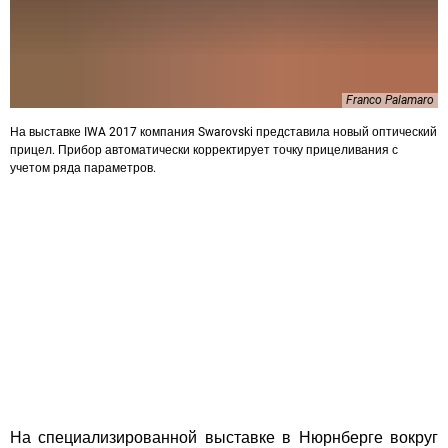
Franco Palamaro
На выставке IWA 2017 компания Swarovski представила новый оптический
прицел. Прибор автоматически корректирует точку прицеливания с
учетом ряда параметров.
На специализированной выставке в Нюрнберге вокруг