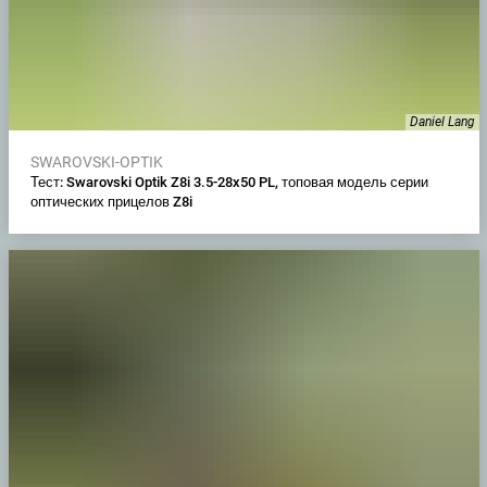
Daniel Lang
SWAROVSKI-OPTIK
Тест: Swarovski Optik Z8i 3.5-28x50 PL, топовая модель серии
оптических прицелов Z8i