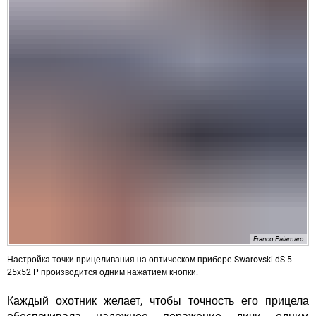
Franco Palamaro
Настройка точки прицеливания на оптическом приборе Swarovski dS 5-
25x52 P производится одним нажатием кнопки.
Каждый охотник желает, чтобы точность его прицела