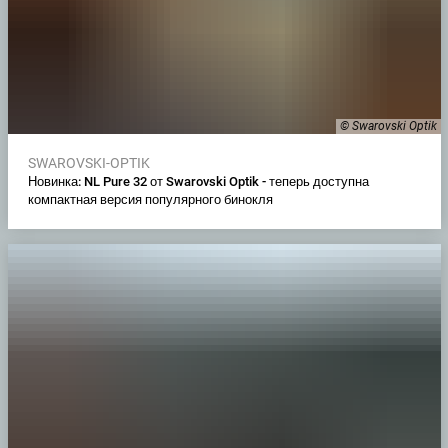
© Swarovski Optik
SWAROVSKI-OPTIK
Новинка: NL Pure 32 от Swarovski Optik - теперь доступна
компактная версия популярного бинокля