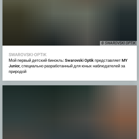
© SWAROVSKI OPTIK
SWAROVSKI-OPTIK
Мой первый детский бинокль: Swarovski Optik представляет MY
Junior, специально разработанный для юных наблюдателей за
природой