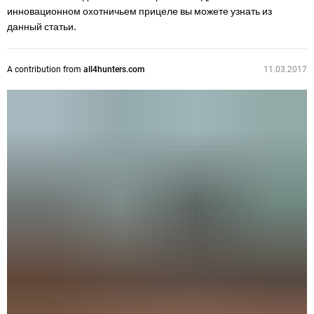
инновационном охотничьем прицеле вы можете узнать из
данный статьи.
A contribution from
all4hunters.com
11.03.2017