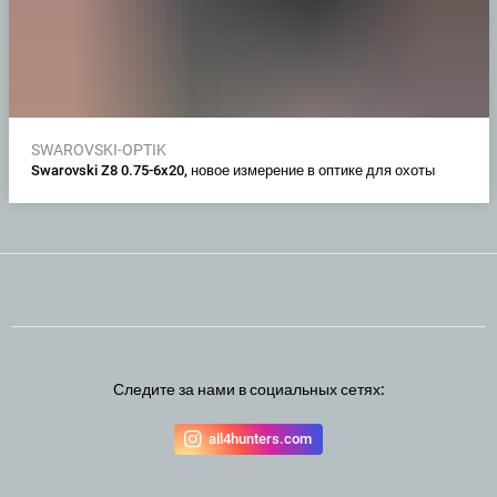
SWAROVSKI-OPTIK
Swarovski Z8 0.75-6x20, новое измерение в оптике для охоты
Следите за нами в социальных сетях:
all4hunters.com