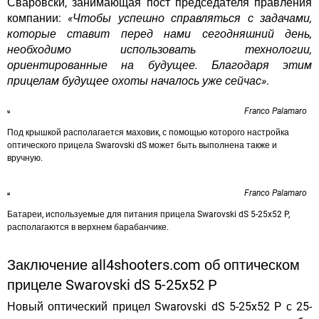
Сваровски, занимающая пост председателя правления
компании:
«Чтобы успешно справляться с задачами,
которые ставит перед нами сегодняшний день,
необходимо использовать технологии,
ориентированные на будущее. Благодаря этим
прицелам будущее охоты началось уже сейчас»
.
Franco Palamaro
Под крышкой располагается маховик, с помощью которого настройка
оптического прицела Swarovski dS может быть выполнена также и
вручную.
Franco Palamaro
Батареи, используемые для питания прицела Swarovski dS 5-25x52 P,
располагаются в верхнем барабанчике.
Заключение all4shooters.com об оптическом
прицеле Swarovski dS 5-25x52 P
Новый оптический прицел Swarovski dS 5-25x52 P с 25-