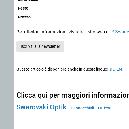
Peso:
Prezzo:
Per ulteriori informazioni, visitate il sito web di
Swarov
Iscriviti alla newsletter
Questo articolo è disponibile anche in queste lingue:
DE
EN
Clicca qui per maggiori informazio
Swarovski Optik
Cannocchiali
Ottiche