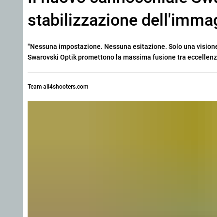
stabilizzazione dell'imma
"Nessuna impostazione. Nessuna esitazione. Solo una visione c
Swarovski Optik promettono la massima fusione tra eccellenza
Team all4shooters.com