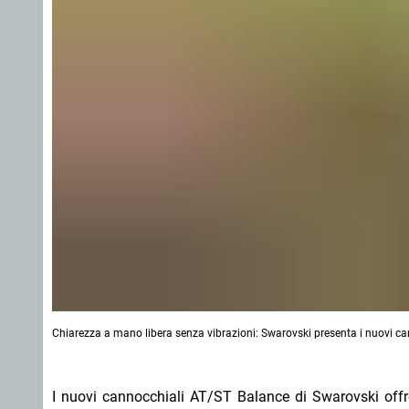
Chiarezza a mano libera senza vibrazioni: Swarovski presenta i nuovi ca
I nuovi cannocchiali AT/ST Balance di Swarovski offro