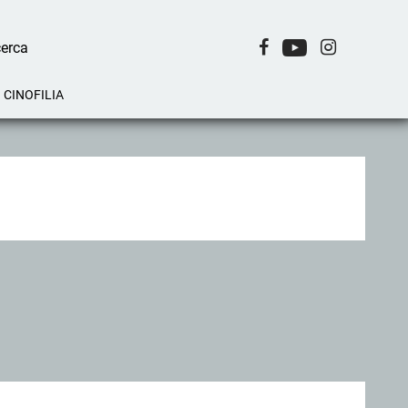
CINOFILIA