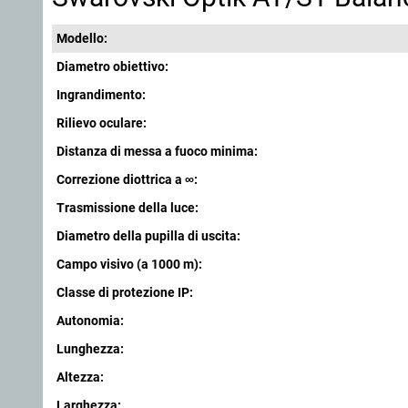
Modello:
Diametro obiettivo:
Ingrandimento:
Rilievo oculare:
Distanza di messa a fuoco minima:
Correzione diottrica a ∞:
Trasmissione della luce:
Diametro della pupilla di uscita:
Campo visivo (a 1000 m):
Classe di protezione IP:
Autonomia:
Lunghezza:
Altezza:
Larghezza: