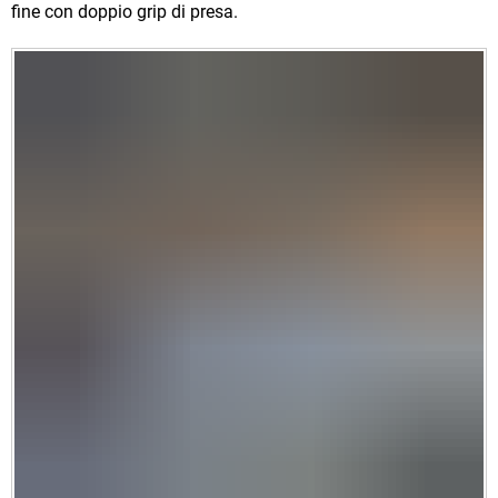
fine con doppio grip di presa.