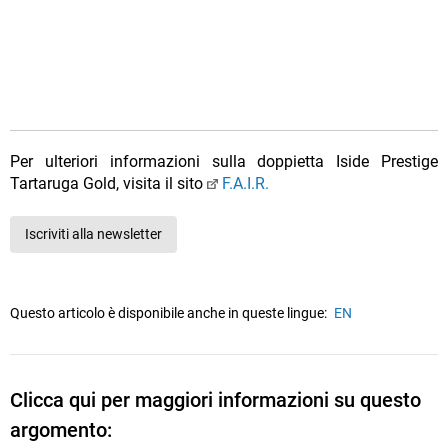
Per ulteriori informazioni sulla doppietta Iside Prestige
Tartaruga Gold, visita il sito
F.A.I.R.
Iscriviti alla newsletter
Questo articolo è disponibile anche in queste lingue:
EN
Clicca qui per maggiori informazioni su questo
argomento: