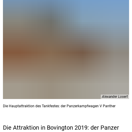
Alexander Losert
Die Hauptattraktion des Tankfestes: der Panzerkampfwagen V Panther
Die Attraktion in Bovington 2019: der Panzer