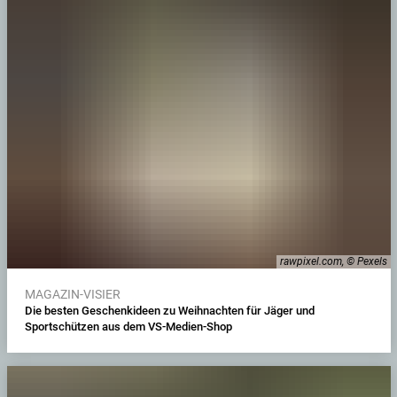
rawpixel.com, © Pexels
MAGAZIN-VISIER
Die besten Geschenkideen zu Weihnachten für Jäger und
Sportschützen aus dem VS-Medien-Shop