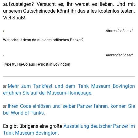
aufzusteigen? Versucht es, Ihr werdet es lieben. Und mit
unserem Gutscheincode könnt ihr das alles kostenlos testen.
Viel Spaß!
Alexander Losert
Wer schaut denn da aus dem britischen Panzer?
Alexander Losert
Type 95 Ha-Go aus Fernost in Bovington
Mehr zum Tankfest und dem Tank Museum Bovington
erfahren Sie auf der Museum-Homepage.
Ihren Code einlösen und selber Panzer fahren, können Sie
bei World of Tanks.
Es gibt übrigens eine große
Ausstellung deutscher Panzer im
Tank Museum Bovington
.