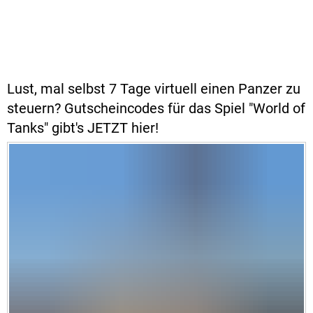
Lust, mal selbst 7 Tage virtuell einen Panzer zu
steuern? Gutscheincodes für das Spiel "World of
Tanks" gibt's JETZT hier!