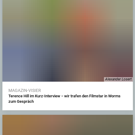
Alexander Losert
MAGAZIN-VISIER
Terence Hill im Kurz-Interview − wir trafen den Filmstar in Worms
zum Gespräch