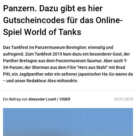
Panzern. Dazu gibt es hier
Gutscheincodes für das Online-
Spiel World of Tanks
Das Tankfest im Panzermuseum Bovington: einmalig und
aufregend. Zum Tankfest 2019 kam dazu ein besonderer Gast, der
Panther Bretagne aus dem Panzermuseum Saumur. Aber auch T-
34-Panzer, der Sherman aus dem Film "Herz aus Stahl" mit Brad
Pitt, ein Jagdpanther oder ein seltener japanischer Ha-Go waren da
− und unser Redakteur Alex mittendrin.
Ein Beitrag von
Alexander Losert / VISIER
24.07.2019