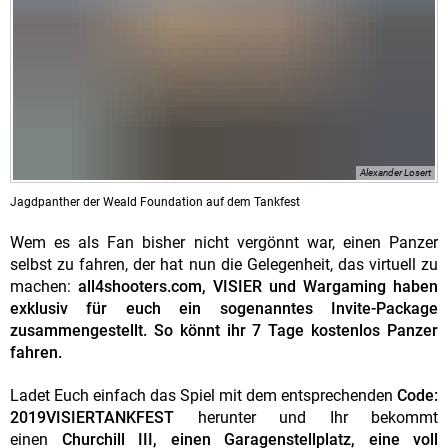
Alexander Losert
Jagdpanther der Weald Foundation auf dem Tankfest
Wem es als Fan bisher nicht vergönnt war, einen Panzer
selbst zu fahren, der hat nun die Gelegenheit, das virtuell zu
machen:
all4shooters.com, VISIER und Wargaming haben
exklusiv für euch ein sogenanntes Invite-Package
zusammengestellt. So könnt ihr 7 Tage kostenlos Panzer
fahren.
Ladet Euch einfach das Spiel mit dem entsprechenden
Code:
2019VISIERTANKFEST
herunter und Ihr bekommt
einen
Churchill III, einen Garagenstellplatz, eine voll