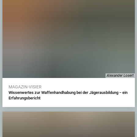
Alexander Losert
MAGAZIN-VISIER
Wissenwertes zur Waffenhandhabung bei der Jägerausbildung − ein
Erfahrungsbericht