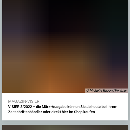
© Michelle Raponi/Pixabay
MAGAZIN-VISIER
VISIER 3/2022 – die März-Ausgabe können Sie ab heute bei Ihrem
Zeitschriftenhändler oder direkt hier im Shop kaufen