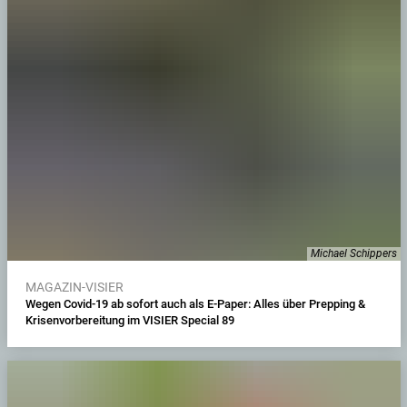
Michael Schippers
MAGAZIN-VISIER
Wegen Covid-19 ab sofort auch als E-Paper: Alles über Prepping &
Krisenvorbereitung im VISIER Special 89