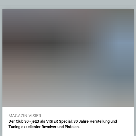
MAGAZIN-VISIER
Der Club 30 - jetzt als VISIER Special: 30 Jahre Herstellung und
Tuning exzellenter Revolver und Pistolen.