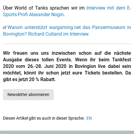
Über World of Tanks sprachen wir im
Interview mit dem E-
Sports-Profi Alexander Nogin
.
Warum unterstützt wargaming.net das Panzermuseum in
Bovington? Richard Cutland im Interview.
Wir freuen uns uns inzwischen schon auf die nächste
Ausgabe dieses tollen Events. Wenn ihr beim Tankfest
2020 vom 26.-28. Juni 2020 in Bovingion live dabei sein
möchtet, könnt ihr schon jetzt eure Tickets bestellen. Da
gibt es jetzt 20 % Rabatt.
Newsletter abonnieren
Diesen Artikel gibt es auch in dieser Sprache:
EN