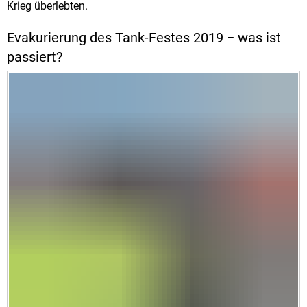
Krieg überlebten.
Evakurierung des Tank-Festes 2019 − was ist
passiert?