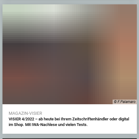
© F.Palamaro
MAGAZIN-VISIER
VISIER 4/2022 – ab heute bei Ihrem Zeitschriftenhändler oder digital
im Shop. Mit IWA-Nachlese und vielen Tests.