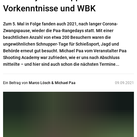
Vorkenntnisse und WBK
Zum 5. Mal in Folge fanden auch 2021, nach langer Corona-
Zwangspause, wieder die Paa-Rangedays statt. Mit einer
beachtlichen Anzahl von etwa 200 Besuchern waren die
ungewöhnlichen Schnupper-Tage für Schießsport, Jagd und
Behörde erneut gut besucht. Michael Paa vom Veranstalter Paa
Shooting Academy war zufrieden, wie er uns nach Abschluss
mitteilte – und hier sind auch schon die nächsten Termine...
Ein Beitrag von
Marco Lösch & Michael Paa
09.09.2021