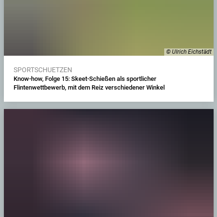
© Ulrich Eichstädt
SPORTSCHUETZEN
Know-how, Folge 15: Skeet-Schießen als sportlicher
Flintenwettbewerb, mit dem Reiz verschiedener Winkel