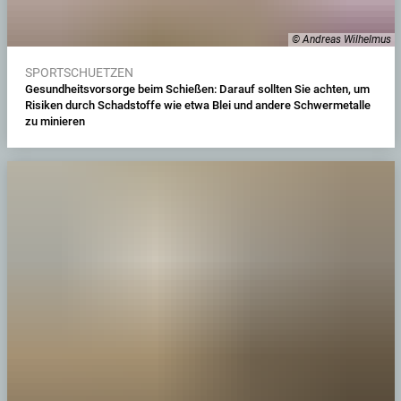
© Andreas Wilhelmus
SPORTSCHUETZEN
Gesundheitsvorsorge beim Schießen: Darauf sollten Sie achten, um
Risiken durch Schadstoffe wie etwa Blei und andere Schwermetalle
zu minieren