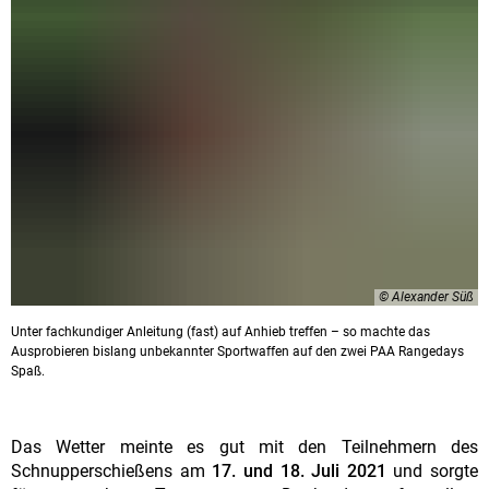
© Alexander Süß
Unter fachkundiger Anleitung (fast) auf Anhieb treffen – so machte das
Ausprobieren bislang unbekannter Sportwaffen auf den zwei PAA Rangedays
Spaß.
Das Wetter meinte es gut mit den Teilnehmern des
Schnupperschießens am
17. und 18. Juli 2021
und sorgte