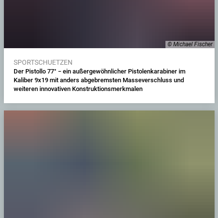
© Michael Fischer
SPORTSCHUETZEN
Der Pistollo 77° − ein außergewöhnlicher Pistolenkarabiner im
Kaliber 9x19 mit anders abgebremsten Masseverschluss und
weiteren innovativen Konstruktionsmerkmalen