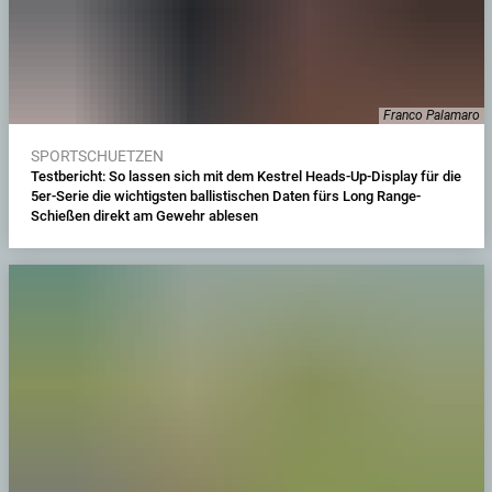
Franco Palamaro
SPORTSCHUETZEN
Testbericht: So lassen sich mit dem Kestrel Heads-Up-Display für die
5er-Serie die wichtigsten ballistischen Daten fürs Long Range-
Schießen direkt am Gewehr ablesen