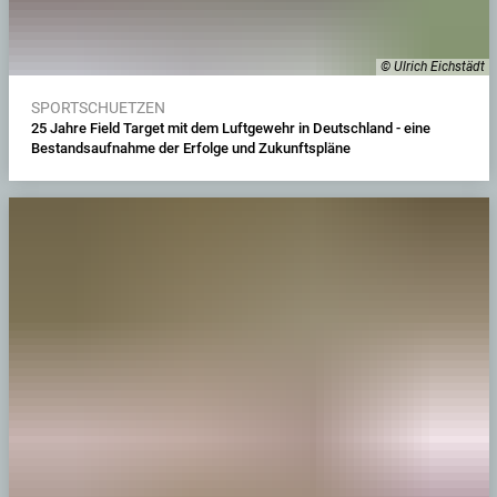
© Ulrich Eichstädt
SPORTSCHUETZEN
25 Jahre Field Target mit dem Luftgewehr in Deutschland - eine
Bestandsaufnahme der Erfolge und Zukunftspläne