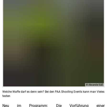
© Alexander Süß
Welche Waffe darf es denn sein? Bei den PAA Shooting Events kann man Vieles
testen
Neu im Programm: Die Vorführung einer