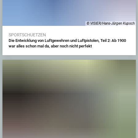
© VISIER/Hans-Jürgen Kupsch
SPORTSCHUETZEN
Die Entwicklung von Luftgewehren und Luftpistolen, Teil 2: Ab 1900
war alles schon mal da, aber noch nicht perfekt