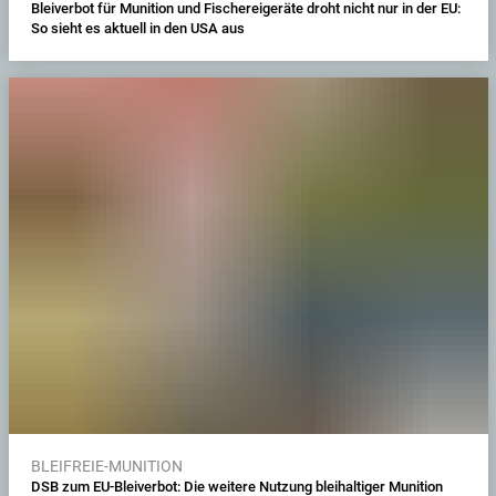
Bleiverbot für Munition und Fischereigeräte droht nicht nur in der EU:
So sieht es aktuell in den USA aus
BLEIFREIE-MUNITION
DSB zum EU-Bleiverbot: Die weitere Nutzung bleihaltiger Munition