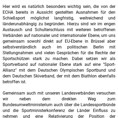
Hier wird es natürlich besonders wichtig sein, die von der
ECHA bereits in Aussicht gestellten Ausnahmen für den
Schießsport möglichst langfristig, weitreichend und
länderunabhängig zu begründen. Hierzu sind wir im engen
Austausch und Schulterschluss mit weiteren betroffenen
Verbänden auf nationaler und internationaler Ebene, um uns
gemeinsam sowohl direkt auf EU-Ebene in Brüssel aber
selbstverständlich auch im politischen Berlin mit
Stellungnahmen und vielen Gesprächen für die Rechte der
Sportschützen stark zu machen. Dabei setzen wir als
Sportverband auf nationaler Ebene stark auf eine "Sport-
Allianz" mit dem Deutschen Olympischen Sportbund und
dem Deutschen Skiverband, der mit dem Biathlon ebenfalls
betroffen ist.
Gemeinsam auch mit unseren Landesverbänden versuchen
wir neben dem direkten Weg zum
Bundesumweltministerium auch über die Landessportbünde
und die Sportministerkonferenz der Länder Einfluss zu
nehmen und eine Relativierung der Position der