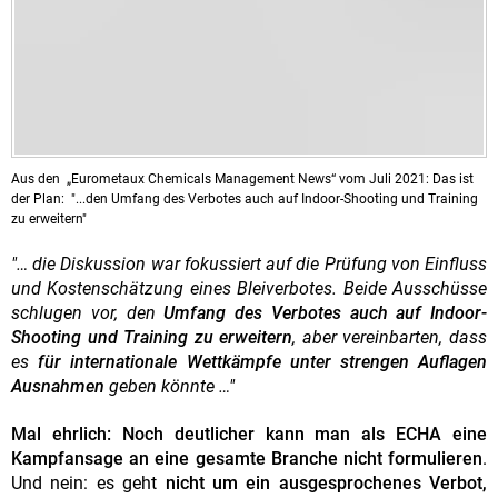
Aus den „Eurometaux Chemicals Management News“ vom Juli 2021: Das ist
der Plan: "...den Umfang des Verbotes auch auf Indoor-Shooting und Training
zu erweitern"
"… die Diskussion war fokussiert auf die Prüfung von Einfluss
und Kostenschätzung eines Bleiverbotes. Beide Ausschüsse
schlugen vor, den
Umfang des Verbotes auch auf Indoor-
Shooting und Training zu erweitern
, aber vereinbarten, dass
es
für internationale Wettkämpfe unter strengen Auflagen
Ausnahmen
geben könnte …"
Mal ehrlich:
Noch deutlicher kann man als ECHA eine
Kampfansage an eine gesamte Branche nicht formulieren
.
Und nein: es geht
nicht um ein ausgesprochenes Verbot,