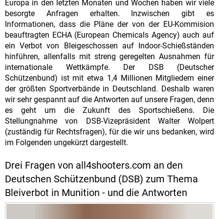
Europa in den letzten Monaten und Wochen haben wir viele
besorgte Anfragen erhalten. Inzwischen gibt es
Informationen, dass die Pläne der von der EU-Kommision
beauftragten ECHA (European Chemicals Agency) auch auf
ein Verbot von Bleigeschossen auf Indoor-Schießständen
hinführen, allenfalls mit streng geregelten Ausnahmen für
internationale Wettkämpfe. Der DSB (Deutscher
Schützenbund) ist mit etwa 1,4 Millionen Mitgliedern einer
der größten Sportverbände in Deutschland. Deshalb waren
wir sehr gespannt auf die Antworten auf unsere Fragen, denn
es geht um die Zukunft des Sportschießens. Die
Stellungnahme von DSB-Vizepräsident Walter Wolpert
(zuständig für Rechtsfragen), für die wir uns bedanken, wird
im Folgenden ungekürzt dargestellt.
Drei Fragen von all4shooters.com an den
Deutschen Schützenbund (DSB) zum Thema
Bleiverbot in Munition - und die Antworten