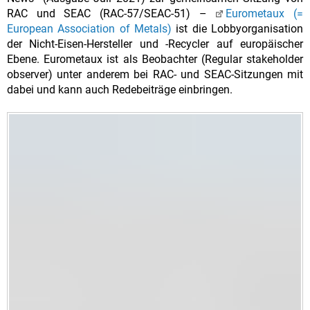
RAC und SEAC (RAC-57/SEAC-51) –
Eurometaux (=
European Association of Metals)
ist die Lobbyorganisation
der Nicht-Eisen-Hersteller und -Recycler auf europäischer
Ebene. Eurometaux ist als Beobachter (Regular stakeholder
observer) unter anderem bei RAC- und SEAC-Sitzungen mit
dabei und kann auch Redebeiträge einbringen.