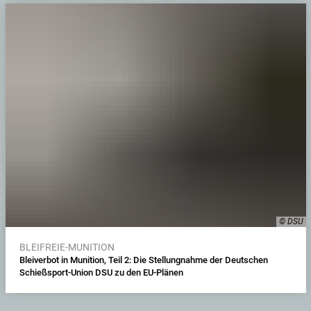
© DSU
BLEIFREIE-MUNITION
Bleiverbot in Munition, Teil 2: Die Stellungnahme der Deutschen
Schießsport-Union DSU zu den EU-Plänen