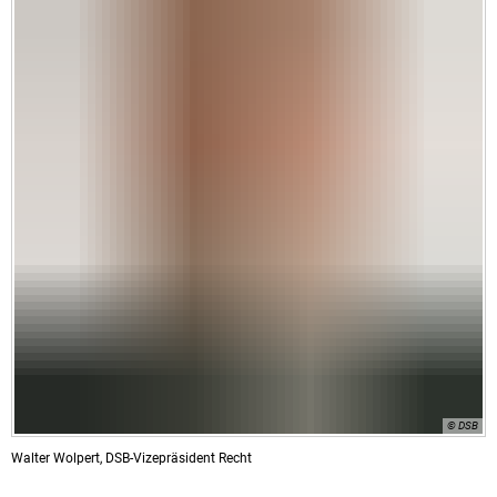
© DSB
Walter Wolpert, DSB-Vizepräsident Recht