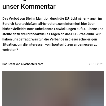
unser Kommentar
Das Verbot von Blei in Munition durch die EU rückt näher – auch im
Bereich Sportschießen. all4shooters.com informiert hier über
bisher vielleicht noch unbekannte Entwicklungen auf EU-Ebene und
stellte dazu drei brandaktuelle Fragen an das DSB-Präsidium. Wir
haben uns gefragt: Was tun die Verbände in dieser schwierigen
Situation, um die Interessen von Sportschützen angemessen zu
vertreten?
Das Team von all4shooters.com
26.10.2021