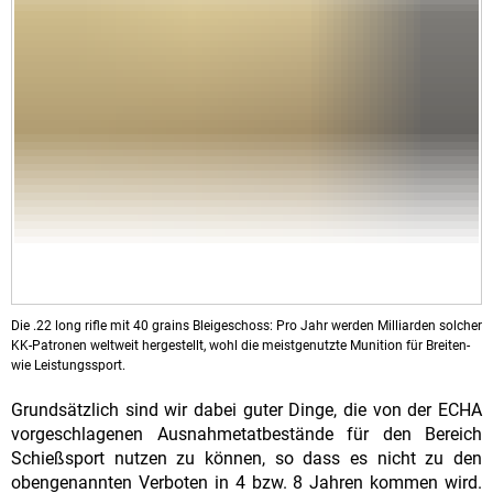
Die .22 long rifle mit 40 grains Bleigeschoss: Pro Jahr werden Milliarden solcher
KK-Patronen weltweit hergestellt, wohl die meistgenutzte Munition für Breiten-
wie Leistungssport.
Grundsätzlich sind wir dabei guter Dinge, die von der ECHA
vorgeschlagenen Ausnahmetatbestände für den Bereich
Schießsport nutzen zu können, so dass es nicht zu den
obengenannten Verboten in 4 bzw. 8 Jahren kommen wird.