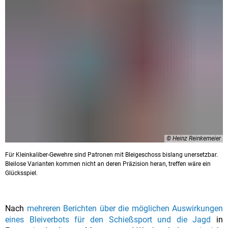
© Heinz Reinkemeier
Für Kleinkaliber-Gewehre sind Patronen mit Bleigeschoss bislang unersetzbar.
Bleilose Varianten kommen nicht an deren Präzision heran, treffen wäre ein
Glücksspiel.
Nach
mehreren Berichten über die möglichen Auswirkungen
eines Bleiverbots für den Schießsport und die Jagd
in