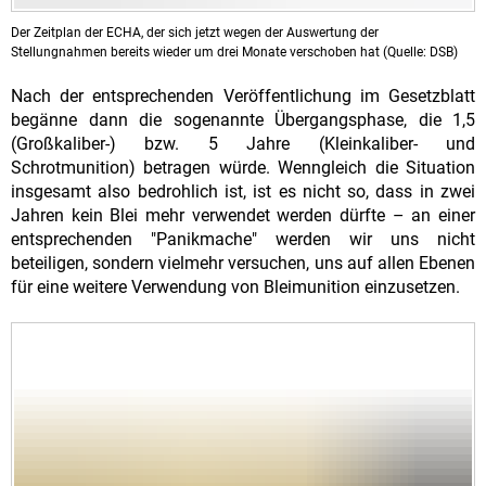
Der Zeitplan der ECHA, der sich jetzt wegen der Auswertung der
Stellungnahmen bereits wieder um drei Monate verschoben hat (Quelle: DSB)
Nach der entsprechenden Veröffentlichung im Gesetzblatt
begänne dann die sogenannte Übergangsphase, die 1,5
(Großkaliber-) bzw. 5 Jahre (Kleinkaliber- und
Schrotmunition) betragen würde. Wenngleich die Situation
insgesamt also bedrohlich ist, ist es nicht so, dass in zwei
Jahren kein Blei mehr verwendet werden dürfte – an einer
entsprechenden "Panikmache" werden wir uns nicht
beteiligen, sondern vielmehr versuchen, uns auf allen Ebenen
für eine weitere Verwendung von Bleimunition einzusetzen.