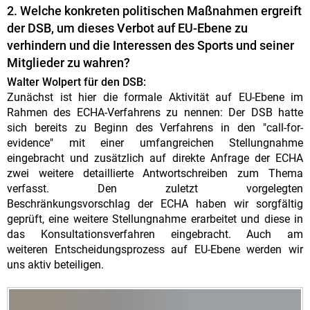
2. Welche konkreten politischen Maßnahmen ergreift
der DSB, um dieses Verbot auf EU-Ebene zu
verhindern und die Interessen des Sports und seiner
Mitglieder zu wahren?
Walter Wolpert für den DSB:
Zunächst ist hier die formale Aktivität auf EU-Ebene im
Rahmen des ECHA-Verfahrens zu nennen: Der DSB hatte
sich bereits zu Beginn des Verfahrens in den "call-for-
evidence" mit einer umfangreichen Stellungnahme
eingebracht und zusätzlich auf direkte Anfrage der ECHA
zwei weitere detaillierte Antwortschreiben zum Thema
verfasst. Den zuletzt vorgelegten
Beschränkungsvorschlag der ECHA haben wir sorgfältig
geprüft, eine weitere Stellungnahme erarbeitet und diese in
das Konsultationsverfahren eingebracht. Auch am
weiteren Entscheidungsprozess auf EU-Ebene werden wir
uns aktiv beteiligen.