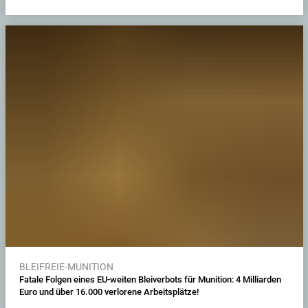
BLEIFREIE-MUNITION
Fatale Folgen eines EU-weiten Bleiverbots für Munition: 4 Milliarden
Euro und über 16.000 verlorene Arbeitsplätze!