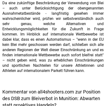
Da eine zukünftige Beschränkung der Verwendung von Blei
– auch unter Berücksichtigung der obengenannten
Ausnahmetatbestände - langfristig gesehen immer
wahrscheinlicher wird, prüfen wir selbstverständlich auch
sehr genau, welche Alternativen und
Entwicklungsmöglichkeiten für die Zukunft in Frage
kommen. Im Hinblick auf internationale Wettbewerbe ist
dabei klar, dass es einen Automatismus – "wenn in der EU
kein Blei mehr geschossen werden darf, schließen sich alle
anderen Regionen der Welt dieser Einschränkung an und es
finden internationale Wettbewerbe auch sofort bleifrei statt"
– nicht geben wird, was zu erheblichen Einschränkungen
und sportlichen Nachteilen für unsere Athletinnen und
Athleten auf internationalem Parkett führen kann.
Kommentar von all4shooters.com zur Position
des DSB zum Bleiverbot in Munition: Abwarten
statt proaktives Handeln?