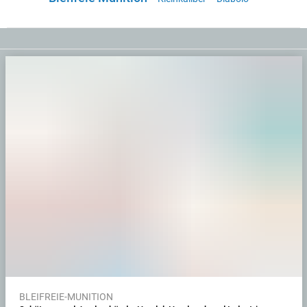
BLEIFREIE-MUNITION