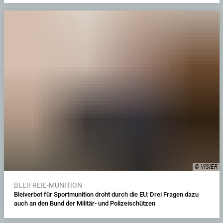
© VISIER
BLEIFREIE-MUNITION
Bleiverbot für Sportmunition droht durch die EU: Drei Fragen dazu
auch an den Bund der Militär- und Polizeischützen