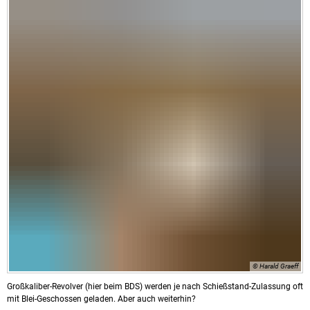
© Harald Graeff
Großkaliber-Revolver (hier beim BDS) werden je nach Schießstand-Zulassung oft
mit Blei-Geschossen geladen. Aber auch weiterhin?