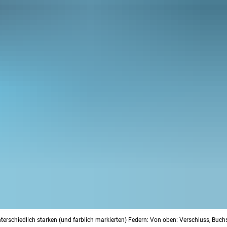
rschiedlich starken (und farblich markierten) Federn: Von oben: Verschluss, Buch