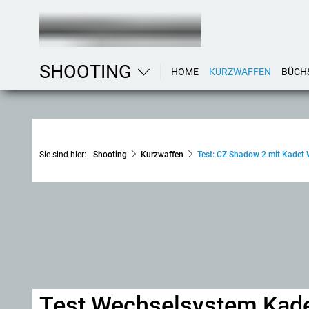
SHOOTING
HOME
KURZWAFFEN
BÜCH
Sie sind hier:
Shooting
Kurzwaffen
Test: CZ Shadow 2 mit Kadet 
Test Wechselsystem Kadet