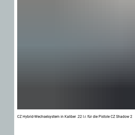
CZ Hybrid-Wechselsystem in Kaliber .22 l.r. für die Pistole CZ Shadow 2