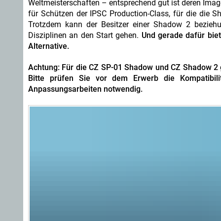
Weltmeisterschaften – entsprechend gut ist deren Imag
für Schützen der IPSC Production-Class, für die die 
Trotzdem kann der Besitzer einer Shadow 2 beziehu
Disziplinen an den Start gehen.
Und gerade dafür bie
Alternative.
Achtung: Für die CZ SP-01 Shadow und CZ Shadow 2 gi
Bitte prüfen Sie vor dem Erwerb die Kompatibil
Anpassungsarbeiten notwendig.