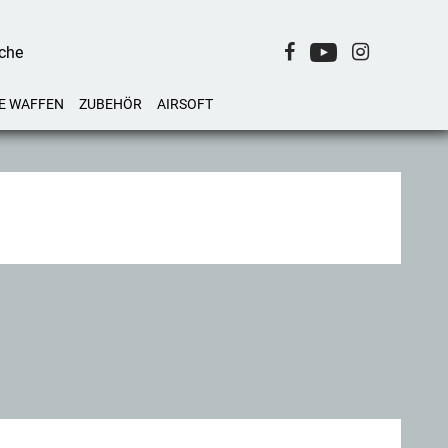
E WAFFEN
ZUBEHÖR
AIRSOFT