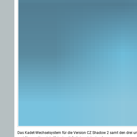
Das Kadet-Wechselsystem für die Version CZ Shadow 2 samt den drei unte