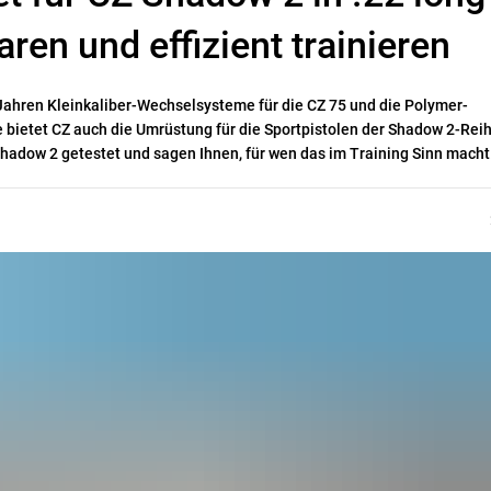
aren und effizient trainieren
 Jahren Kleinkaliber-Wechselsysteme für die CZ 75 und die Polymer-
 bietet CZ auch die Umrüstung für die Sportpistolen der Shadow 2-Reih
hadow 2 getestet und sagen Ihnen, für wen das im Training Sinn macht