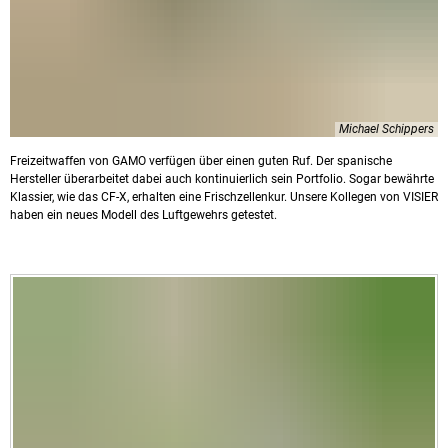
Michael Schippers
Freizeitwaffen von GAMO verfügen über einen guten Ruf. Der spanische
Hersteller überarbeitet dabei auch kontinuierlich sein Portfolio. Sogar bewährte
Klassier, wie das CF-X, erhalten eine Frischzellenkur. Unsere Kollegen von VISIER
haben ein neues Modell des Luftgewehrs getestet.