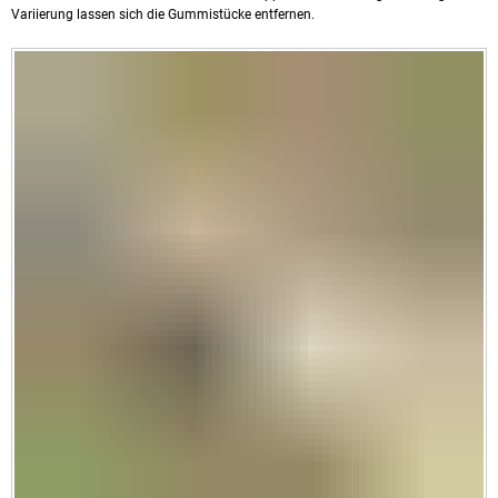
Variierung lassen sich die Gummistücke entfernen.