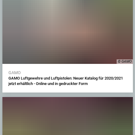
© GAMO
GAMO
GAMO Luftgewehre und Luftpistolen: Neuer Katalog für 2020/2021
jetzt erhältlich - Online und in gedruckter Form