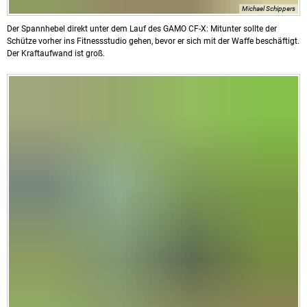
Michael Schippers
Der Spannhebel direkt unter dem Lauf des GAMO CF-X: Mitunter sollte der
Schütze vorher ins Fitnessstudio gehen, bevor er sich mit der Waffe beschäftigt.
Der Kraftaufwand ist groß.