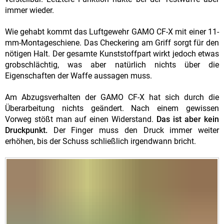
immer wieder.
Wie gehabt kommt das Luftgewehr GAMO CF-X mit einer 11-
mm-Montageschiene. Das Checkering am Griff sorgt für den
nötigen Halt. Der gesamte Kunststoffpart wirkt jedoch etwas
grobschlächtig, was aber natürlich nichts über die
Eigenschaften der Waffe aussagen muss.
Am Abzugsverhalten der GAMO CF-X hat sich durch die
Überarbeitung nichts geändert. Nach einem gewissen
Vorweg stößt man auf einen Widerstand.
Das ist aber kein
Druckpunkt.
Der Finger muss den Druck immer weiter
erhöhen, bis der Schuss schließlich irgendwann bricht.