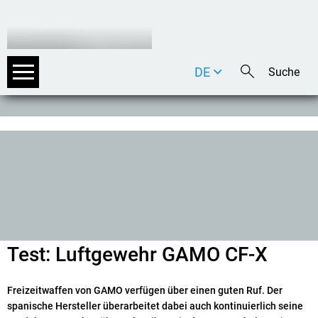
DE
EN
IT
Test: Luftgewehr GAMO CF-X
Freizeitwaffen von GAMO verfügen über einen guten Ruf. Der
spanische Hersteller überarbeitet dabei auch kontinuierlich seine