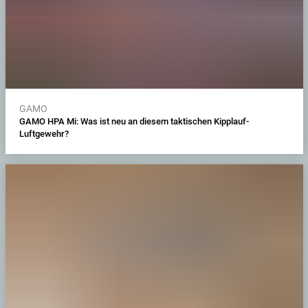
GAMO
GAMO HPA Mi: Was ist neu an diesem taktischen Kipplauf-
Luftgewehr?