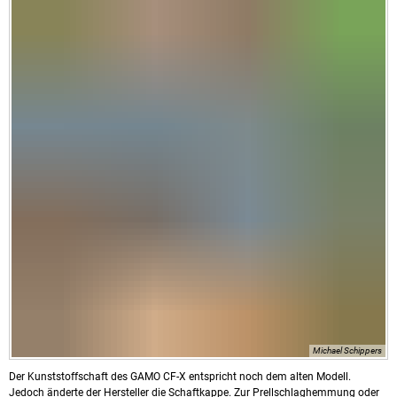
Michael Schippers
Der Kunststoffschaft des GAMO CF-X entspricht noch dem alten Modell.
Jedoch änderte der Hersteller die Schaftkappe. Zur Prellschlaghemmung oder