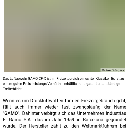
Michael Schippers
Das Luftgewehr GAMO CF-X ist im Freizeitbereich ein echter Klassiker. Es ist zu
einem guten Preis-Leistungs-Verhältnis erhältlich und garantiert anständige
Trefferbilder.
Wenn es um Druckluftwaffen für den Freizeitgebrauch geht,
fällt auch immer wieder fast zwangsläufig der Name
"
GAMO
". Dahinter verbirgt sich das Unternehmen Industrias
El Gamo S.A., das im Jahr 1959 in Barcelona gegründet
wurde. Der Hersteller zählt zu den Weltmarktführern bei