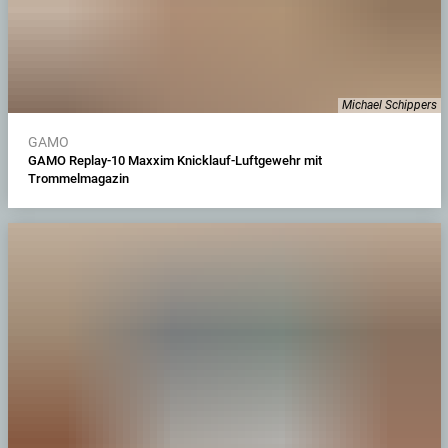
Michael Schippers
GAMO
GAMO Replay-10 Maxxim Knicklauf-Luftgewehr mit
Trommelmagazin