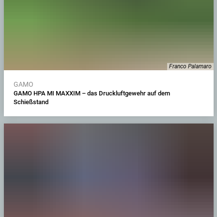
Franco Palamaro
GAMO
GAMO HPA MI MAXXIM – das Druckluftgewehr auf dem
Schießstand