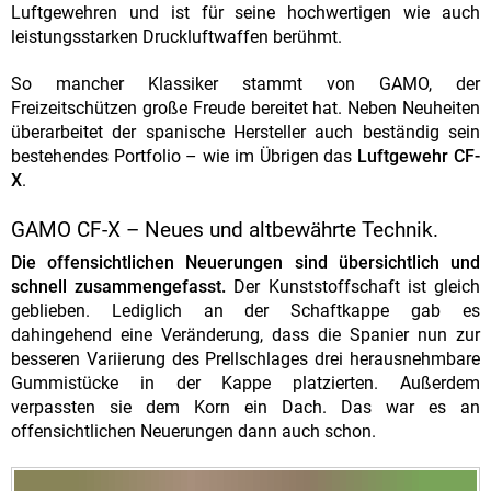
Luftgewehren und ist für seine hochwertigen wie auch
leistungsstarken Druckluftwaffen berühmt.
So mancher Klassiker stammt von GAMO, der
Freizeitschützen große Freude bereitet hat. Neben Neuheiten
überarbeitet der spanische Hersteller auch beständig sein
bestehendes Portfolio – wie im Übrigen das
Luftgewehr CF-
X
.
GAMO CF-X – Neues und altbewährte Technik.
Die offensichtlichen Neuerungen sind übersichtlich und
schnell zusammengefasst.
Der Kunststoffschaft ist gleich
geblieben. Lediglich an der Schaftkappe gab es
dahingehend eine Veränderung, dass die Spanier nun zur
besseren Variierung des Prellschlages drei herausnehmbare
Gummistücke in der Kappe platzierten. Außerdem
verpassten sie dem Korn ein Dach. Das war es an
offensichtlichen Neuerungen dann auch schon.