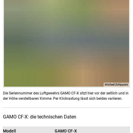
Michael Schippers
Die Seriennummer des Luftgewehrs GAMO CF-X sitzt hier vor der seitlich und in
der Höhe verstellbaren Kimme. Per Klickrastung lässt sich beides variieren.
GAMO CF-X: die technischen Daten
Modell
GAMO CF-X