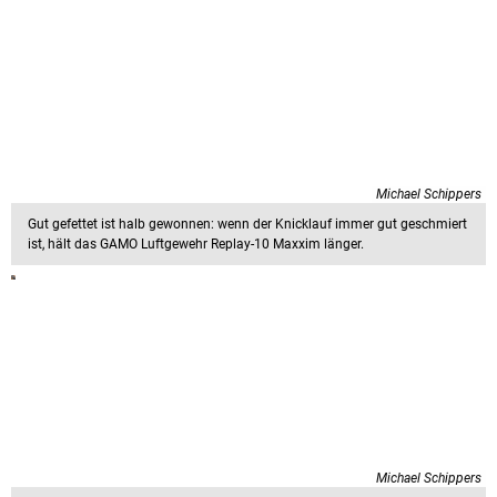
Michael Schippers
Gut gefettet ist halb gewonnen: wenn der Knicklauf immer gut geschmiert
ist, hält das GAMO Luftgewehr Replay-10 Maxxim länger.
Michael Schippers