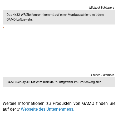
Michael Schippers
Das 4x32 WR Zielfernrohr kommt auf einer Montageschiene mit dem
GAMO Luftgewehr.
Franco Palamaro
GAMO Replay-10 Maxxim Knicklauf-Luftgewehr im Größenvergleich.
Weitere Informationen zu Produkten von GAMO finden Sie
auf der
Webseite des Unternehmens.