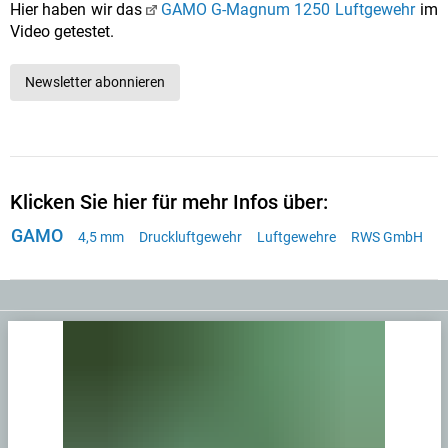
Hier haben wir das
GAMO G-Magnum 1250 Luftgewehr
im
Video getestet.
Newsletter abonnieren
Klicken Sie hier für mehr Infos über:
GAMO
4,5 mm
Druckluftgewehr
Luftgewehre
RWS GmbH