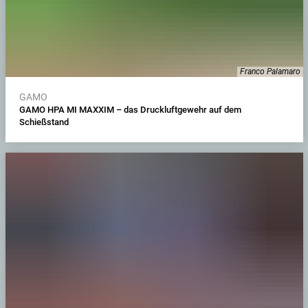
Franco Palamaro
GAMO
GAMO HPA MI MAXXIM – das Druckluftgewehr auf dem
Schießstand