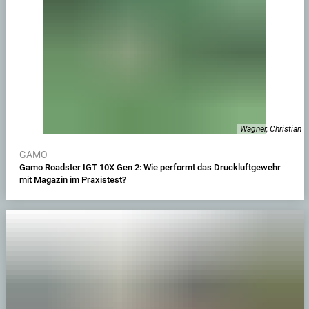
Wagner, Christian
GAMO
Gamo Roadster IGT 10X Gen 2: Wie performt das Druckluftgewehr
mit Magazin im Praxistest?