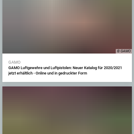
© GAMO
GAMO
GAMO Luftgewehre und Luftpistolen: Neuer Katalog für 2020/2021
jetzt erhältlich - Online und in gedruckter Form