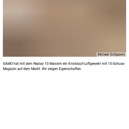
Michael Schippers
GAMO hat mit dem Replay 10 Maxxim ein Knicklauf-Luftgewehr mit 10-Schuss-
Magazin auf dem Markt. Wir zeigen Eigenschaften.