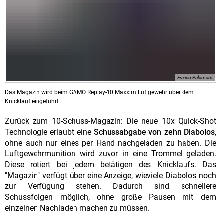
Franco Palamaro
Das Magazin wird beim GAMO Replay-10 Maxxim Luftgewehr über dem
Knicklauf eingeführt
Zurück zum 10-Schuss-Magazin: Die neue 10x Quick-Shot
Technologie erlaubt eine
Schussabgabe von zehn Diabolos
,
ohne auch nur eines per Hand nachgeladen zu haben. Die
Luftgewehrmunition wird zuvor in eine Trommel geladen.
Diese rotiert bei jedem betätigen des Knicklaufs. Das
"Magazin" verfügt über eine Anzeige, wieviele Diabolos noch
zur Verfügung stehen. Dadurch sind schnellere
Schussfolgen möglich, ohne große Pausen mit dem
einzelnen Nachladen machen zu müssen.