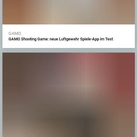
GAMO
GAMO Shooting Game: neue Luftgewehr Spiele-App im Test