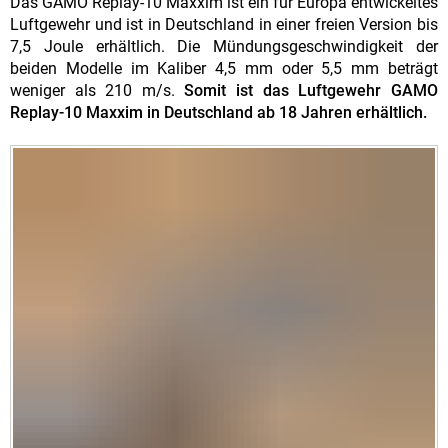
Das GAMO Replay-10 Maxxim ist ein für Europa entwickeltes
Luftgewehr und ist in Deutschland in einer freien Version bis
7,5 Joule erhältlich. Die Mündungsgeschwindigkeit der
beiden Modelle im Kaliber 4,5 mm oder 5,5 mm beträgt
weniger als 210 m/s.
Somit ist das Luftgewehr GAMO
Replay-10 Maxxim in Deutschland ab 18 Jahren erhältlich.