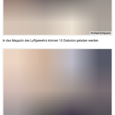
Michael Schippers
In das Magazin des Luftgewehrs können 10 Diabolos geladen werden.