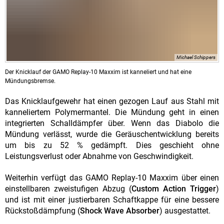
Michael Schippers
Der Knicklauf der GAMO Replay-10 Maxxim ist kanneliert und hat eine
Mündungsbremse.
Das Knicklaufgewehr hat einen gezogen Lauf aus Stahl mit
kanneliertem Polymermantel. Die Mündung geht in einen
integrierten Schalldämpfer über. Wenn das Diabolo die
Mündung verlässt, wurde die Geräuschentwicklung bereits
um bis zu 52 % gedämpft. Dies geschieht ohne
Leistungsverlust oder Abnahme von Geschwindigkeit.
Weiterhin verfügt das GAMO Replay-10 Maxxim über einen
einstellbaren zweistufigen Abzug (
Custom Action Trigger
)
und ist mit einer justierbaren Schaftkappe für eine bessere
Rückstoßdämpfung (
Shock Wave Absorber
) ausgestattet.