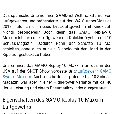
Das spanische Unternehmen
GAMO
ist Weltmarktführer von
Luftgewehren und präsentierte auf der IWA OutdoorClassics
2017 natürlich ein neues Druckluftgewehr mit Knicklauf.
Nichts besonderes? Doch, denn das GAMO Replay-10
Maxxim ist das erste Luftgewehr mit Knicklaufsystem mit 10
Schuss-Magazin. Dadurch kann der Schütze 10 Mal
schießen, ohne auch nur ein Diabolo mit der Hand in den
Kipplauf gesteckt zu haben!
Uns erinnert das GAMO Replay-10 Maxxim an das in den
USA auf der SHOT Show vorgestellte
Luftgewehr GAMO
Swarm Maxxim
. Auch das hatte ein patentiertes 10-Schuss-
Magazin, war aber in einer High-Power Variante mit ca. 40
Joule Leistung und einem Pneumatikzylinder ausgestattet.
Eigenschaften des GAMO Replay-10 Maxxim
Luftgewehrs