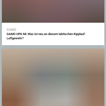
GAMO
GAMO HPA Mi: Was ist neu an diesem taktischen Kipplauf-
Luftgewehr?