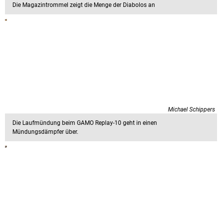
Die Magazintrommel zeigt die Menge der Diabolos an
Michael Schippers
Die Laufmündung beim GAMO Replay-10 geht in einen
Mündungsdämpfer über.