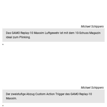
Michael Schippers
Das GAMO Replay-10 Maxxim Luftgewehr ist mit dem 10-Schuss Magazin
ideal zum Plinking.
Michael Schippers
Der zweistufige Abzug Custom Action Trigger des GAMO Replay-10
Maxxim.