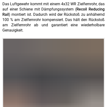
Das Luftgewehr kommt mit einem 4x32 WR Zielfernrohr, das
auf einer Schiene mit Dämpfungssystem (
Recoil Reducing
Rail
) montiert ist. Dadurch wird der Rückstoß zu anhähernd
100 % am Zielfernrohr kompensiert. Das hält den Rückstoß
am Zielfernrohr ab und garantiert eine wiederholbare
Genauigkeit.