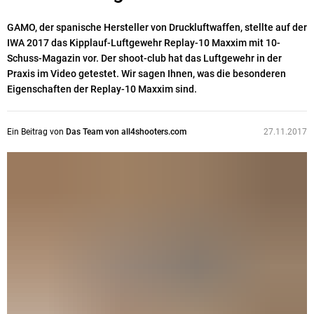
GAMO, der spanische Hersteller von Druckluftwaffen, stellte auf der
IWA 2017 das Kipplauf-Luftgewehr Replay-10 Maxxim mit 10-
Schuss-Magazin vor. Der shoot-club hat das Luftgewehr in der
Praxis im Video getestet. Wir sagen Ihnen, was die besonderen
Eigenschaften der Replay-10 Maxxim sind.
Ein Beitrag von
Das Team von all4shooters.com
27.11.2017