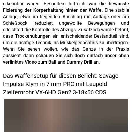
erkennbar waren. Besonders hilfreich war die
bewusste
Fixierung der Körperhaltung hinter der Waffe
. Eine stabile
Anlage, etwa im liegenden Anschlag mit Auflage oder am
Schießbock, reduziert ungewollte Bewegungen und
erleichtert die Kontrolle des Abzugs. Zusätzlich wurde betont,
dass
Trockenübungen
ein entscheidender Bestandteil sind,
um die richtige Technik ins Muskelgedächtnis zu übertragen.
Wenn Sie sehen wollen, wie das Ganze in der Praxis
aussieht, dann
schauen Sie sich doch einfach unser oben
verlinktes Video zum Ball and Dummy Drill an
.
Das Waffensetup für diesen Bericht: Savage
Impulse Klym in 7 mm PRC mit Leupold
Zielfernrohr VX-6HD Gen2 3-18x56 CDS