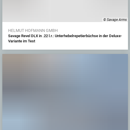
© Savage Arms
HELMUT HOFMANN GMBH
Savage Revel DLX in .22 l.r.: Unterhebelrepetierbüchse in der Deluxe-
Variante im Test