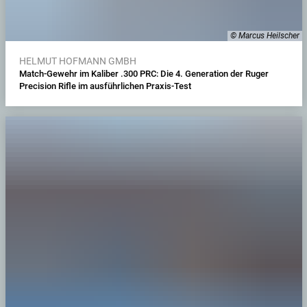
© Marcus Heilscher
HELMUT HOFMANN GMBH
Match-Gewehr im Kaliber .300 PRC: Die 4. Generation der Ruger
Precision Rifle im ausführlichen Praxis-Test