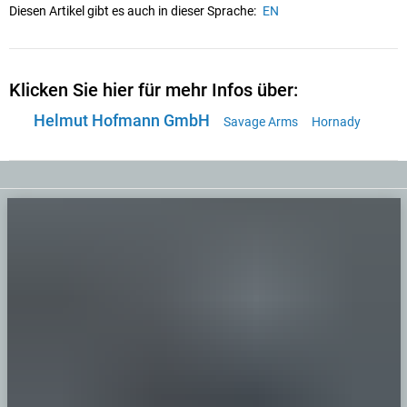
Diesen Artikel gibt es auch in dieser Sprache:
EN
Klicken Sie hier für mehr Infos über:
Helmut Hofmann GmbH
Savage Arms
Hornady