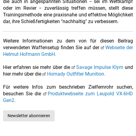
die auch in angespannten Situationen − sei im Wettkampf
oder im Revier − zuverlässig treffen müssen, stellt diese
Trainingsmethode eine praxisnahe und effektive Möglichkeit
dar, ihre Schießfertigkeiten "nachhaltig" zu verbessern.
Weitere Informationen zu dem von für diesen Beitrag
verwendeten Waffensetup finden Sie auf der
Webseite der
Helmut Hofmann GmbH.
Hier erfahren sie mehr über die
Savage Impulse Klym
und
hier mehr über die
Hornady Outfitter Munition.
Für weitere Infos zum beschrieben Zielfernrohr suchen,
besuchen Sie die
Produktwebseite zum Leupold VX-6HD
Gen2
.
Newsletter abonnieren