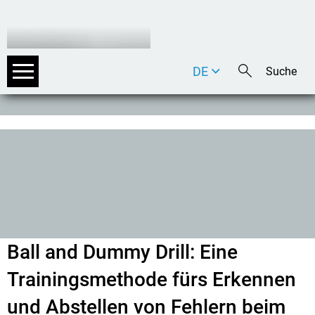
DE
EN
IT
Ball and Dummy Drill: Eine
Trainingsmethode fürs Erkennen
und Abstellen von Fehlern beim