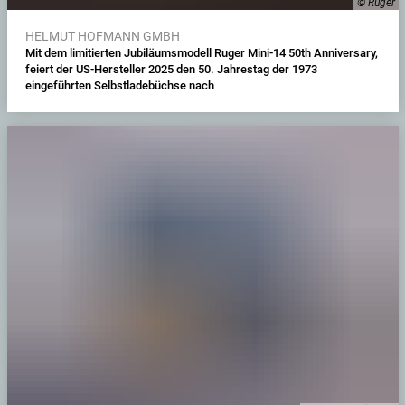
© Ruger
HELMUT HOFMANN GMBH
Mit dem limitierten Jubiläumsmodell Ruger Mini-14 50th Anniversary,
feiert der US-Hersteller 2025 den 50. Jahrestag der 1973
eingeführten Selbstladebüchse nach