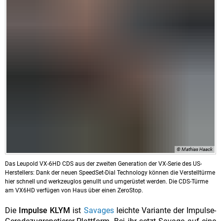
© Mathias Haack
Das Leupold VX-6HD CDS aus der zweiten Generation der VX-Serie des US-
Herstellers: Dank der neuen SpeedSet-Dial Technology können die Verstelltürme
hier schnell und werkzeuglos genullt und umgerüstet werden. Die CDS-Türme
am VX6HD verfügen von Haus über einen ZeroStop.
Die
Impulse KLYM
ist
Savages
leichte Variante der Impulse-