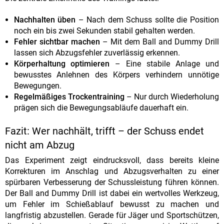
Nachhalten üben
– Nach dem Schuss sollte die Position
noch ein bis zwei Sekunden stabil gehalten werden.
Fehler sichtbar machen
– Mit dem Ball and Dummy Drill
lassen sich Abzugsfehler zuverlässig erkennen.
Körperhaltung optimieren
– Eine stabile Anlage und
bewusstes Anlehnen des Körpers verhindern unnötige
Bewegungen.
Regelmäßiges Trockentraining
– Nur durch Wiederholung
prägen sich die Bewegungsabläufe dauerhaft ein.
Fazit: Wer nachhält, trifft – der Schuss endet
nicht am Abzug
Das Experiment zeigt eindrucksvoll, dass bereits kleine
Korrekturen im Anschlag und Abzugsverhalten zu einer
spürbaren Verbesserung der Schussleistung führen können.
Der Ball and Dummy Drill ist dabei ein wertvolles Werkzeug,
um Fehler im Schießablauf bewusst zu machen und
langfristig abzustellen. Gerade für Jäger und Sportschützen,