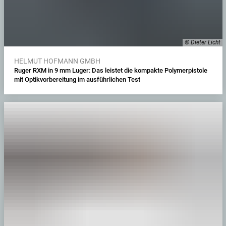
© Dieter Licht
HELMUT HOFMANN GMBH
Ruger RXM in 9 mm Luger: Das leistet die kompakte Polymerpistole
mit Optikvorbereitung im ausführlichen Test