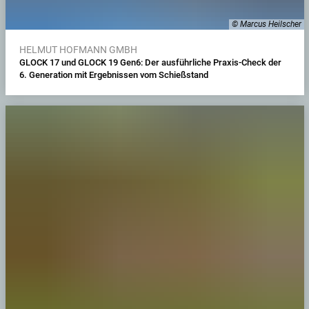
© Marcus Heilscher
HELMUT HOFMANN GMBH
GLOCK 17 und GLOCK 19 Gen6: Der ausführliche Praxis-Check der
6. Generation mit Ergebnissen vom Schießstand