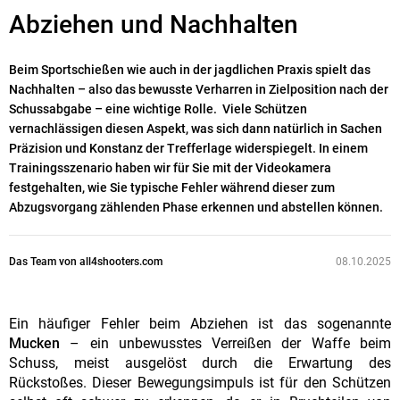
Abziehen und Nachhalten
Beim Sportschießen wie auch in der jagdlichen Praxis spielt das
Nachhalten
– also das bewusste Verharren in Zielposition nach der
Schussabgabe – eine wichtige Rolle. Viele Schützen
vernachlässigen diesen Aspekt, was sich dann natürlich in Sachen
Präzision und Konstanz der Trefferlage widerspiegelt. In einem
Trainingsszenario haben wir für Sie mit der Videokamera
festgehalten, wie Sie typische Fehler während dieser zum
Abzugsvorgang zählenden Phase erkennen und abstellen können.
Das Team von all4shooters.com
08.10.2025
Ein häufiger Fehler beim Abziehen ist das sogenannte
Mucken
– ein unbewusstes Verreißen der Waffe beim
Schuss, meist ausgelöst durch die Erwartung des
Rückstoßes. Dieser Bewegungsimpuls ist für den Schützen