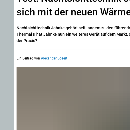
sich mit der neuen Wärme
Nachtsichttechnik Jahnke gehört seit langem zu den führend
Thermal II hat Jahnke nun ein weiteres Gerät auf dem Markt, 
der Praxis?
Ein Beitrag von
Alexander Losert