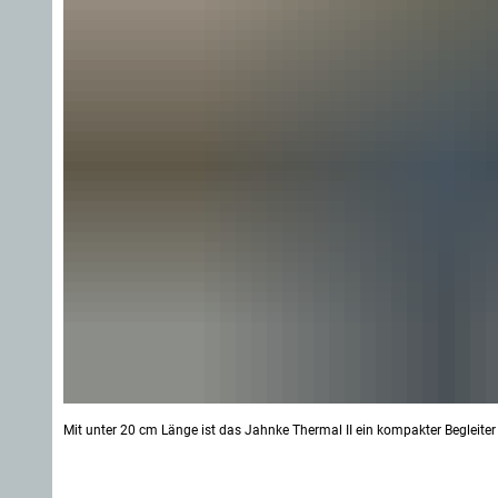
Mit unter 20 cm Länge ist das Jahnke Thermal II ein kompakter Begleiter 