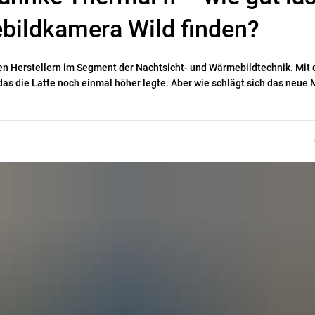
bildkamera Wild finden?
en Herstellern im Segment der Nachtsicht- und Wärmebildtechnik. Mit
das die Latte noch einmal höher legte. Aber wie schlägt sich das neue 