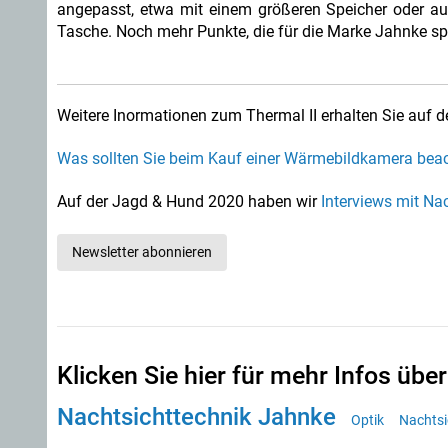
angepasst, etwa mit einem größeren Speicher oder a
Tasche. Noch mehr Punkte, die für die Marke Jahnke sp
Weitere Inormationen zum Thermal II erhalten Sie auf d
Was sollten Sie beim Kauf einer Wärmebildkamera bea
Auf der Jagd & Hund 2020 haben wir
Interviews mit Na
Newsletter abonnieren
Klicken Sie hier für mehr Infos über
Nachtsichttechnik Jahnke
Optik
Nachtsi