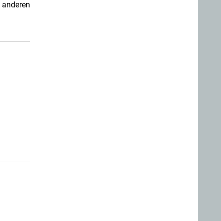
 anderen