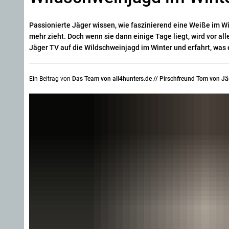
Passionierte Jäger wissen, wie faszinierend eine Weiße im Wi
mehr zieht. Doch wenn sie dann einige Tage liegt, wird vor al
Jäger TV auf die Wildschweinjagd im Winter und erfahrt, was e
Ein Beitrag von
Das Team von all4hunters.de // Pirschfreund Tom von Jä