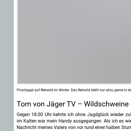
Pirschjagd auf Rehwild im Winter: Das Rehwild steht nur allzu gerne in 
Tom von Jäger TV – Wildschweine a
Gegen 18:00 Uhr kehrte ich ohne Jagdglück wieder zu
im Kalten war mein Handy ausgegangen. Als ich es wied
Nachricht meines Vaters von vor rund einer halben Stu