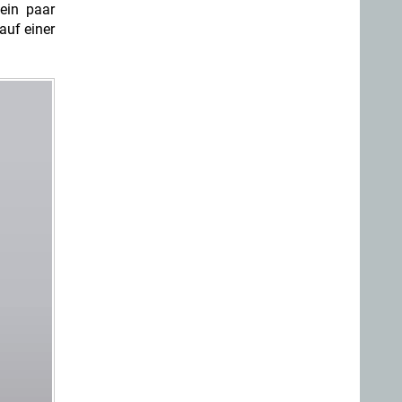
 ein paar
auf einer