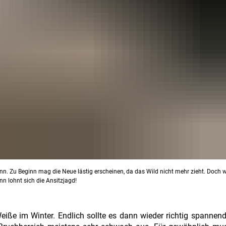
ann. Zu Beginn mag die Neue lästig erscheinen, da das Wild nicht mehr zieht. Doch 
nn lohnt sich die Ansitzjagd!
eiße im Winter. Endlich sollte es dann wieder richtig spannen