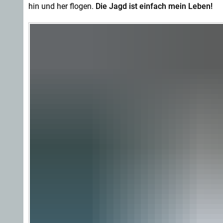
hin und her flogen.
Die Jagd ist einfach mein Leben!