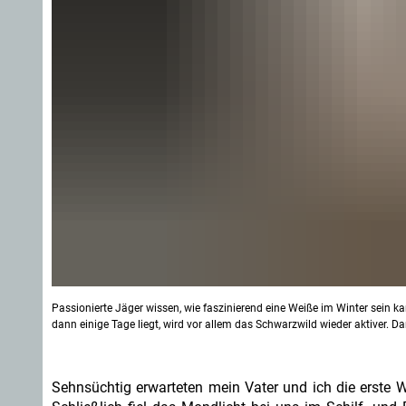
Passionierte Jäger wissen, wie faszinierend eine Weiße im Winter sein k
dann einige Tage liegt, wird vor allem das Schwarzwild wieder aktiver. Da
Sehnsüchtig erwarteten mein Vater und ich die erste W