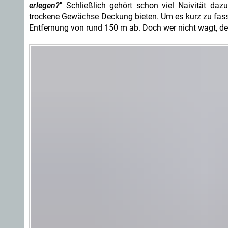
erlegen?
"
Schließlich gehört schon viel Naivität daz
trockene Gewächse Deckung bieten. Um es kurz zu fasse
Entfernung von rund 150 m ab. Doch wer nicht wagt, de