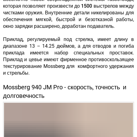
которая позволяет
произвести до 1500 выстрелов между
чистками оружия.
Внутренние детали никелированы для
обеспечения мягкой, быстрой и безотказной работы,
окно зарядки расширено, доработан подаватель.
Приклад, регулируемый под стрелка,
имеет
длину в
диапазоне 13 – 14.25 дюймов, а для отводов и погиба
приклада имеется набор специальных проставок.
Приклад и цевье имеют фирменное противоскользящее
текстурирование Mossberg для комфортного удержания
и стрельбы.
Mossberg 940 JM Pro - скорость, точность и
долговечность