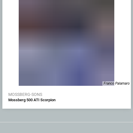
Franco Palamaro
MOSSBERG-SONS
Mossberg 500 ATI Scorpion