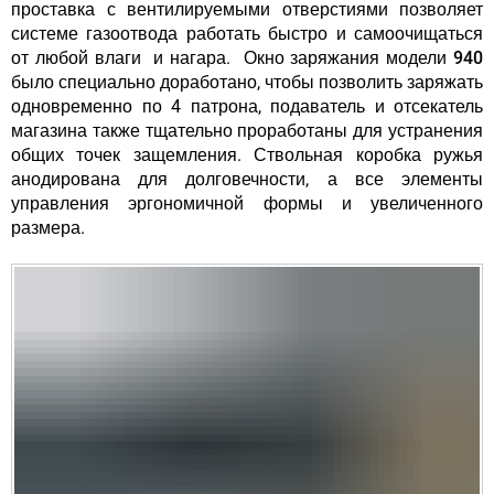
проставка с вентилируемыми отверстиями позволяет
системе газоотвода работать быстро и самоочищаться
от любой влаги и нагара.
Окно
заряжания модели 940
было
специально доработано, чтобы позволить заряжать
одновременно по 4 патрона, подаватель и отсекатель
магазина также тщательно проработаны для устранения
общих точек защемления. Ствольная коробка ружья
анодирована для долговечности, а все элементы
управления эргономичной формы и увеличенного
размера.