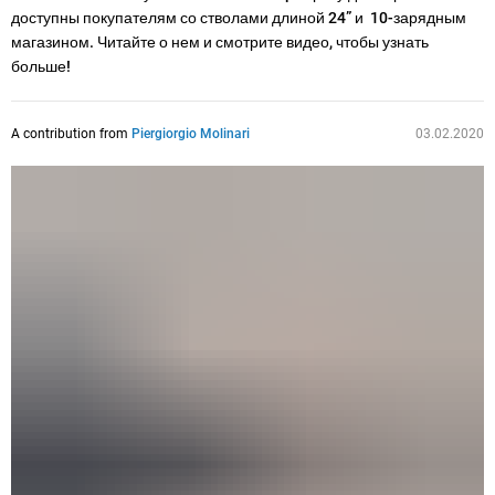
доступны покупателям со стволами длиной 24” и 10-зарядным
магазином. Читайте о нем и смотрите видео, чтобы узнать
больше!
A contribution from
Piergiorgio Molinari
03.02.2020