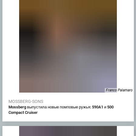
Franco Palamaro
MOSSBERG-SONS
Mossberg выпустила новые помповые ружья: 590A1 и 500
Compact Cruiser