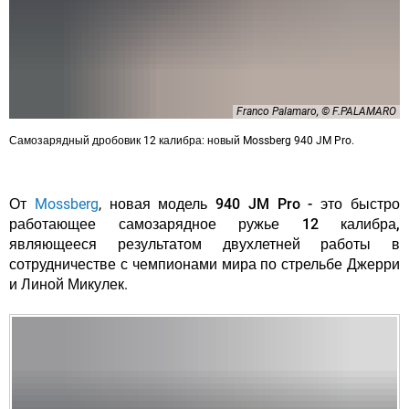
Franco Palamaro, © F.PALAMARO
Самозарядный дробовик 12 калибра: новый Mossberg 940 JM Pro.
От
Mossberg
,
новая модель 940 JM Pro - это быстро
работающее самозарядное ружье 12 калибра,
являющееся результатом двухлетней работы в
сотрудничестве с чемпионами мира по стрельбе Джерри
и Линой Микулек.