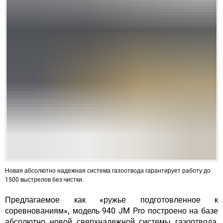
Новая абсолютно надежная система газоотвода гарантирует работу до
1500 выстрелов без чистки.
Предлагаемое как
«ружье подготовленное к
соревнованиям»,
модель 940 JM Pro построено на базе
абсолютно новой сверхнадежной системы газоотвода,