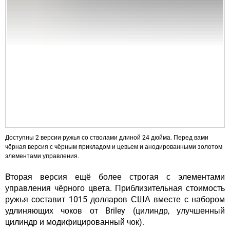
Доступны 2 версии ружья со стволами длиной 24 дюйма. Перед вами
чёрная версия с чёрным прикладом и цевьем и анодированными золотом
элементами управления.
Вторая версия ещё более строгая с элементами
управления чёрного цвета. Приблизительная стоимость
ружья составит 1015 долларов США вместе с набором
удлиняющих чоков от Briley (цилиндр, улучшенный
цилиндр и модифицированный чок).