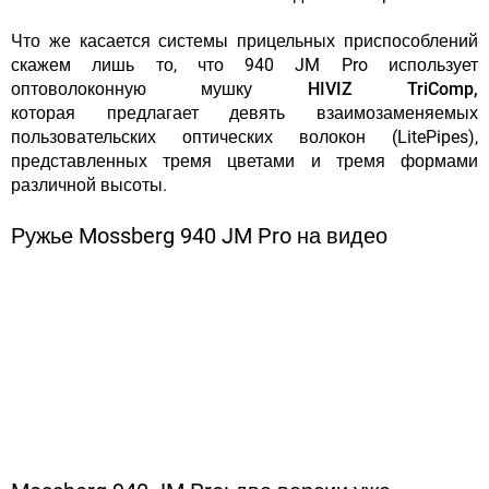
Что же касается системы прицельных приспособлений
скажем лишь то, что 940 JM Pro использует
оптоволоконную мушку HIVIZ TriComp,
которая
предлагает девять взаимозаменяемых
пользовательских оптических волокон (LitePipes),
представленных тремя цветами и тремя формами
различной высоты.
Ружье Mossberg 940 JM Pro на видео