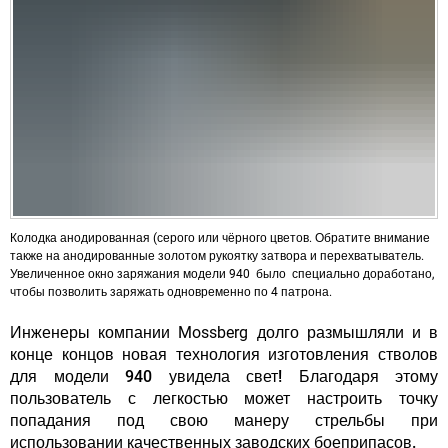
Колодка анодированная (серого или чёрного цветов. Обратите внимание
также на анодированные золотом рукоятку затвора и перехватыватель.
Увеличенное окно заряжания модели 940 было специально доработано,
чтобы позволить заряжать одновременно по 4 патрона.
Инженеры компании Mossberg долго размышляли и в
конце концов
новая технология изготовления стволов
для модели 940 увидела свет! Благодаря этому
пользователь с легкостью может настроить точку
попадания под свою манеру стрельбы при
использовании качественных заводских боеприпасов.