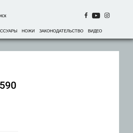
ЕССУАРЫ
НОЖИ
ЗАКОНОДАТЕЛЬСТВО
ВИДЕО
 590
и