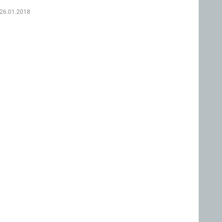
26.01.2018