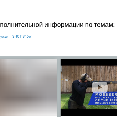
ополнительной информации по темам:
ужья
SHOT Show