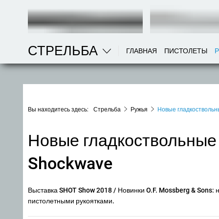
СТРЕЛЬБА
ГЛАВНАЯ
ПИСТОЛЕТЫ
Вы находитесь здесь:
Стрельба
Ружья
Новые гладкоствольны
Новые гладкоствольные 
Shockwave
Выставка SHOT Show 2018 / Новинки O.F. Mossberg & Sons:
пистолетными рукоятками.